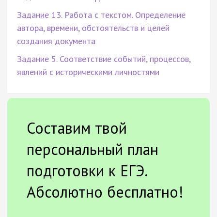
Задание 13. Работа с текстом. Определение
автора, времени, обстоятельств и целей
создания документа
Задание 5. Соответствие событий, процессов,
явлений с историческими личностями
Составим твой
персональный план
подготовки к ЕГЭ.
Абсолютно бесплатно!