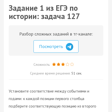
Задание 1 из ЕГЭ по
истории: задача 127
Разбор сложных заданий в тг-канале:
Посмотреть
Сложность:
Среднее время решения:
51 сек.
Установите соответствие между событиями и
годами: к каждой позиции первого столбца
подберите соответствующую позицию из второго