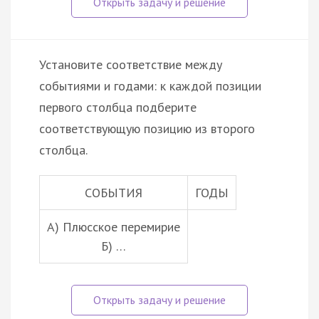
Установите соответствие между
событиями и годами: к каждой позиции
первого столбца подберите
соответствующую позицию из второго
столбца.
СОБЫТИЯ
ГОДЫ
А) Плюсское перемирие
Б) …