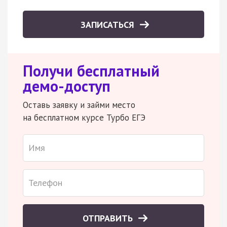
ЗАПИСАТЬСЯ
Получи бесплатный
демо-доступ
Оставь заявку и займи место
на бесплатном курсе Турбо ЕГЭ
ОТПРАВИТЬ