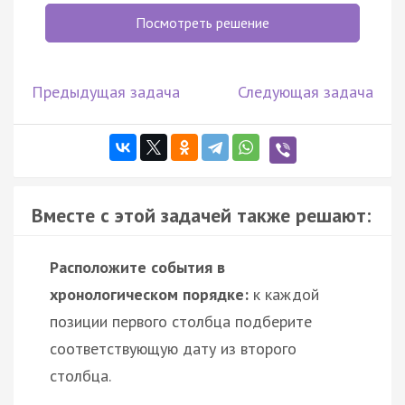
Посмотреть решение
Предыдущая задача
Следующая задача
Вместе с этой задачей также решают:
Расположите события в
хронологическом порядке:
к каждой
позиции первого столбца подберите
соответствующую дату из второго
столбца.