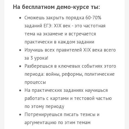
На бесплатном демо-курсе ты:
Сможешь закрыть порядка 60-70%
заданий ЕГЭ: XIX век - это частотная
тема на экзамене и встречается
практически в каждом задании
Изучишь всех правителей XIX века всего
за 3 урока!
Разберешься в ключевых событиях этого
периода: войны, реформы, политические
процессы
На практических заданиях научишься
работать с картами и тестовой частью
по этому периоду
Потренируешься писать тезисы и
аргументацию по этим темам