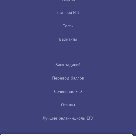
Задания ЕГЭ
Тесты
Варианты
Банк заданий
Перевод баллов
Сочинение ЕГЭ
Отзывы
Лучшие онлайн-школы ЕГЭ