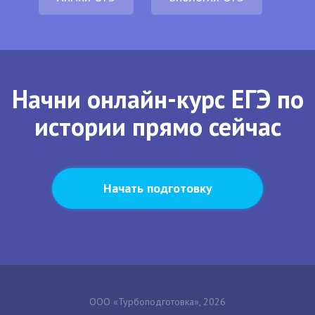
Начни онлайн-курс ЕГЭ по
истории прямо сейчас
Начать подготовку
ООО «Турбоподготовка», 2026