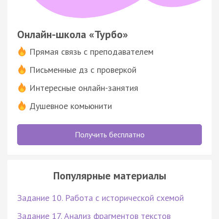
Онлайн-школа «Турбо»
Прямая связь с преподавателем
Письменные дз с проверкой
Интересные онлайн-занятия
Душевное комьюнити
Получить бесплатно
Популярные материалы
Задание 10. Работа с исторической схемой
Задание 17. Анализ фрагментов текстов