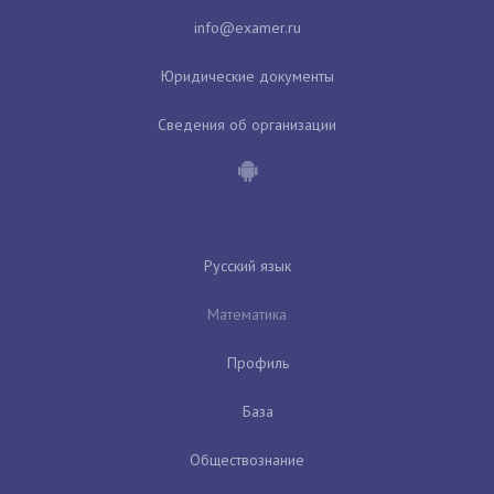
Юридические документы
Сведения об организации
Русский язык
Математика
Профиль
База
Обществознание