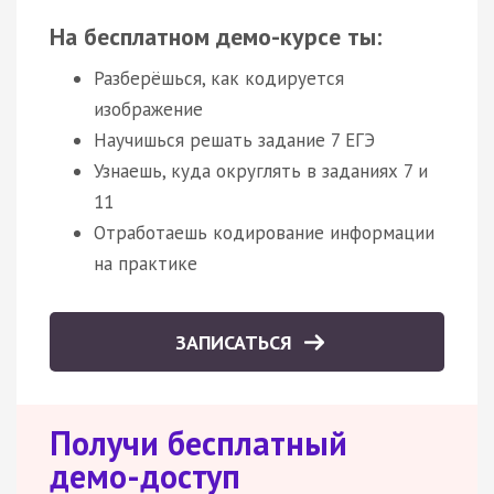
На бесплатном демо-курсе ты:
Разберёшься, как кодируется
изображение
Научишься решать задание 7 ЕГЭ
Узнаешь, куда округлять в заданиях 7 и
11
Отработаешь кодирование информации
на практике
ЗАПИСАТЬСЯ
Получи бесплатный
демо-доступ