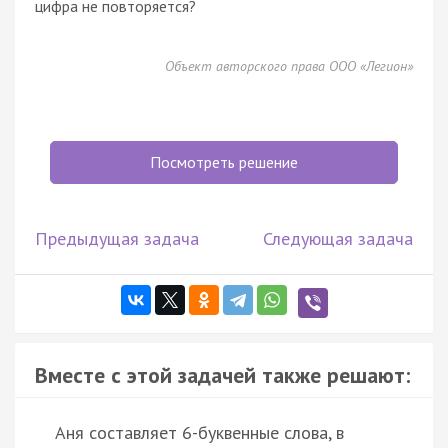
цифра не повторяется?
Объект авторского права ООО «Легион»
Посмотреть решение
Предыдущая задача
Следующая задача
Вместе с этой задачей также решают:
Аня составляет 6-буквенные слова, в