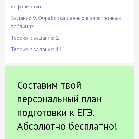
информации.
Задание 9. Обработка данных в электронных
таблицах
Теория к заданию 2
Теория к заданию 11
Составим твой
персональный план
подготовки к ЕГЭ.
Абсолютно бесплатно!