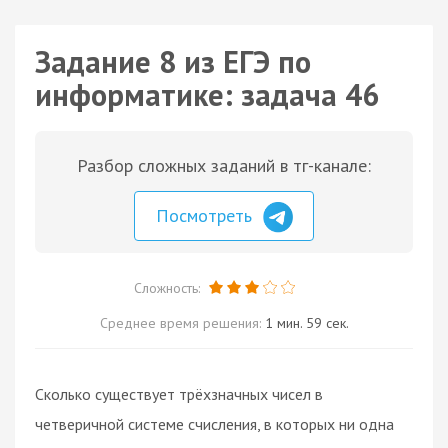
Задание 8 из ЕГЭ по
информатике: задача 46
Разбор сложных заданий в тг-канале:
Посмотреть
Сложность:
Среднее время решения:
1 мин. 59 сек.
Сколько существует трёхзначных чисел в
четверичной системе счисления, в которых ни одна