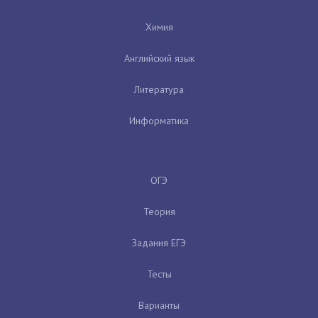
Химия
Английский язык
Литература
Информатика
ОГЭ
Теория
Задания ЕГЭ
Тесты
Варианты