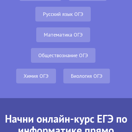
Русский язык ОГЭ
Математика ОГЭ
Обществознание ОГЭ
Химия ОГЭ
Биология ОГЭ
Начни онлайн-курс ЕГЭ по
информатике прямо