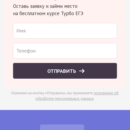
Оставь заявку и займи место
на бесплатном курсе Турбо ЕГЭ
ОТПРАВИТЬ
Нажимая на кнопку «Отправить», вы принимаете
положение об
обработке персональных данных
.