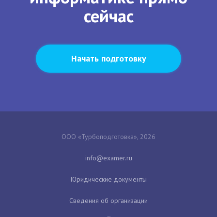
сейчас
Начать подготовку
ООО «Турбоподготовка», 2026
Юридические документы
Сведения об организации