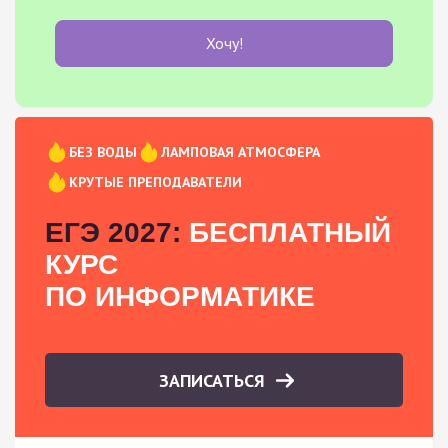
Хочу!
БЕЗ ВОДЫ
ЛАМПОВАЯ АТМОСФЕРА
КРУТЫЕ ПРЕПОДАВАТЕЛИ
ЕГЭ 2027:
БЕСПЛАТНЫЙ
КУРС
ПО ИНФОРМАТИКЕ
ЗАПИСАТЬСЯ