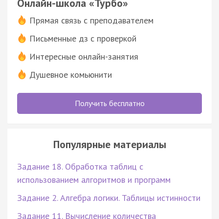
Онлайн-школа «Турбо»
Прямая связь с преподавателем
Письменные дз с проверкой
Интересные онлайн-занятия
Душевное комьюнити
Получить бесплатно
Популярные материалы
Задание 18. Обработка таблиц с
использованием алгоритмов и программ
Задание 2. Алгебра логики. Таблицы истинности
Задание 11. Вычисление количества