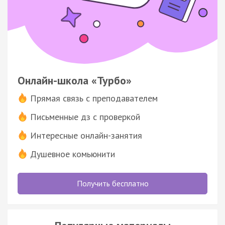
Онлайн-школа «Турбо»
Прямая связь с преподавателем
Письменные дз с проверкой
Интересные онлайн-занятия
Душевное комьюнити
Получить бесплатно