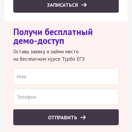
ЗАПИСАТЬСЯ
Получи бесплатный
демо-доступ
Оставь заявку и займи место
на бесплатном курсе Турбо ЕГЭ
ОТПРАВИТЬ