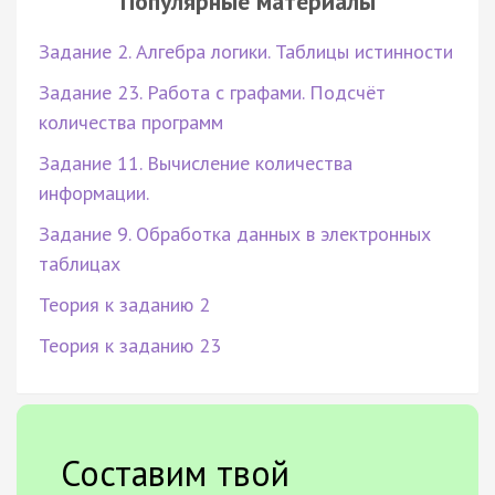
Популярные материалы
Задание 2. Алгебра логики. Таблицы истинности
Задание 23. Работа с графами. Подсчёт
количества программ
Задание 11. Вычисление количества
информации.
Задание 9. Обработка данных в электронных
таблицах
Теория к заданию 2
Теория к заданию 23
Составим твой