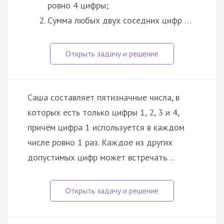
ровно 4 цифры;
Сумма любых двух соседних цифр …
Саша составляет пятизначные числа, в
которых есть только цифры 1, 2, 3 и 4,
причём цифра 1 используется в каждом
числе ровно 1 раз. Каждое из других
допустимых цифр может встречать…