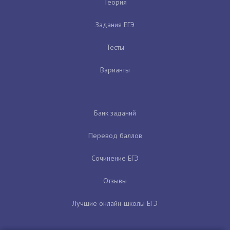
Теория
Задания ЕГЭ
Тесты
Варианты
Банк заданий
Перевод баллов
Сочинение ЕГЭ
Отзывы
Лучшие онлайн-школы ЕГЭ