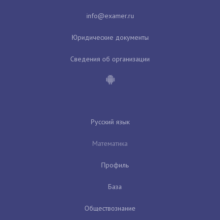
Юридические документы
Сведения об организации
Русский язык
Математика
Профиль
База
Обществознание