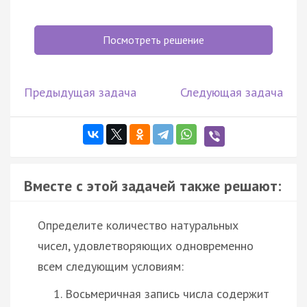
Посмотреть решение
Предыдущая задача
Следующая задача
Вместе с этой задачей также решают:
Определите количество натуральных
чисел, удовлетворяющих одновременно
всем следующим условиям:
Восьмеричная запись числа содержит