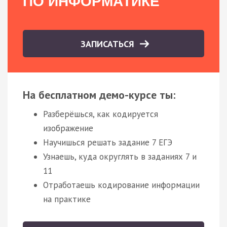
ПО ИНФОРМАТИКЕ
ЗАПИСАТЬСЯ
На бесплатном демо-курсе ты:
Разберёшься, как кодируется
изображение
Научишься решать задание 7 ЕГЭ
Узнаешь, куда округлять в заданиях 7 и
11
Отработаешь кодирование информации
на практике