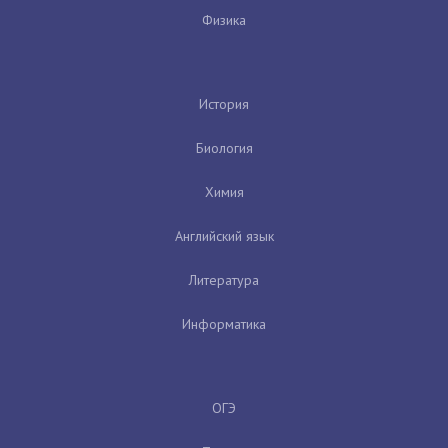
Физика
История
Биология
Химия
Английский язык
Литература
Информатика
ОГЭ