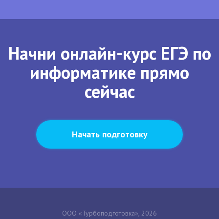
Начни онлайн-курс ЕГЭ по
информатике прямо
сейчас
Начать подготовку
ООО «Турбоподготовка», 2026