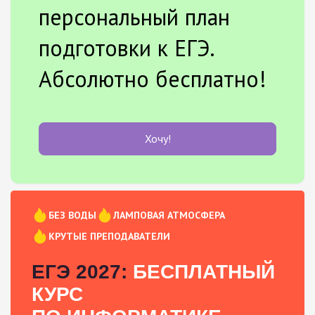
персональный план
подготовки к ЕГЭ.
Абсолютно бесплатно!
Хочу!
БЕЗ ВОДЫ
ЛАМПОВАЯ АТМОСФЕРА
КРУТЫЕ ПРЕПОДАВАТЕЛИ
ЕГЭ 2027:
БЕСПЛАТНЫЙ
КУРС