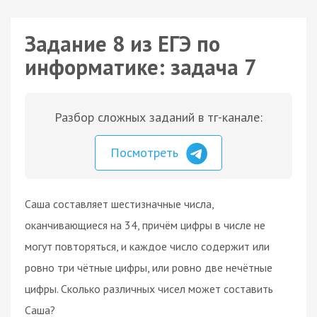
Задание 8 из ЕГЭ по
информатике: задача 7
Разбор сложных заданий в тг-канале:
Посмотреть
Саша составляет шестизначные числа,
оканчивающиеся на 34, причём цифры в числе не
могут повторяться, и каждое число содержит или
ровно три чётные цифры, или ровно две нечётные
цифры. Сколько различных чисел может составить
Саша?