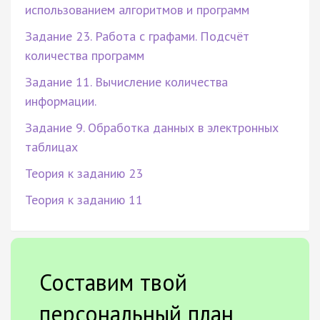
использованием алгоритмов и программ
Задание 23. Работа с графами. Подсчёт
количества программ
Задание 11. Вычисление количества
информации.
Задание 9. Обработка данных в электронных
таблицах
Теория к заданию 23
Теория к заданию 11
Составим твой
персональный план