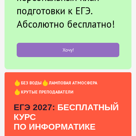
подготовки к ЕГЭ.
Абсолютно бесплатно!
Хочу!
БЕЗ ВОДЫ
ЛАМПОВАЯ АТМОСФЕРА
КРУТЫЕ ПРЕПОДАВАТЕЛИ
ЕГЭ 2027:
БЕСПЛАТНЫЙ
КУРС
ПО ИНФОРМАТИКЕ