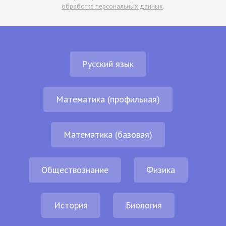
обработке персональных данных
.
Русский язык
Математика (профильная)
Математика (базовая)
Обществознание
Физика
История
Биология