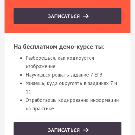
ЗАПИСАТЬСЯ
На бесплатном демо-курсе ты:
Разберёшься, как кодируется
изображение
Научишься решать задание 7 ЕГЭ
Узнаешь, куда округлять в заданиях 7 и
11
Отработаешь кодирование информации
на практике
ЗАПИСАТЬСЯ