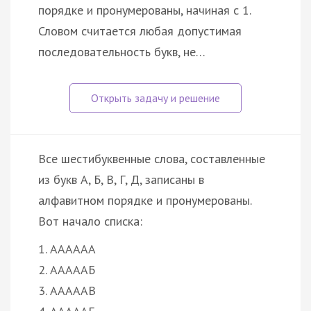
порядке и пронумерованы, начиная с 1.
Словом считается любая допустимая
последовательность букв, не…
Все шестибуквенные слова, составленные
из букв А, Б, В, Г, Д, записаны в
алфавитном порядке и пронумерованы.
Вот начало списка:
1. АААААА
2. АААААБ
3. АААААВ