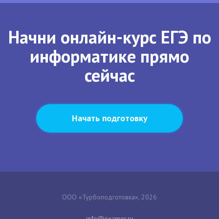
Начни онлайн-курс ЕГЭ по
информатике прямо
сейчас
Начать подготовку
ООО «Турбоподготовка», 2026