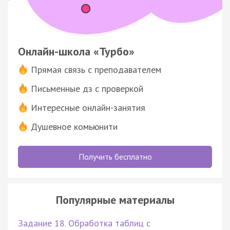
Онлайн-школа «Турбо»
Прямая связь с преподавателем
Письменные дз с проверкой
Интересные онлайн-занятия
Душевное комьюнити
Получить бесплатно
Популярные материалы
Задание 18. Обработка таблиц с