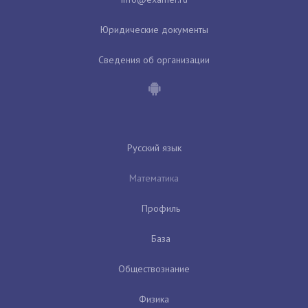
Юридические документы
Сведения об организации
Русский язык
Математика
Профиль
База
Обществознание
Физика