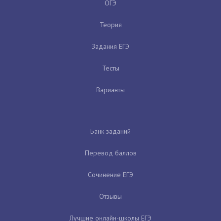
ОГЭ
Теория
Задания ЕГЭ
Тесты
Варианты
Банк заданий
Перевод баллов
Сочинение ЕГЭ
Отзывы
Лучшие онлайн-школы ЕГЭ