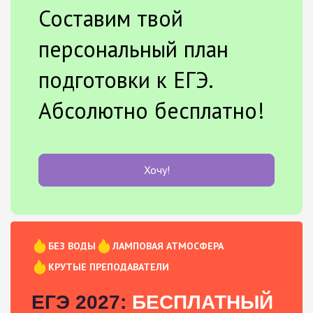
Составим твой
персональный план
подготовки к ЕГЭ.
Абсолютно бесплатно!
Хочу!
БЕЗ ВОДЫ
ЛАМПОВАЯ АТМОСФЕРА
КРУТЫЕ ПРЕПОДАВАТЕЛИ
ЕГЭ 2027:
БЕСПЛАТНЫЙ