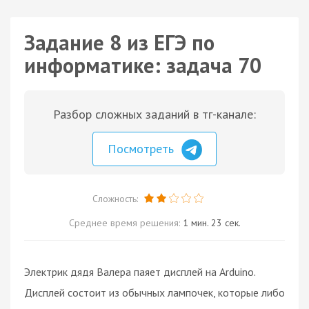
Задание 8 из ЕГЭ по
информатике: задача 70
Разбор сложных заданий в тг-канале:
Посмотреть
Сложность:
Среднее время решения:
1 мин. 23 сек.
Электрик дядя Валера паяет дисплей на Arduino.
Дисплей состоит из обычных лампочек, которые либо