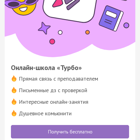
Онлайн-школа «Турбо»
Прямая связь с преподавателем
Письменные дз с проверкой
Интересные онлайн-занятия
Душевное комьюнити
Получить бесплатно