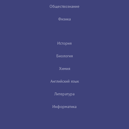
Обществознание
Физика
История
Биология
Химия
Английский язык
Литература
Информатика