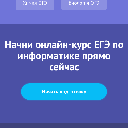
Химия ОГЭ
Биология ОГЭ
Начни онлайн-курс ЕГЭ по
информатике прямо
сейчас
Начать подготовку