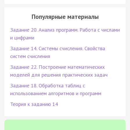
Популярные материалы
Задание 20. Анализ программ. Работа с числами
и цифрами
Задание 14. Системы счисления. Свойства
систем счисления
Задание 22. Построение математических
моделей для решения практических задач
Задание 18. Обработка таблиц с
использованием алгоритмов и программ
Теория к заданию 14