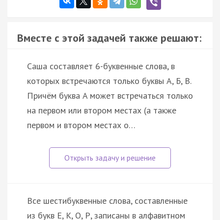
Вместе с этой задачей также решают:
Саша составляет 6-буквенные слова, в
которых встречаются только буквы А, Б, В.
Причём буква A может встречаться только
на первом или втором местах (а также
первом и втором местах о…
Все шестибуквенные слова, составленные
из букв Е, К, О, Р, записаны в алфавитном