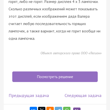
горят, либо не горят. Размер дисплея 4 х 3 лампочки.
Сколько различных изображений может показывать
этот дисплей, если изображением дядя Валера
считает любую последовательность горящих
лампочек, а также вариант, когда не горит вообще ни
одна лампочка.
Объект авторского права ООО «Легион»
Посмотреть решение
Предыдущая задача
Следующая задача