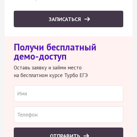
ЗАПИСАТЬСЯ
Получи бесплатный
демо-доступ
Оставь заявку и займи место
на бесплатном курсе Турбо ЕГЭ
ОТПРАВИТЬ