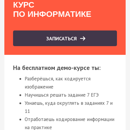
КУРС
ПО ИНФОРМАТИКЕ
ЗАПИСАТЬСЯ
На бесплатном демо-курсе ты:
Разберёшься, как кодируется
изображение
Научишься решать задание 7 ЕГЭ
Узнаешь, куда округлять в заданиях 7 и
11
Отработаешь кодирование информации
на практике