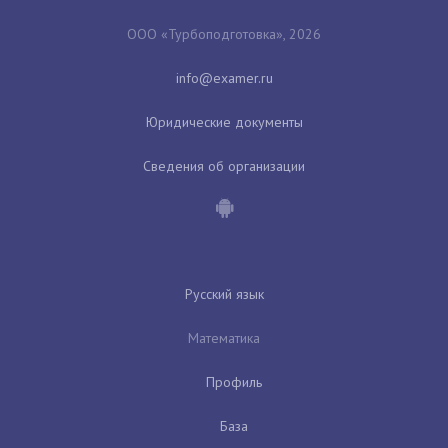
ООО «Турбоподготовка», 2026
Юридические документы
Сведения об организации
Русский язык
Математика
Профиль
База