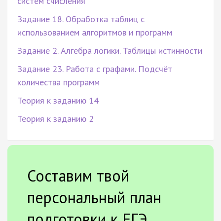
систем счисления
Задание 18. Обработка таблиц с
использованием алгоритмов и программ
Задание 2. Алгебра логики. Таблицы истинности
Задание 23. Работа с графами. Подсчёт
количества программ
Теория к заданию 14
Теория к заданию 2
Составим твой
персональный план
подготовки к ЕГЭ.