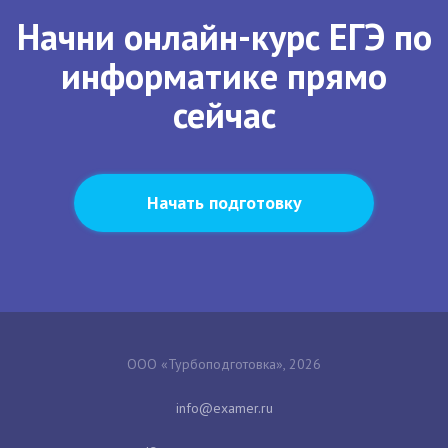
Начни онлайн-курс ЕГЭ по
информатике прямо
сейчас
Начать подготовку
ООО «Турбоподготовка», 2026