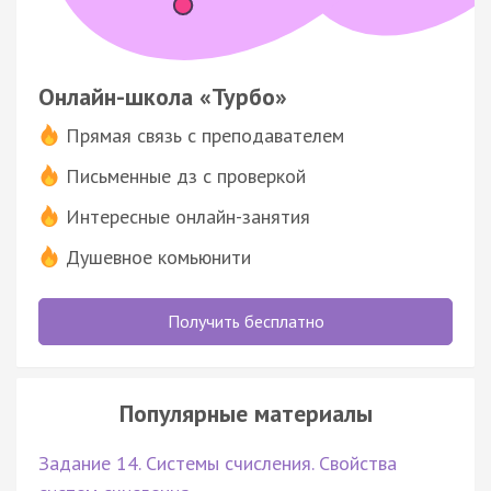
Онлайн-школа «Турбо»
Прямая связь с преподавателем
Письменные дз с проверкой
Интересные онлайн-занятия
Душевное комьюнити
Получить бесплатно
Популярные материалы
Задание 14. Системы счисления. Свойства