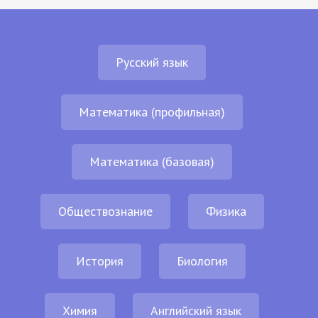
Русский язык
Математика (профильная)
Математика (базовая)
Обществознание
Физика
История
Биология
Химия
Английский язык