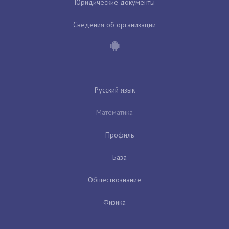
Юридические документы
Сведения об организации
Русский язык
Математика
Профиль
База
Обществознание
Физика