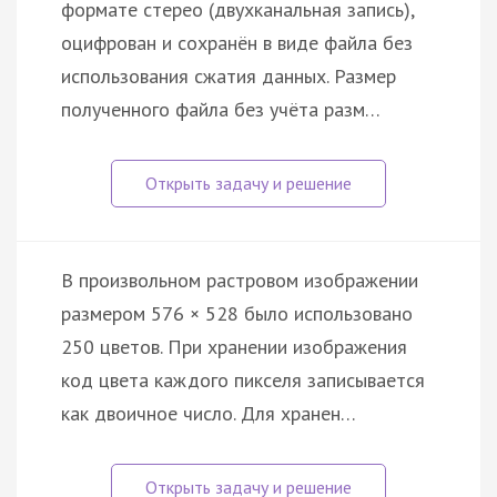
формате стерео (двухканальная запись),
оцифрован и сохранён в виде файла без
использования сжатия данных. Размер
полученного файла без учёта разм…
В произвольном растровом изображении
размером 576 × 528 было использовано
250 цветов. При хранении изображения
код цвета каждого пикселя записывается
как двоичное число. Для хранен…