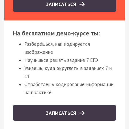
ЗАПИСАТЬСЯ
На бесплатном демо-курсе ты:
Разберёшься, как кодируется
изображение
Научишься решать задание 7 ЕГЭ
Узнаешь, куда округлять в заданиях 7 и
11
Отработаешь кодирование информации
на практике
ЗАПИСАТЬСЯ