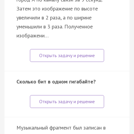
Затем это изображение по высоте
увеличили в 2 раза, а по ширине
уменьшили в 3 раза. Полученное
изображени…
Сколько бит в одном гигабайте?
Музыкальный фрагмент был записан в