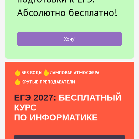
Абсолютно бесплатно!
Хочу!
БЕЗ ВОДЫ
ЛАМПОВАЯ АТМОСФЕРА
КРУТЫЕ ПРЕПОДАВАТЕЛИ
ЕГЭ 2027:
БЕСПЛАТНЫЙ
КУРС
ПО ИНФОРМАТИКЕ