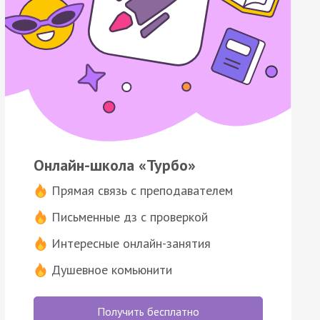
Онлайн-школа «Турбо»
Прямая связь с преподавателем
Письменные дз с проверкой
Интересные онлайн-занятия
Душевное комьюнити
Получить бесплатно