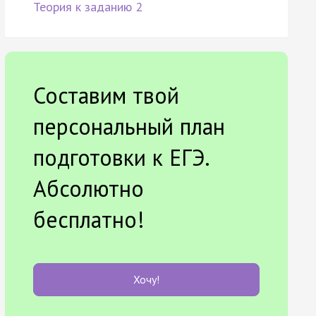
Теория к заданию 2
Составим твой
персональный план
подготовки к ЕГЭ.
Абсолютно
бесплатно!
Хочу!