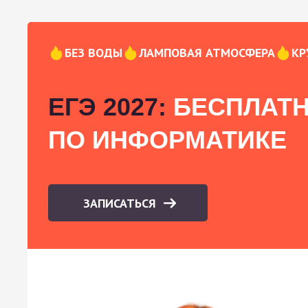
БЕЗ ВОДЫ
ЛАМПОВАЯ АТМОСФЕРА
КР
ЕГЭ 2027:
БЕСПЛАТН
ПО ИНФОРМАТИКЕ
ЗАПИСАТЬСЯ