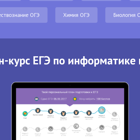
ствознание ОГЭ
Химия ОГЭ
Биология 
н-курс ЕГЭ по информатике 