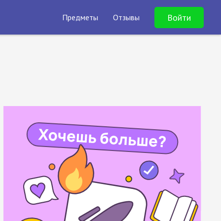
Войти
Предметы
Отзывы