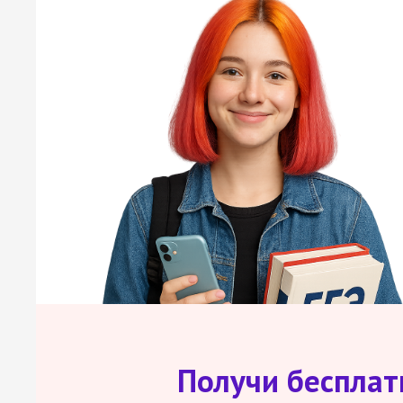
Получи беспла