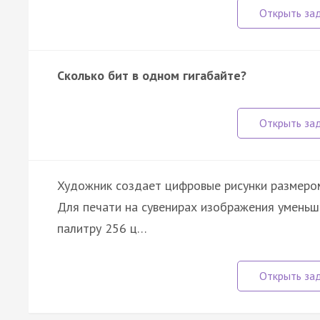
Сколько бит в одном гигабайте?
Художник создает цифровые рисунки размером
Для печати на сувенирах изображения уменьш
палитру 256 ц…