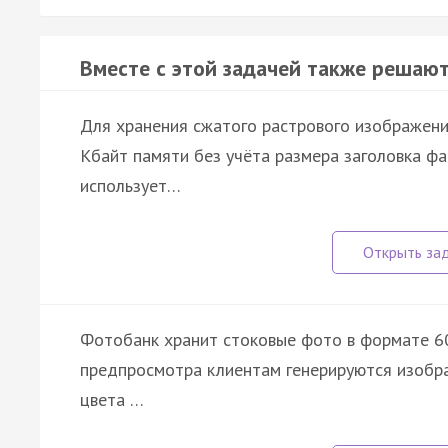
Вместе с этой задачей также решают
Для хранения сжатого растрового изображени
Кбайт памяти без учёта размера заголовка фа
использует…
Фотобанк хранит стоковые фото в формате 60
предпросмотра клиентам генерируются изобр
цвета …