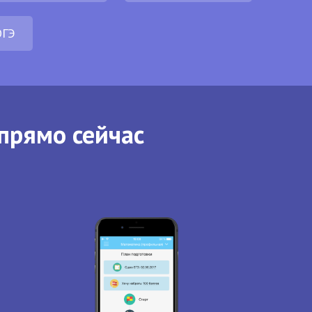
ОГЭ
прямо сейчас