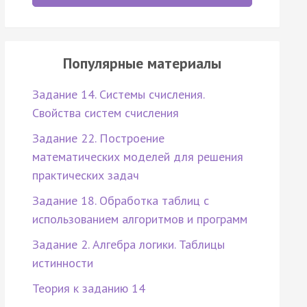
Популярные материалы
Задание 14. Системы счисления.
Свойства систем счисления
Задание 22. Построение
математических моделей для решения
практических задач
Задание 18. Обработка таблиц с
использованием алгоритмов и программ
Задание 2. Алгебра логики. Таблицы
истинности
Теория к заданию 14