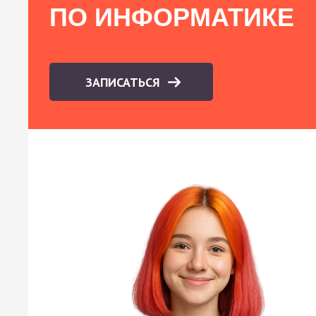
ПО ИНФОРМАТИКЕ
ЗАПИСАТЬСЯ