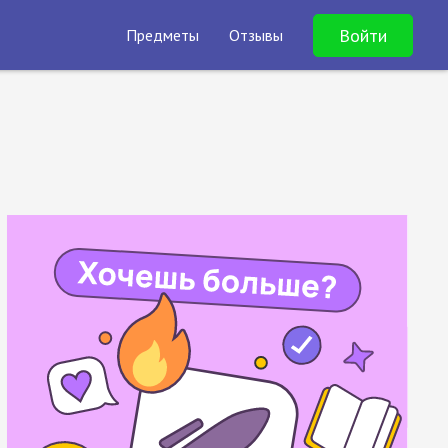
Войти
Предметы
Отзывы