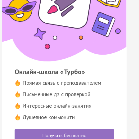
Онлайн-школа «Турбо»
Прямая связь с преподавателем
Письменные дз с проверкой
Интересные онлайн-занятия
Душевное комьюнити
Получить бесплатно