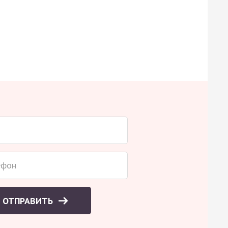
ОТПРАВИТЬ