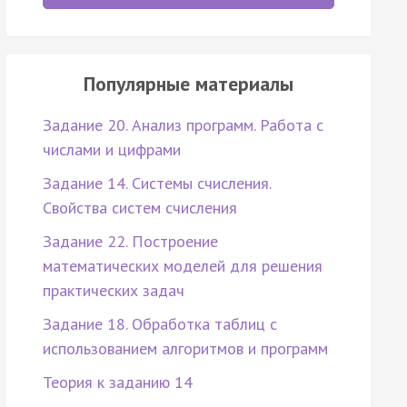
Популярные материалы
Задание 20. Анализ программ. Работа с
числами и цифрами
Задание 14. Системы счисления.
Свойства систем счисления
Задание 22. Построение
математических моделей для решения
практических задач
Задание 18. Обработка таблиц с
использованием алгоритмов и программ
Теория к заданию 14