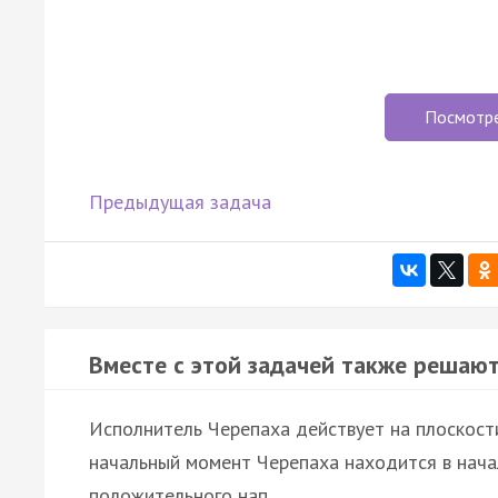
Посмотр
Предыдущая задача
Вместе с этой задачей также решают
Исполнитель Черепаха действует на плоскост
начальный момент Черепаха находится в нача
положительного нап…