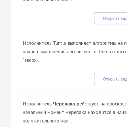
Исполнитель Turtle выполняет алгоритмы на 
начала выполнения алгоритма Turtle находится
"вверх…
Исполнитель
Черепаха
действует на плоскост
начальный момент Черепаха находится в нача
положительного нап…