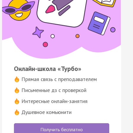
Онлайн-школа «Турбо»
Прямая связь с преподавателем
Письменные дз с проверкой
Интересные онлайн-занятия
Душевное комьюнити
Получить бесплатно