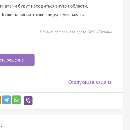
инатами будут находиться внутри области,
Точки на линии также следует учитывать.
Объект авторского права ООО «Легион»
еть решение
Следующая задача
: