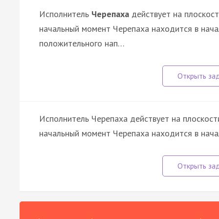
Исполнитель
Черепаха
действует на плоскост
начальный момент Черепаха находится в нача
положительного нап…
Исполнитель Черепаха действует на плоскост
начальный момент Черепаха находится в нача