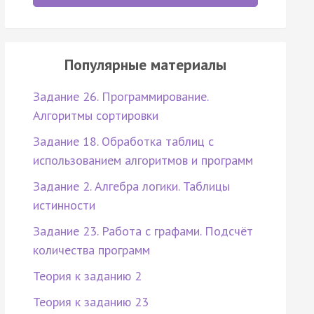
Популярные материалы
Задание 26. Программирование.
Алгоритмы сортировки
Задание 18. Обработка таблиц с
использованием алгоритмов и программ
Задание 2. Алгебра логики. Таблицы
истинности
Задание 23. Работа с графами. Подсчёт
количества программ
Теория к заданию 2
Теория к заданию 23