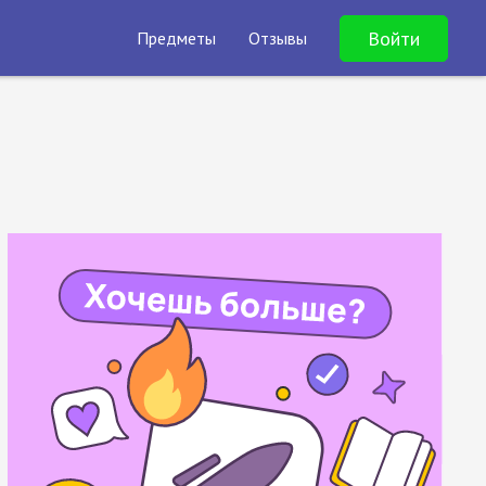
Войти
Предметы
Отзывы