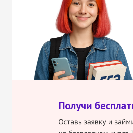
Получи беспла
Оставь заявку и займ