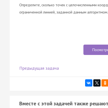
Определите, сколько точек с целочисленными коорд
ограниченной линией, заданной данным алгоритмом. 
Посмотр
Предыдущая задача
Вместе с этой задачей также решают