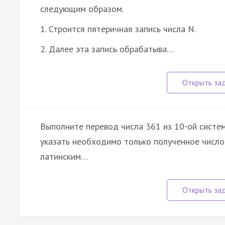
следующим образом.
1. Строится пятеричная запись числа N.
2. Далее эта запись обрабатыва…
Выполните перевод числа 361 из 10-ой систем
указать необходимо только полученное число. 
латинским…