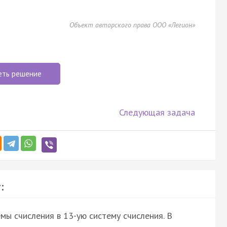
Объект авторского права ООО «Легион»
еть решение
Следующая задача
:
мы счисления в 13-ую систему счисления. В