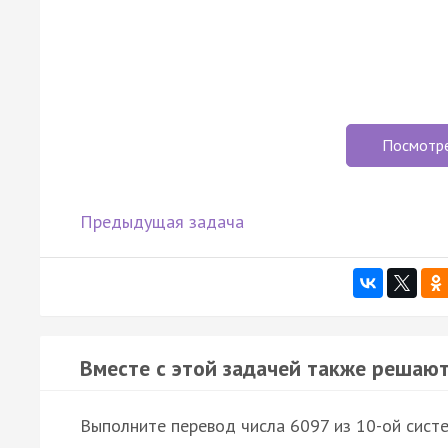
Посмотр
Предыдущая задача
Вместе с этой задачей также решают
Выполните перевод числа 6097 из 10-ой систе