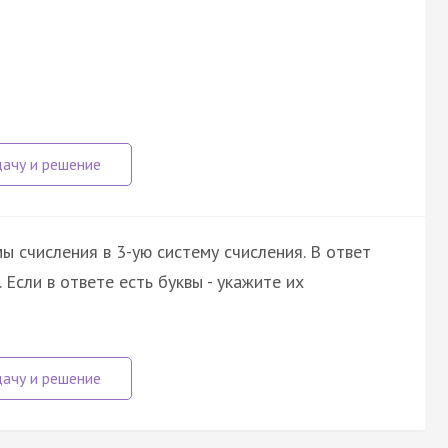
ы счисления в 3-ую систему счисления. В ответ
Если в ответе есть буквы - укажите их