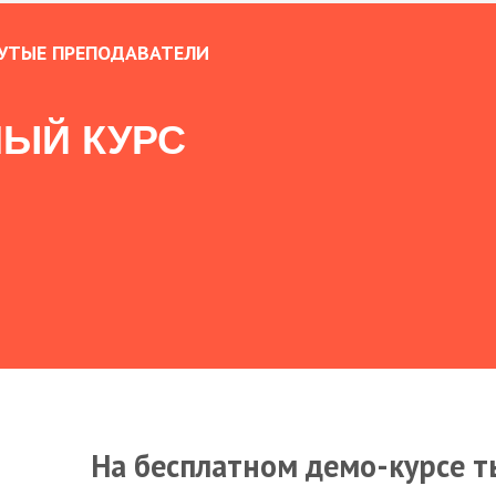
УТЫЕ ПРЕПОДАВАТЕЛИ
ЫЙ КУРС
На бесплатном демо-курсе т