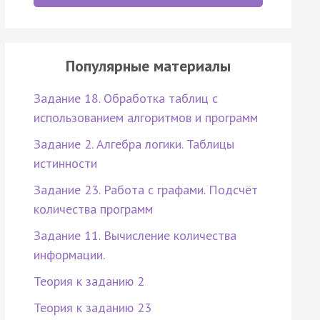
Популярные материалы
Задание 18. Обработка таблиц с
использованием алгоритмов и программ
Задание 2. Алгебра логики. Таблицы
истинности
Задание 23. Работа с графами. Подсчёт
количества программ
Задание 11. Вычисление количества
информации.
Теория к заданию 2
Теория к заданию 23