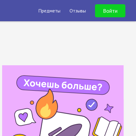
Войти
Предметы
Отзывы