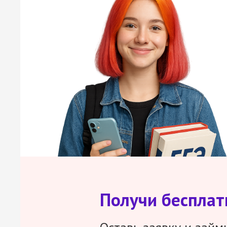
Получи беспла