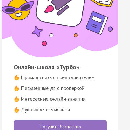
Онлайн-школа «Турбо»
Прямая связь с преподавателем
Письменные дз с проверкой
Интересные онлайн-занятия
Душевное комьюнити
Получить бесплатно