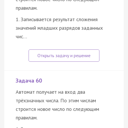
правилам.
1. Записывается результат сложения
значений младших разрядов заданных
чис…
Задача 60
Автомат получает на вход два
трёхзначных числа. По этим числам
строится новое число по следующим
правилам.