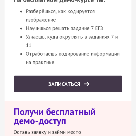
Разберёшься, как кодируется
изображение
Научишься решать задание 7 ЕГЭ
Узнаешь, куда округлять в заданиях 7 и
11
Отработаешь кодирование информации
на практике
ЗАПИСАТЬСЯ
Получи бесплатный
демо-доступ
Оставь заявку и займи место