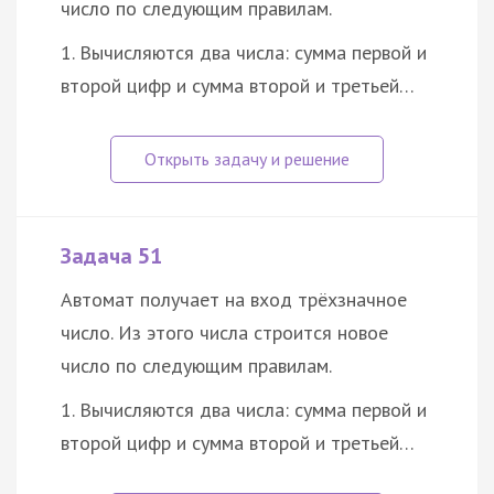
число по следующим правилам.
1. Вычисляются два числа: сумма первой и
второй цифр и сумма второй и третьей…
Задача 51
Автомат получает на вход трёхзначное
число. Из этого числа строится новое
число по следующим правилам.
1. Вычисляются два числа: сумма первой и
второй цифр и сумма второй и третьей…