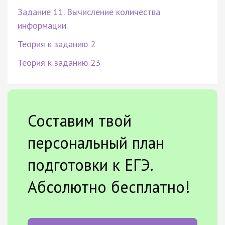
Задание 11. Вычисление количества
информации.
Теория к заданию 2
Теория к заданию 23
Составим твой
персональный план
подготовки к ЕГЭ.
Абсолютно бесплатно!