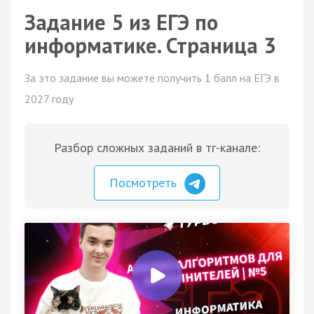
Задание 5 из ЕГЭ по
информатике. Страница 3
За это задание вы можете получить 1 балл на ЕГЭ в
2027 году
Разбор сложных заданий в тг-канале:
Посмотреть