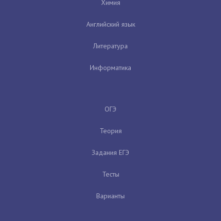
Химия
Английский язык
Литература
Информатика
ОГЭ
Теория
Задания ЕГЭ
Тесты
Варианты