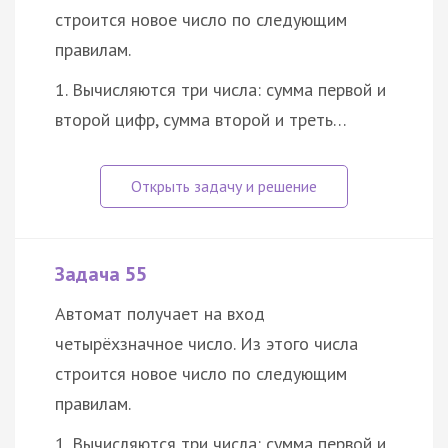
строится новое число по следующим
правилам.
1. Вычисляются три числа: сумма первой и
второй цифр, сумма второй и треть…
Задача 55
Автомат получает на вход
четырёхзначное число. Из этого числа
строится новое число по следующим
правилам.
1. Вычисляются три числа: сумма первой и