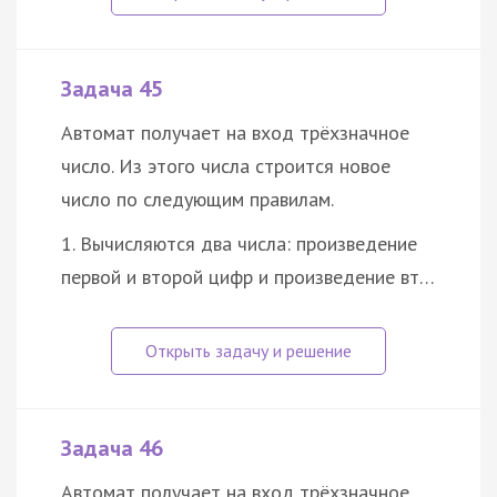
Задача 45
Автомат получает на вход трёхзначное
число. Из этого числа строится новое
число по следующим правилам.
1. Вычисляются два числа: произведение
первой и второй цифр и произведение вт…
Задача 46
Автомат получает на вход трёхзначное