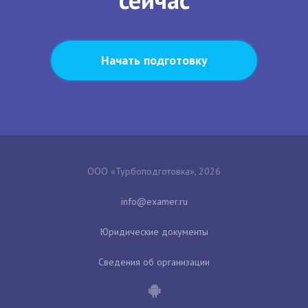
Начать подготовку
ООО «Турбоподготовка», 2026
Юридические документы
Сведения об организации