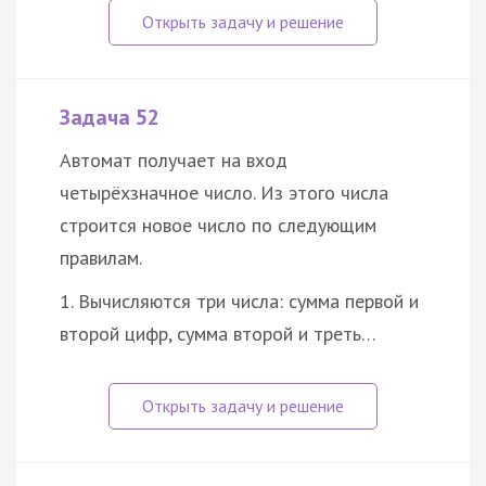
Задача 52
Автомат получает на вход
четырёхзначное число. Из этого числа
строится новое число по следующим
правилам.
1. Вычисляются три числа: сумма первой и
второй цифр, сумма второй и треть…