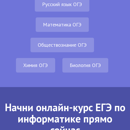
Русский язык ОГЭ
Математика ОГЭ
Обществознание ОГЭ
Химия ОГЭ
Биология ОГЭ
Начни онлайн-курс ЕГЭ по
информатике прямо
сейчас