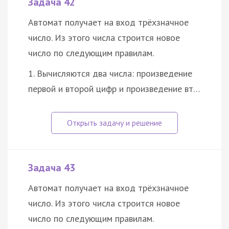
Задача 42
Автомат получает на вход трёхзначное
число. Из этого числа строится новое
число по следующим правилам.
1. Вычисляются два числа: произведение
первой и второй цифр и произведение вт…
Задача 43
Автомат получает на вход трёхзначное
число. Из этого числа строится новое
число по следующим правилам.