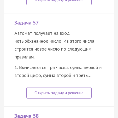
Задача 57
Автомат получает на вход
четырёхзначное число. Из этого числа
строится новое число по следующим
правилам.
1. Вычисляются три числа: сумма первой и
второй цифр, сумма второй и треть…
Задача 58