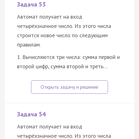
Задача 53
Автомат получает на вход
четырёхзначное число. Из этого числа
строится новое число по следующим
правилам.
1. Вычисляются три числа: сумма первой и
второй цифр, сумма второй и треть…
Задача 54
Автомат получает на вход
четырёхзначное число. Из этого числа