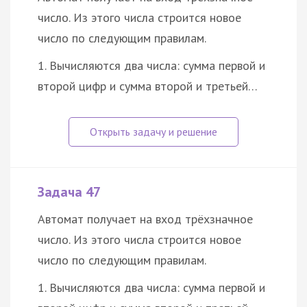
число. Из этого числа строится новое
число по следующим правилам.
1. Вычисляются два числа: сумма первой и
второй цифр и сумма второй и третьей…
Задача 47
Автомат получает на вход трёхзначное
число. Из этого числа строится новое
число по следующим правилам.
1. Вычисляются два числа: сумма первой и