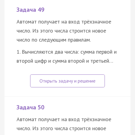
Задача 49
Автомат получает на вход трёхзначное
число. Из этого числа строится новое
число по следующим правилам.
1. Вычисляются два числа: сумма первой и
второй цифр и сумма второй и третьей…
Задача 50
Автомат получает на вход трёхзначное
число. Из этого числа строится новое