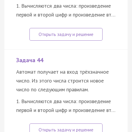
1. Вычисляются два числа: произведение
первой и второй цифр и произведение вт…
Задача 44
Автомат получает на вход трёхзначное
число. Из этого числа строится новое
число по следующим правилам.
1. Вычисляются два числа: произведение
первой и второй цифр и произведение вт…