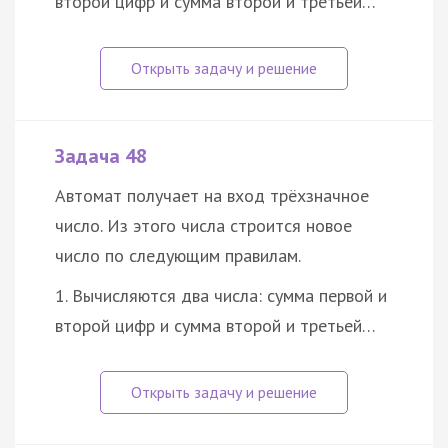
второй цифр и сумма второй и третьей…
Задача 48
Автомат получает на вход трёхзначное
число. Из этого числа строится новое
число по следующим правилам.
1. Вычисляются два числа: сумма первой и
второй цифр и сумма второй и третьей…