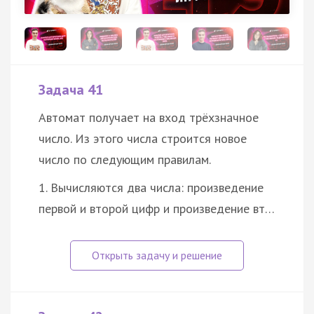
Задача 41
Автомат получает на вход трёхзначное
число. Из этого числа строится новое
число по следующим правилам.
1. Вычисляются два числа: произведение
первой и второй цифр и произведение вт…