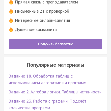
Прямая связь с преподавателем
Письменные дз с проверкой
Интересные онлайн-занятия
Душевное комьюнити
Получить бесплатно
Популярные материалы
Задание 18. Обработка таблиц с
использованием алгоритмов и программ
Задание 2. Алгебра логики. Таблицы истинности
Задание 23. Работа с графами. Подсчёт
количества программ