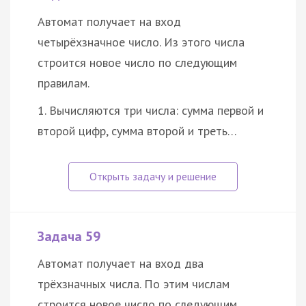
Автомат получает на вход
четырёхзначное число. Из этого числа
строится новое число по следующим
правилам.
1. Вычисляются три числа: сумма первой и
второй цифр, сумма второй и треть…
Задача 59
Автомат получает на вход два
трёхзначных числа. По этим числам
строится новое число по следующим