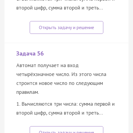
второй цифр, сумма второй и треть…
Задача 56
Автомат получает на вход
четырёхзначное число. Из этого числа
строится новое число по следующим
правилам.
1. Вычисляются три числа: сумма первой и
второй цифр, сумма второй и треть…