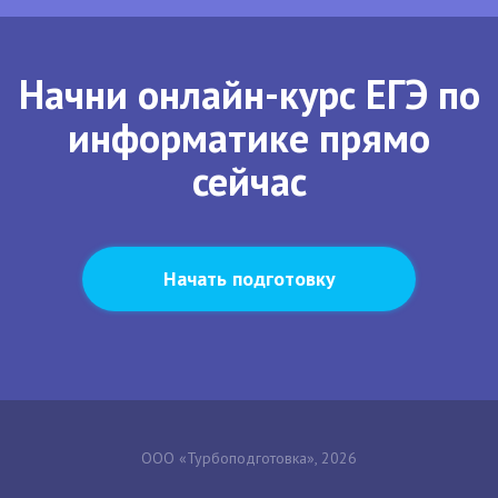
Начни онлайн-курс ЕГЭ по
информатике прямо
сейчас
Начать подготовку
ООО «Турбоподготовка», 2026