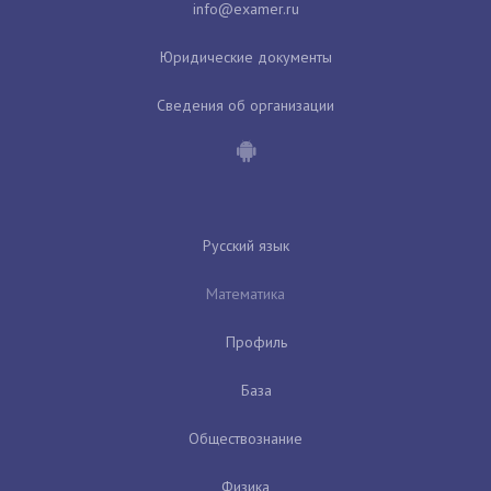
Юридические документы
Сведения об организации
Русский язык
Математика
Профиль
База
Обществознание
Физика