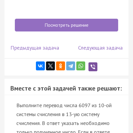
Посмотреть решение
Предыдущая задача
Следующая задача
Вместе с этой задачей также решают:
Выполните перевод числа 6097 из 10-ой
системы счисления в 13-ую систему
счисления. В ответ указать необходимо
только полученное число. Если в ответе