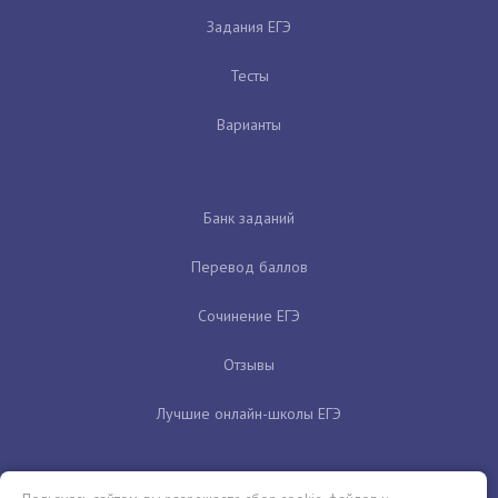
Задания ЕГЭ
Тесты
Варианты
Банк заданий
Перевод баллов
Сочинение ЕГЭ
Отзывы
Лучшие онлайн-школы ЕГЭ