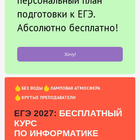
подготовки к ЕГЭ.
Абсолютно бесплатно!
Хочу!
БЕЗ ВОДЫ
ЛАМПОВАЯ АТМОСФЕРА
КРУТЫЕ ПРЕПОДАВАТЕЛИ
ЕГЭ 2027:
БЕСПЛАТНЫЙ
КУРС
ПО ИНФОРМАТИКЕ