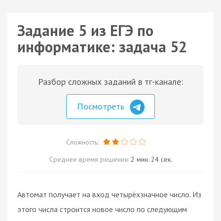
Задание 5 из ЕГЭ по
информатике: задача 52
Разбор сложных заданий в тг-канале:
Посмотреть
Сложность:
Среднее время решения:
2 мин. 24 сек.
Автомат получает на вход четырёхзначное число. Из
этого числа строится новое число по следующим