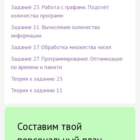
Задание 23. Работа с графами. Подсчёт
количества программ
Задание 11. Вычисление количества
информации.
Задание 17. Обработка множества чисел
Задание 27. Программирование. Оптимизация
по времени и памяти
Теория к заданию 23
Теория к заданию 11
Составим твой
персональный план