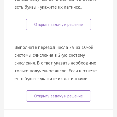
есть буквы - укажите их латинск…
Выполните перевод числа 79 из 10-ой
системы счисления в 2-ую систему
счисления. В ответ указать необходимо
только полученное число. Если в ответе
есть буквы - укажите их латинскими…