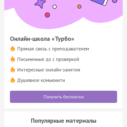
Онлайн-школа «Турбо»
Прямая связь с преподавателем
Письменные дз с проверкой
Интересные онлайн-занятия
Душевное комьюнити
Получить бесплатно
Популярные материалы