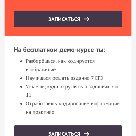
ЗАПИСАТЬСЯ
На бесплатном демо-курсе ты:
Разберёшься, как кодируется
изображение
Научишься решать задание 7 ЕГЭ
Узнаешь, куда округлять в заданиях 7 и
11
Отработаешь кодирование информации
на практике
ЗАПИСАТЬСЯ