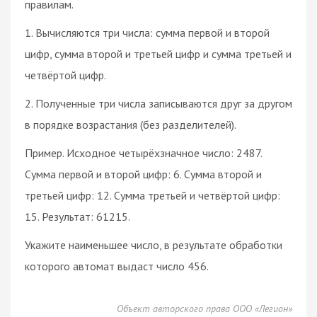
правилам.
1. Вычисляются три числа: сумма первой и второй
цифр, сумма второй и третьей цифр и сумма третьей и
четвёртой цифр.
2. Полученные три числа записываются друг за другом
в порядке возрастания (без разделителей).
Пример. Исходное четырёхзначное число: 2487.
Сумма первой и второй цифр: 6. Сумма второй и
третьей цифр: 12. Сумма третьей и четвёртой цифр:
15. Результат: 61215.
Укажите наименьшее число, в результате обработки
которого автомат выдаст число 456.
Объект авторского права ООО «Легион»