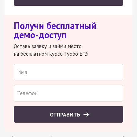
Получи бесплатный
демо-доступ
Оставь заявку и займи место
на бесплатном курсе Турбо ЕГЭ
ОТПРАВИТЬ