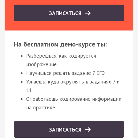
ЗАПИСАТЬСЯ
На бесплатном демо-курсе ты:
Разберёшься, как кодируется
изображение
Научишься решать задание 7 ЕГЭ
Узнаешь, куда округлять в заданиях 7 и
11
Отработаешь кодирование информации
на практике
ЗАПИСАТЬСЯ