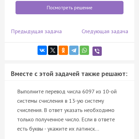
Посмотреть решение
Предыдущая задача
Следующая задача
Вместе с этой задачей также решают:
Выполните перевод числа 6097 из 10-ой
системы счисления в 13-ую систему
счисления. В ответ указать необходимо
только полученное число. Если в ответе
есть буквы - укажите их латинск…