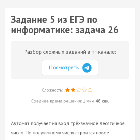
Задание 5 из ЕГЭ по
информатике: задача 26
Разбор сложных заданий в тг-канале:
Посмотреть
Сложность:
Среднее время решения:
1 мин. 48 сек.
Автомат получает на вход трёхзначное десятичное
число. По полученному числу строится новое