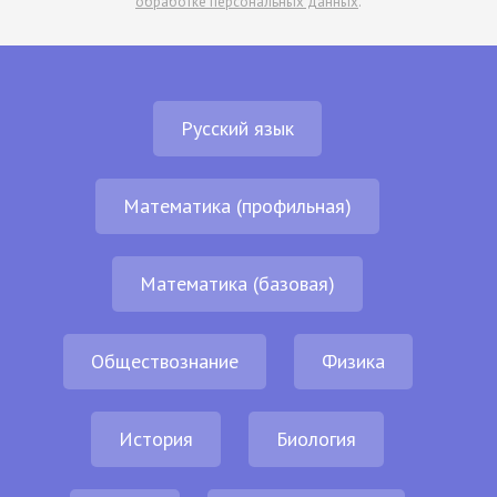
обработке персональных данных
.
Русский язык
Математика (профильная)
Математика (базовая)
Обществознание
Физика
История
Биология