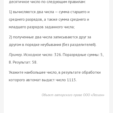
десятичное число по следующим правилам:
1) вычисляются два числа — сумма старшего и
среднего разрядов, а также сумма среднего и
младшего разрядов заданного числа;
2) полученные два числа записываются друг за
другом в порядке неубывания (без разделителей).
Пример.
Исходное число: 326. Поразрядные суммы: 5,
8. Результат: 58.
Укажите наибольшее число, в результате обработки
которого автомат выдаст число 1115.
Объект авторского права ООО «Легион»