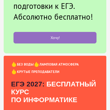
подготовки к ЕГЭ.
Абсолютно бесплатно!
Хочу!
БЕЗ ВОДЫ
ЛАМПОВАЯ АТМОСФЕРА
КРУТЫЕ ПРЕПОДАВАТЕЛИ
ЕГЭ 2027:
БЕСПЛАТНЫЙ
КУРС
ПО ИНФОРМАТИКЕ