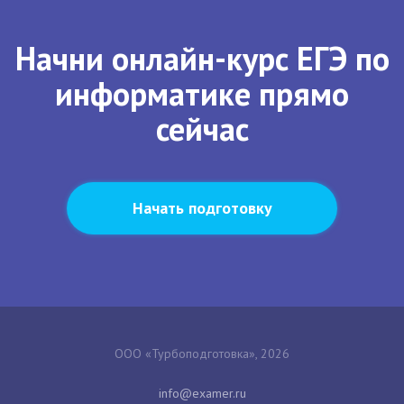
Начни онлайн-курс ЕГЭ по
информатике прямо
сейчас
Начать подготовку
ООО «Турбоподготовка», 2026