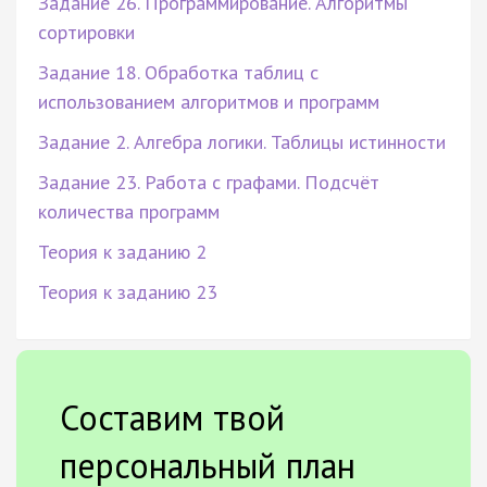
Задание 26. Программирование. Алгоритмы
сортировки
Задание 18. Обработка таблиц с
использованием алгоритмов и программ
Задание 2. Алгебра логики. Таблицы истинности
Задание 23. Работа с графами. Подсчёт
количества программ
Теория к заданию 2
Теория к заданию 23
Составим твой
персональный план