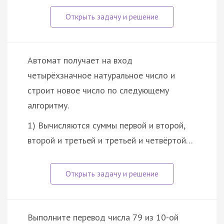
Автомат получает на вход
четырёхзначное натуральное число и
строит новое число по следующему
алгоритму.
1) Вычисляются суммы первой и второй,
второй и третьей и третьей и четвёртой…
Выполните перевод числа 79 из 10-ой