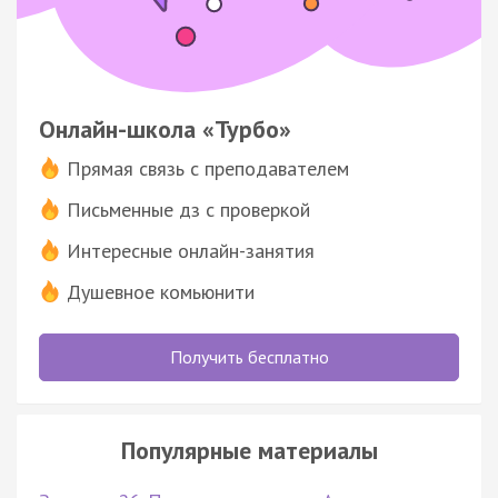
Онлайн-школа «Турбо»
Прямая связь с преподавателем
Письменные дз с проверкой
Интересные онлайн-занятия
Душевное комьюнити
Получить бесплатно
Популярные материалы