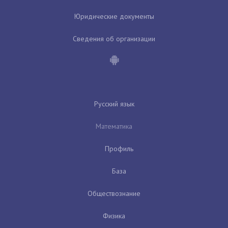
Юридические документы
Сведения об организации
Русский язык
Математика
Профиль
База
Обществознание
Физика