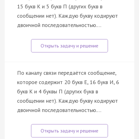
15 букв К и 5 букв П (других букв в
сообщении нет). Каждую букву кодируют
двоичной последовательностью.…
По каналу связи передаётся сообщение,
которое содержит 20 букв Е, 16 букв И, 6
букв К и 4 буквы П (других букв в
сообщении нет). Каждую букву кодируют
двоичной последовательностью.…