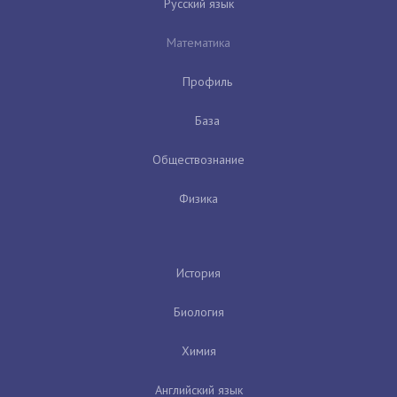
Русский язык
Математика
Профиль
База
Обществознание
Физика
История
Биология
Химия
Английский язык