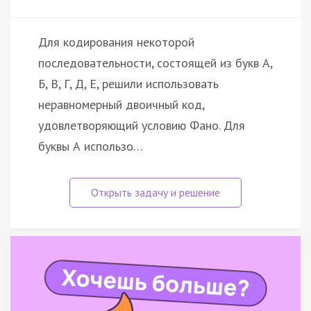
Для кодирования некоторой
последовательности, состоящей из букв А,
Б, В, Г, Д, Е, решили использовать
неравномерный двоичный код,
удовлетворяющий условию Фано. Для
буквы А использо…