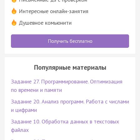
Интересные онлайн-занятия
Душевное комьюнити
Получить бесплатно
Популярные материалы
Задание 27. Программирование. Оптимизация
по времени и памяти
Задание 20. Анализ программ. Работа с числами
и цифрами
Задание 10. Обработка данных в текстовых
файлах