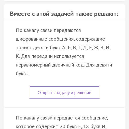
Вместе с этой задачей также решают:
По каналу связи передаются
шифрованные сообщения, содержащие
только десять букв: А, Б, В, Г, Д, Е, Ж, З, И,
К. Для передачи используется
неравномерный двоичный код. Для девяти
букв…
По каналу связи передаётся сообщение,
которое содержит 20 букв Е, 18 букв И,