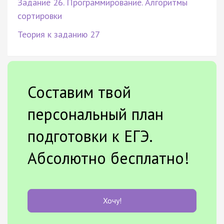
Задание 26. Программирование. Алгоритмы
сортировки
Теория к заданию 27
Составим твой
персональный план
подготовки к ЕГЭ.
Абсолютно бесплатно!
Хочу!