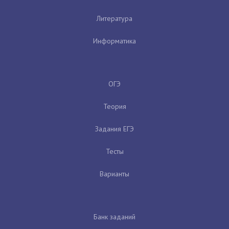
Литература
Информатика
ОГЭ
Теория
Задания ЕГЭ
Тесты
Варианты
Банк заданий