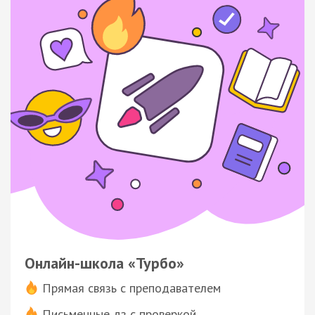
Онлайн-школа «Турбо»
Прямая связь с преподавателем
Письменные дз с проверкой