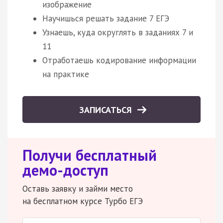
изображение
Научишься решать задание 7 ЕГЭ
Узнаешь, куда округлять в заданиях 7 и
11
Отработаешь кодирование информации
на практике
ЗАПИСАТЬСЯ
Получи бесплатный
демо-доступ
Оставь заявку и займи место
на бесплатном курсе Турбо ЕГЭ