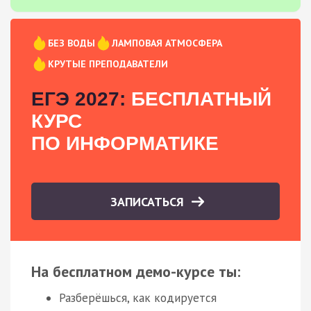
БЕЗ ВОДЫ
ЛАМПОВАЯ АТМОСФЕРА
КРУТЫЕ ПРЕПОДАВАТЕЛИ
ЕГЭ 2027:
БЕСПЛАТНЫЙ
КУРС
ПО ИНФОРМАТИКЕ
ЗАПИСАТЬСЯ
На бесплатном демо-курсе ты:
Разберёшься, как кодируется