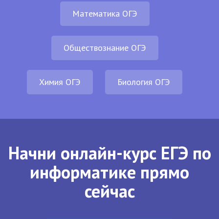
Математика ОГЭ
Обществознание ОГЭ
Химия ОГЭ
Биология ОГЭ
Начни онлайн-курс ЕГЭ по
информатике прямо
сейчас