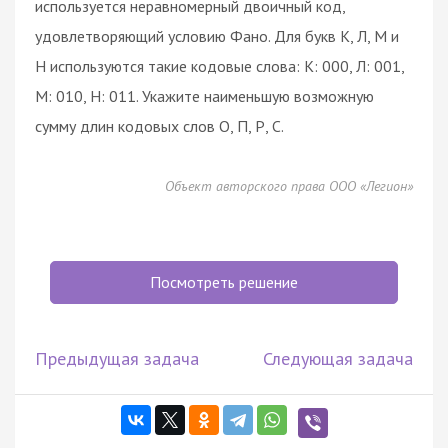
используется неравномерный двоичный код,
удовлетворяющий условию Фано. Для букв К, Л, М и
Н используются такие кодовые слова: К: 000, Л: 001,
М: 010, Н: 011. Укажите наименьшую возможную
сумму длин кодовых слов О, П, Р, С.
Объект авторского права ООО «Легион»
Посмотреть решение
Предыдущая задача
Следующая задача