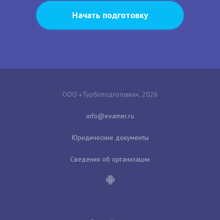
Начать подготовку
ООО «Турбоподготовка», 2026
Юридические документы
Сведения об организации