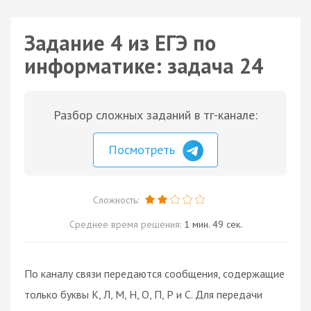
Задание 4 из ЕГЭ по
информатике: задача 24
Разбор сложных заданий в тг-канале:
Посмотреть
Сложность:
Среднее время решения:
1 мин. 49 сек.
По каналу связи передаются сообщения, содержащие
только буквы К, Л, М, Н, О, П, Р и С. Для передачи