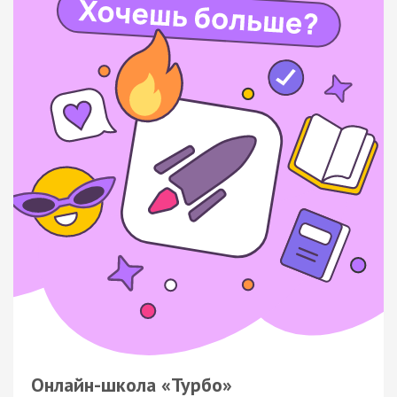
Онлайн-школа «Турбо»