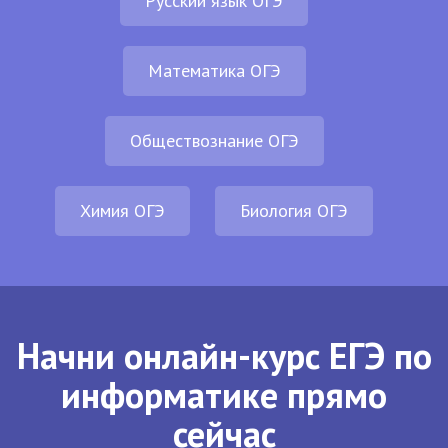
Русский язык ОГЭ
Математика ОГЭ
Обществознание ОГЭ
Химия ОГЭ
Биология ОГЭ
Начни онлайн-курс ЕГЭ по
информатике прямо
сейчас