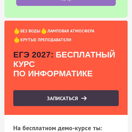
БЕЗ ВОДЫ
ЛАМПОВАЯ АТМОСФЕРА
КРУТЫЕ ПРЕПОДАВАТЕЛИ
ЕГЭ 2027:
БЕСПЛАТНЫЙ
КУРС
ПО ИНФОРМАТИКЕ
ЗАПИСАТЬСЯ
На бесплатном демо-курсе ты: