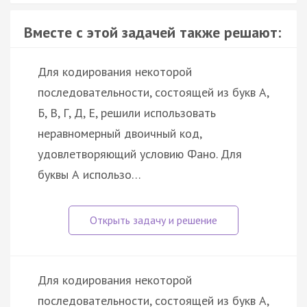
Вместе с этой задачей также решают:
Для кодирования некоторой
последовательности, состоящей из букв А,
Б, В, Г, Д, Е, решили использовать
неравномерный двоичный код,
удовлетворяющий условию Фано. Для
буквы А использо…
Для кодирования некоторой
последовательности, состоящей из букв А,