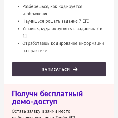
Разберёшься, как кодируется
изображение
Научишься решать задание 7 ЕГЭ
Узнаешь, куда округлять в заданиях 7 и
11
Отработаешь кодирование информации
на практике
ЗАПИСАТЬСЯ
Получи бесплатный
демо-доступ
Оставь заявку и займи место
на бесплатном курсе Турбо ЕГЭ