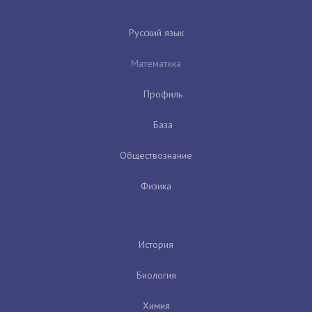
Русский язык
Математика
Профиль
База
Обществознание
Физика
История
Биология
Химия