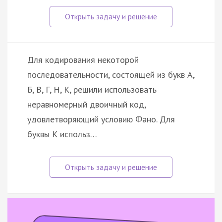
Для кодирования некоторой
последовательности, состоящей из букв А,
Б, В, Г, Н, К, решили использовать
неравномерный двоичный код,
удовлетворяющий условию Фано. Для
буквы К использ…