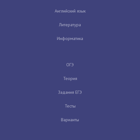
Английский язык
Литература
Информатика
ОГЭ
Теория
Задания ЕГЭ
Тесты
Варианты