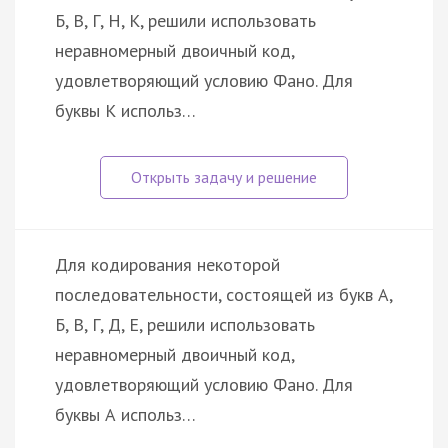
Б, В, Г, Н, К, решили использовать
неравномерный двоичный код,
удовлетворяющий условию Фано. Для
буквы К использ…
Для кодирования некоторой
последовательности, состоящей из букв А,
Б, В, Г, Д, Е, решили использовать
неравномерный двоичный код,
удовлетворяющий условию Фано. Для
буквы А использ…