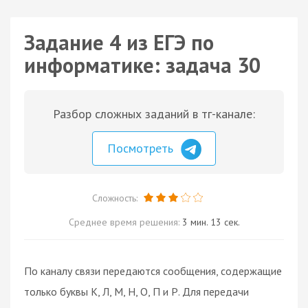
Задание 4 из ЕГЭ по
информатике: задача 30
Разбор сложных заданий в тг-канале:
Посмотреть
Сложность:
Среднее время решения:
3 мин. 13 сек.
По каналу связи передаются сообщения, содержащие
только буквы К, Л, М, Н, О, П и Р. Для передачи