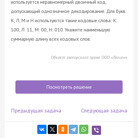
используется неравномерный двоичный код,
допускающий однозначное декодирование. Для букв
К, Л, М и Н используются такие кодовые слова: К:
100, Л: 11, М: 00, Н: 010. Укажите наименьшую
суммарную длину всех кодовых слов.
Объект авторского права ООО «Легион»
Посмотреть решение
Предыдущая задача
Следующая задача