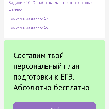
Задание 10. Обработка данных в текстовых
файлах
Теория к заданию 17
Теория к заданию 16
Составим твой
персональный план
подготовки к ЕГЭ.
Абсолютно бесплатно!
Хочу!