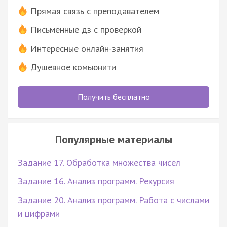
Прямая связь с преподавателем
Письменные дз с проверкой
Интересные онлайн-занятия
Душевное комьюнити
Получить бесплатно
Популярные материалы
Задание 17. Обработка множества чисел
Задание 16. Анализ программ. Рекурсия
Задание 20. Анализ программ. Работа с числами
и цифрами