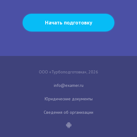
Начать подготовку
ООО «Турбоподготовка», 2026
Юридические документы
Сведения об организации