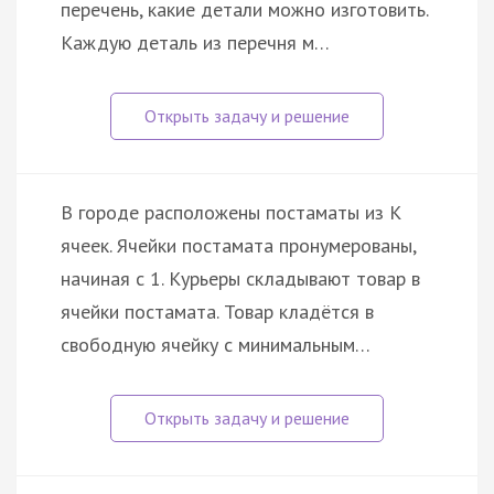
перечень, какие детали можно изготовить.
Каждую деталь из перечня м…
В городе расположены постаматы из K
ячеек. Ячейки постамата пронумерованы,
начиная с 1. Курьеры складывают товар в
ячейки постамата. Товар кладётся в
свободную ячейку с минимальным…