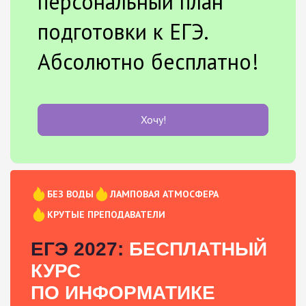
персональный план
подготовки к ЕГЭ.
Абсолютно бесплатно!
Хочу!
БЕЗ ВОДЫ
ЛАМПОВАЯ АТМОСФЕРА
КРУТЫЕ ПРЕПОДАВАТЕЛИ
ЕГЭ 2027:
БЕСПЛАТНЫЙ
КУРС
ПО ИНФОРМАТИКЕ