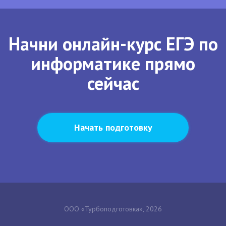
Начни онлайн-курс ЕГЭ по
информатике прямо
сейчас
Начать подготовку
ООО «Турбоподготовка», 2026