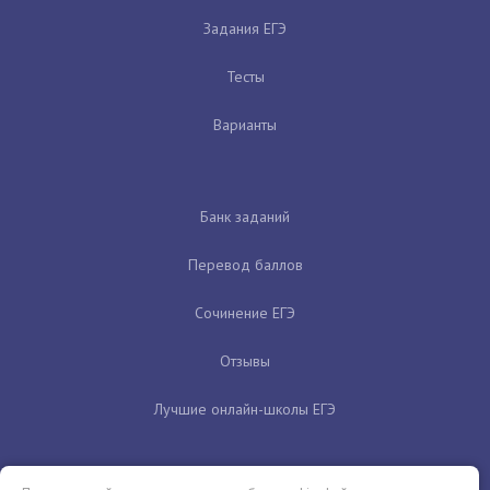
Задания ЕГЭ
Тесты
Варианты
Банк заданий
Перевод баллов
Сочинение ЕГЭ
Отзывы
Лучшие онлайн-школы ЕГЭ