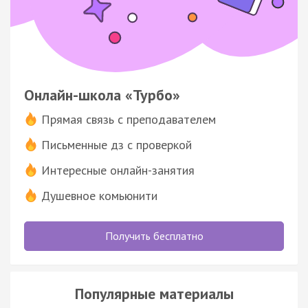
Онлайн-школа «Турбо»
Прямая связь с преподавателем
Письменные дз с проверкой
Интересные онлайн-занятия
Душевное комьюнити
Получить бесплатно
Популярные материалы