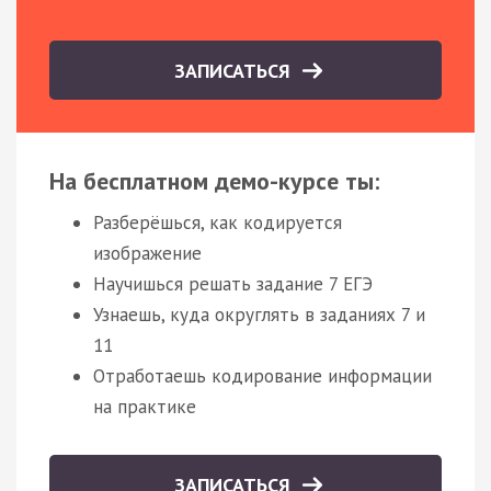
ЗАПИСАТЬСЯ
На бесплатном демо-курсе ты:
Разберёшься, как кодируется
изображение
Научишься решать задание 7 ЕГЭ
Узнаешь, куда округлять в заданиях 7 и
11
Отработаешь кодирование информации
на практике
ЗАПИСАТЬСЯ