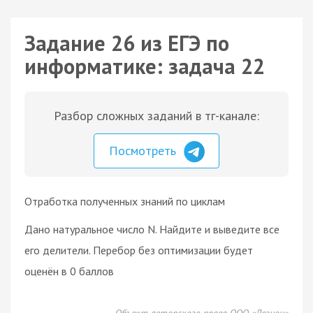
Задание 26 из ЕГЭ по
информатике: задача 22
Разбор сложных заданий в тг-канале:
Посмотреть
Отработка полученных знаний по циклам
Дано натуральное число N. Найдите и выведите все
его делители. Перебор без оптимизации будет
оценён в 0 баллов
Объект авторского права ООО «Легион»