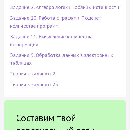
Задание 2. Алгебра логики. Таблицы истинности
Задание 23. Работа с графами. Подсчёт
количества программ
Задание 11. Вычисление количества
информации.
Задание 9. Обработка данных в электронных
таблицах
Теория к заданию 2
Теория к заданию 23
Составим твой