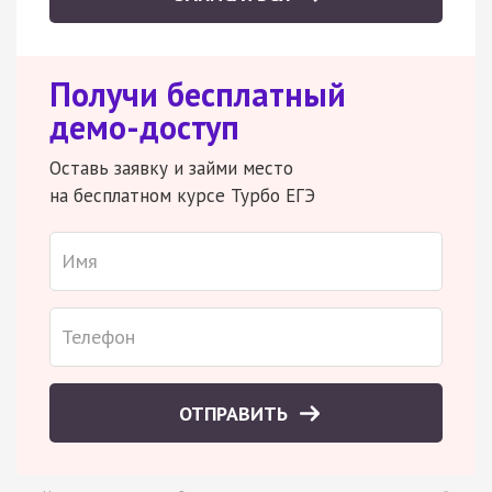
Получи бесплатный
демо-доступ
Оставь заявку и займи место
на бесплатном курсе Турбо ЕГЭ
ОТПРАВИТЬ