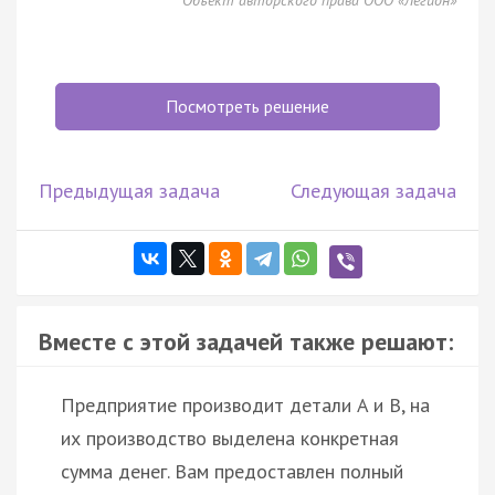
Посмотреть решение
Предыдущая задача
Следующая задача
Вместе с этой задачей также решают:
Предприятие производит детали A и B, на
их производство выделена конкретная
сумма денег. Вам предоставлен полный