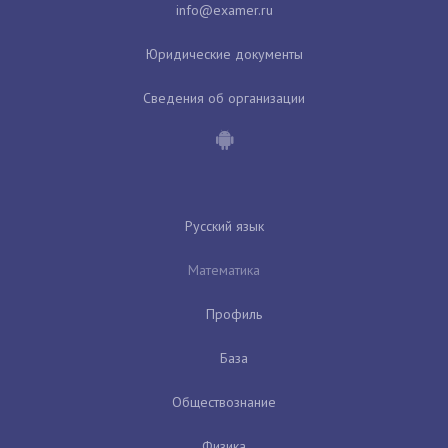
Юридические документы
Сведения об организации
Русский язык
Математика
Профиль
База
Обществознание
Физика