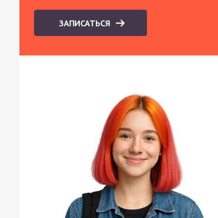
ЗАПИСАТЬСЯ