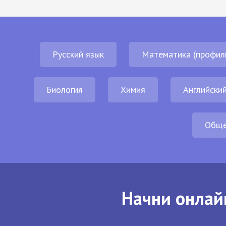
Русский язык
Математика (профил
Биология
Химия
Английский
Обще
Начни онлай