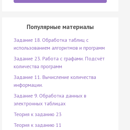
Популярные материалы
Задание 18. Обработка таблиц с
использованием алгоритмов и программ
Задание 23. Работа с графами. Подсчёт
количества программ
Задание 11. Вычисление количества
информации.
Задание 9. Обработка данных в
электронных таблицах
Теория к заданию 23
Теория к заданию 11