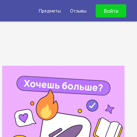
Войти
Предметы
Отзывы