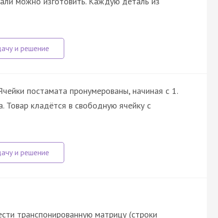
тали можно изготовить. Каждую деталь из
Ячейки постамата пронумерованы, начиная с 1.
. Товар кладётся в свободную ячейку с
сти транспонированную матрицу (строки