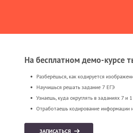
На бесплатном демо-курсе т
Разберёшься, как кодируется изображен
Научишься решать задание 7 ЕГЭ
Узнаешь, куда округлять в заданиях 7 и 1
Отработаешь кодирование информации н
ЗАПИСАТЬСЯ