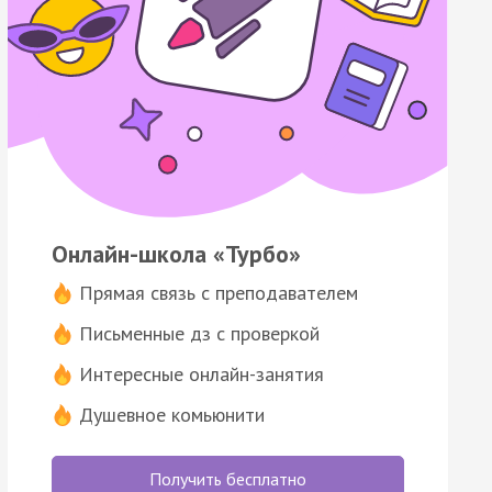
Онлайн-школа «Турбо»
Прямая связь с преподавателем
Письменные дз с проверкой
Интересные онлайн-занятия
Душевное комьюнити
Получить бесплатно