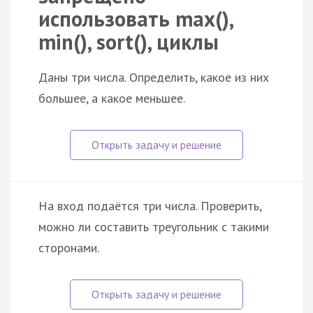
использовать max(),
min(), sort(), циклы
Даны три числа. Определить, какое из них
большее, а какое меньшее.
На вход подаётся три числа. Проверить,
можно ли составить треугольник с такими
сторонами.