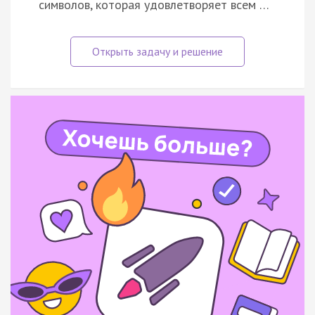
символов, которая удовлетворяет всем …