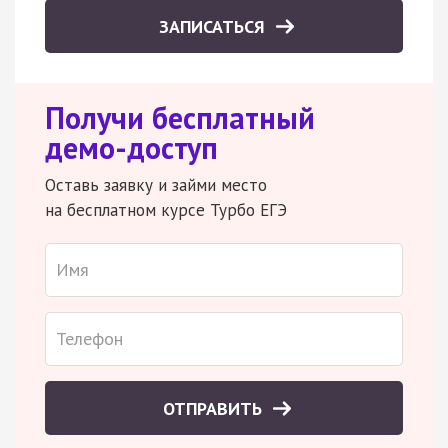
ЗАПИСАТЬСЯ
Получи бесплатный
демо-доступ
Оставь заявку и займи место
на бесплатном курсе Турбо ЕГЭ
ОТПРАВИТЬ