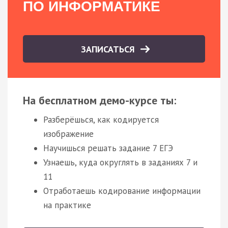
ПО ИНФОРМАТИКЕ
ЗАПИСАТЬСЯ
На бесплатном демо-курсе ты:
Разберёшься, как кодируется
изображение
Научишься решать задание 7 ЕГЭ
Узнаешь, куда округлять в заданиях 7 и
11
Отработаешь кодирование информации
на практике