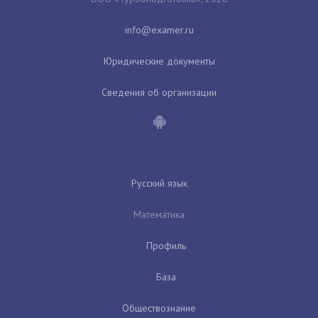
Юридические документы
Сведения об организации
Русский язык
Математика
Профиль
База
Обществознание