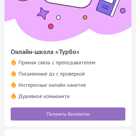
Онлайн-школа «Турбо»
Прямая связь с преподавателем
Письменные дз с проверкой
Интересные онлайн-занятия
Душевное комьюнити
Получить бесплатно