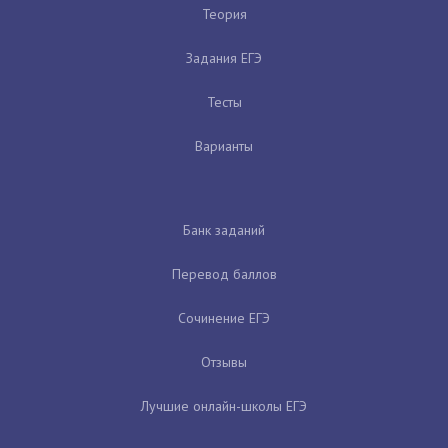
Теория
Задания ЕГЭ
Тесты
Варианты
Банк заданий
Перевод баллов
Сочинение ЕГЭ
Отзывы
Лучшие онлайн-школы ЕГЭ