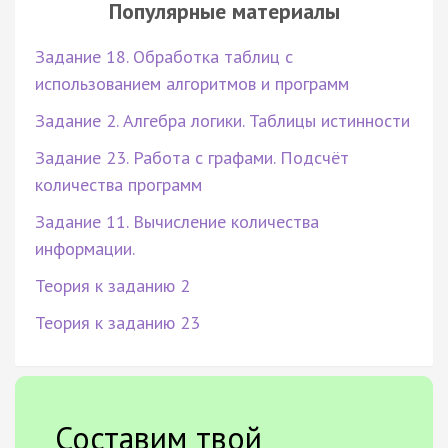
Популярные материалы
Задание 18. Обработка таблиц с
использованием алгоритмов и программ
Задание 2. Алгебра логики. Таблицы истинности
Задание 23. Работа с графами. Подсчёт
количества программ
Задание 11. Вычисление количества
информации.
Теория к заданию 2
Теория к заданию 23
Составим твой