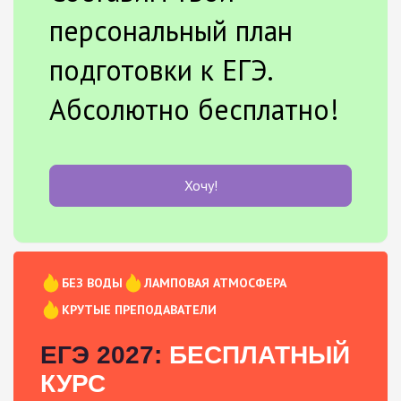
персональный план
подготовки к ЕГЭ.
Абсолютно бесплатно!
Хочу!
БЕЗ ВОДЫ
ЛАМПОВАЯ АТМОСФЕРА
КРУТЫЕ ПРЕПОДАВАТЕЛИ
ЕГЭ 2027:
БЕСПЛАТНЫЙ
КУРС