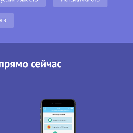
ОГЭ
прямо сейчас