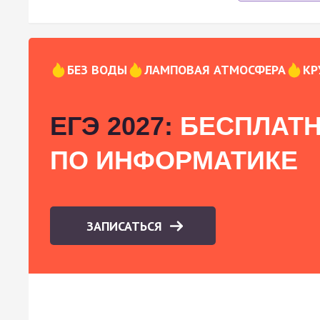
БЕЗ ВОДЫ
ЛАМПОВАЯ АТМОСФЕРА
КР
ЕГЭ 2027:
БЕСПЛАТН
ПО ИНФОРМАТИКЕ
ЗАПИСАТЬСЯ