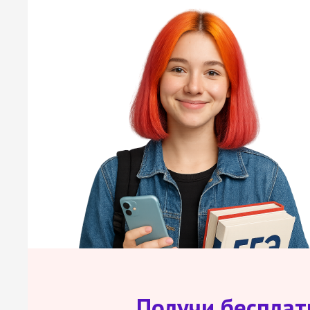
Получи беспла