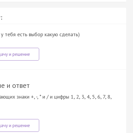
:
у тебя есть выбор какую сделать)
е и ответ
 знаки +, -, * и / и цифры 1, 2, 3, 4, 5, 6, 7, 8,