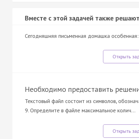
Вместе с этой задачей также решают
Сегодняшняя письменная домашка особенная: 
Необходимо предоставить решени
Текстовый файл состоит из символов, обозначающих
9. Определите в файле максимальное колич…