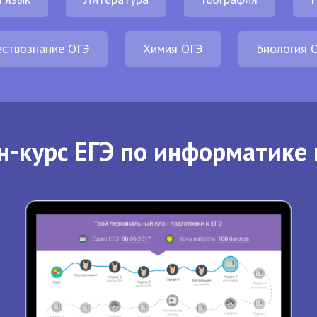
ствознание ОГЭ
Химия ОГЭ
Биология 
н-курс ЕГЭ по информатике 