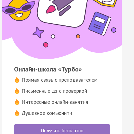
Онлайн-школа «Турбо»
Прямая связь с преподавателем
Письменные дз с проверкой
Интересные онлайн-занятия
Душевное комьюнити
Получить бесплатно