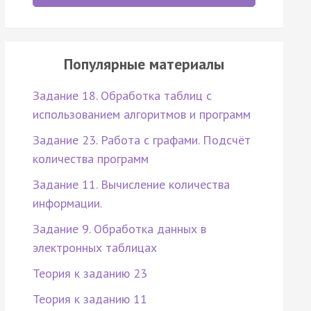
Популярные материалы
Задание 18. Обработка таблиц с
использованием алгоритмов и программ
Задание 23. Работа с графами. Подсчёт
количества программ
Задание 11. Вычисление количества
информации.
Задание 9. Обработка данных в
электронных таблицах
Теория к заданию 23
Теория к заданию 11