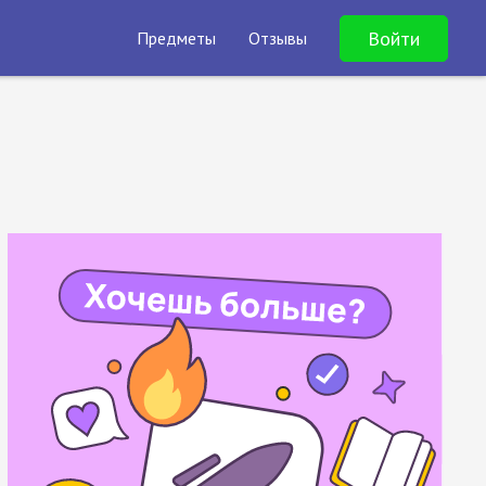
Войти
Предметы
Отзывы