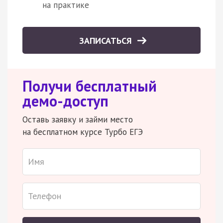
на практике
ЗАПИСАТЬСЯ
Получи бесплатный
демо-доступ
Оставь заявку и займи место
на бесплатном курсе Турбо ЕГЭ