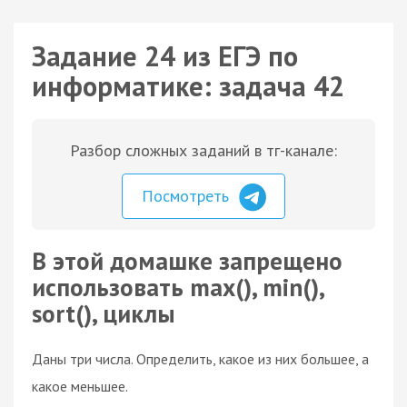
Задание 24 из ЕГЭ по
информатике: задача 42
Разбор сложных заданий в тг-канале:
Посмотреть
В этой домашке запрещено
использовать max(), min(),
sort(), циклы
Даны три числа. Определить, какое из них большее, а
какое меньшее.