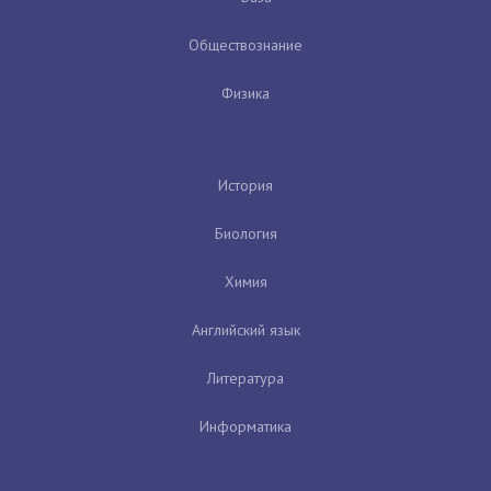
Обществознание
Физика
История
Биология
Химия
Английский язык
Литература
Информатика