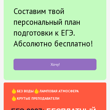
Составим твой
персональный план
подготовки к ЕГЭ.
Абсолютно бесплатно!
Хочу!
БЕЗ ВОДЫ
ЛАМПОВАЯ АТМОСФЕРА
КРУТЫЕ ПРЕПОДАВАТЕЛИ