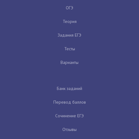
ОГЭ
Теория
Задания ЕГЭ
Тесты
Варианты
Банк заданий
Перевод баллов
Сочинение ЕГЭ
Отзывы