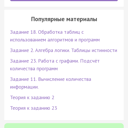
Популярные материалы
Задание 18. Обработка таблиц с
использованием алгоритмов и программ
Задание 2. Алгебра логики. Таблицы истинности
Задание 23. Работа с графами. Подсчёт
количества программ
Задание 11. Вычисление количества
информации.
Теория к заданию 2
Теория к заданию 23