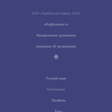
ООО «Турбоподготовка», 2026
Юридические документы
Сведения об организации
Русский язык
Математика
Профиль
База