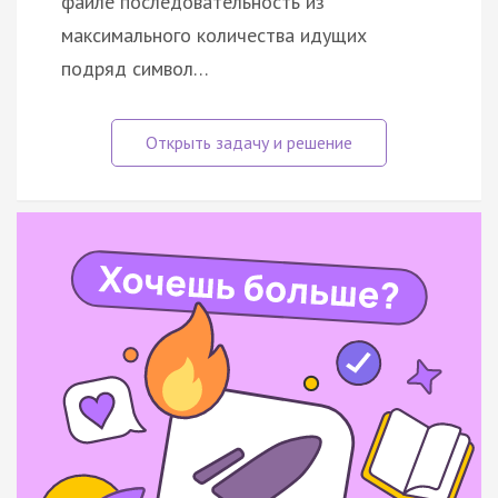
файле последовательность из
максимального количества идущих
подряд символ…