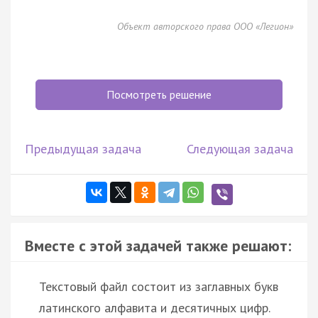
Объект авторского права ООО «Легион»
Посмотреть решение
Предыдущая задача
Следующая задача
Вместе с этой задачей также решают:
Текстовый файл состоит из заглавных букв
латинского алфавита и десятичных цифр.