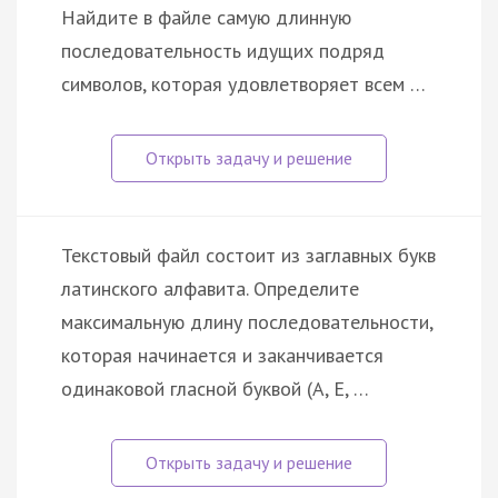
Найдите в файле самую длинную
последовательность идущих подряд
символов, которая удовлетворяет всем …
Текстовый файл состоит из заглавных букв
латинского алфавита. Определите
максимальную длину последовательности,
которая начинается и заканчивается
одинаковой гласной буквой (A, E, …