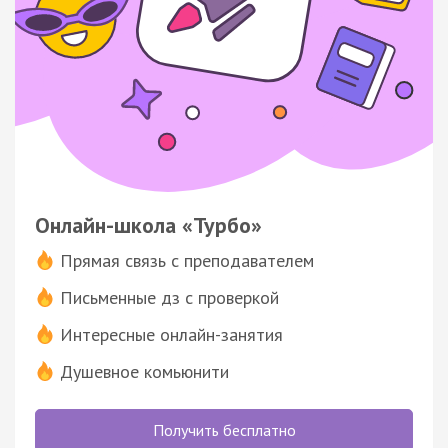
Онлайн-школа «Турбо»
Прямая связь с преподавателем
Письменные дз с проверкой
Интересные онлайн-занятия
Душевное комьюнити
Получить бесплатно