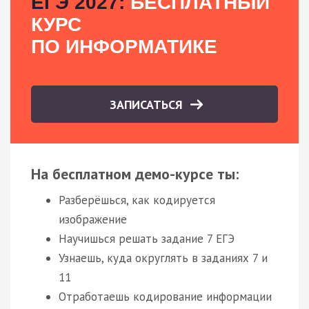
ЕГЭ 2027:
БЕСПЛАТНЫЙ
КУРС
ПО ИНФОРМАТИКЕ
ЗАПИСАТЬСЯ
На бесплатном демо-курсе ты:
Разберёшься, как кодируется
изображение
Научишься решать задание 7 ЕГЭ
Узнаешь, куда округлять в заданиях 7 и
11
Отработаешь кодирование информации