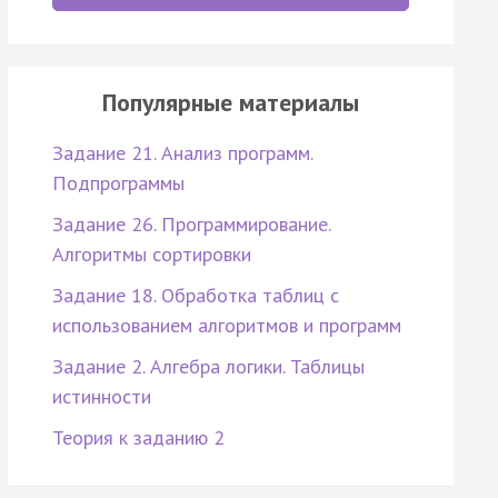
Популярные материалы
Задание 21. Анализ программ.
Подпрограммы
Задание 26. Программирование.
Алгоритмы сортировки
Задание 18. Обработка таблиц с
использованием алгоритмов и программ
Задание 2. Алгебра логики. Таблицы
истинности
Теория к заданию 2