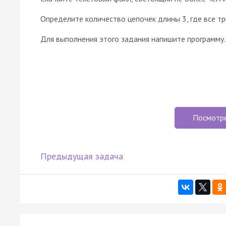
Определите количество цепочек длины 3, где все тр
Для выполнения этого задания напишите программу.
Посмотр
Предыдущая задача