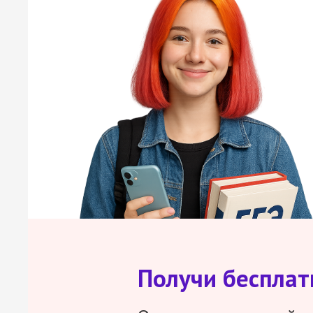
Получи беспла