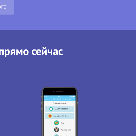
ОГЭ
прямо сейчас