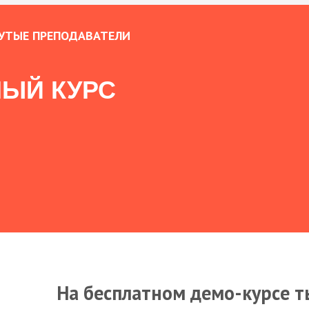
УТЫЕ ПРЕПОДАВАТЕЛИ
ЫЙ КУРС
На бесплатном демо-курсе т