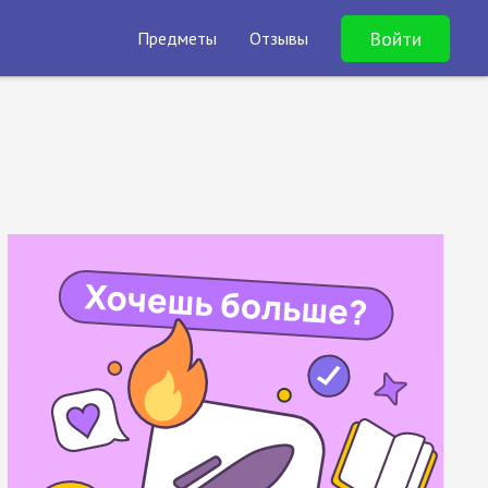
Войти
Предметы
Отзывы