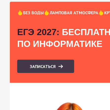
БЕЗ ВОДЫ
ЛАМПОВАЯ АТМОСФЕРА
КР
ЕГЭ 2027:
БЕСПЛАТН
ПО ИНФОРМАТИКЕ
ЗАПИСАТЬСЯ