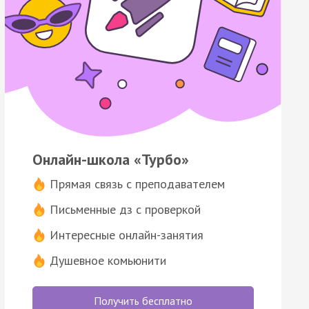
Онлайн-школа «Турбо»
Прямая связь с преподавателем
Письменные дз с проверкой
Интересные онлайн-занятия
Душевное комьюнити
Получить бесплатно