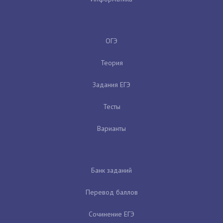
ОГЭ
Теория
Задания ЕГЭ
Тесты
Варианты
Банк заданий
Перевод баллов
Сочинение ЕГЭ