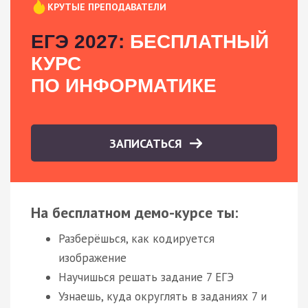
КРУТЫЕ ПРЕПОДАВАТЕЛИ
ЕГЭ 2027:
БЕСПЛАТНЫЙ
КУРС
ПО ИНФОРМАТИКЕ
ЗАПИСАТЬСЯ
На бесплатном демо-курсе ты:
Разберёшься, как кодируется
изображение
Научишься решать задание 7 ЕГЭ
Узнаешь, куда округлять в заданиях 7 и