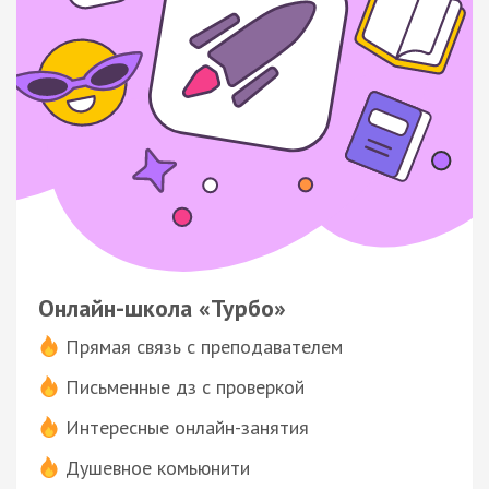
Онлайн-школа «Турбо»
Прямая связь с преподавателем
Письменные дз с проверкой
Интересные онлайн-занятия
Душевное комьюнити