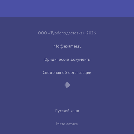
ООО «Турбоподготовка», 2026
Юридические документы
Сведения об организации
Русский язык
Математика