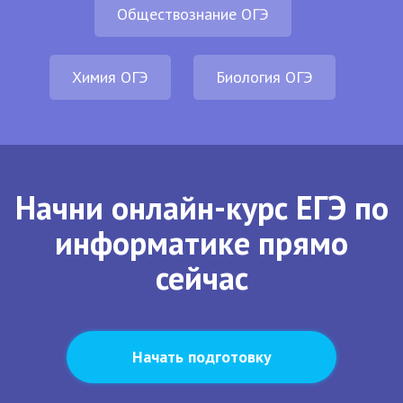
Обществознание ОГЭ
Химия ОГЭ
Биология ОГЭ
Начни онлайн-курс ЕГЭ по
информатике прямо
сейчас
Начать подготовку