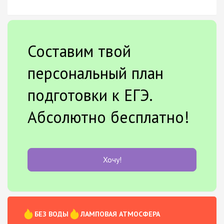
Составим твой
персональный план
подготовки к ЕГЭ.
Абсолютно бесплатно!
Хочу!
БЕЗ ВОДЫ
ЛАМПОВАЯ АТМОСФЕРА