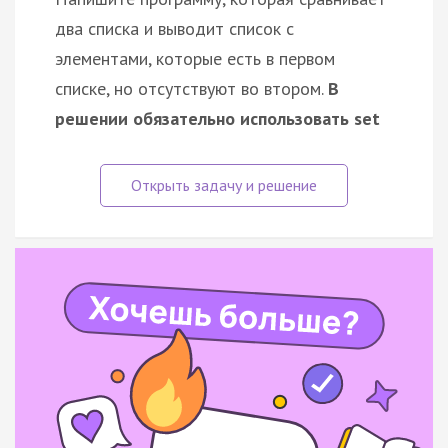
два списка и выводит список с
элементами, которые есть в первом
списке, но отсутствуют во втором.
В
решении обязательно использовать set