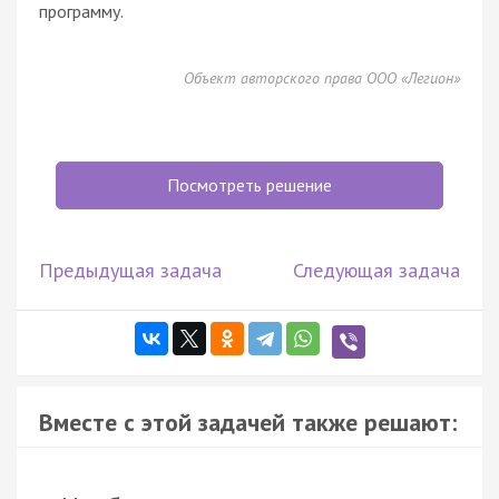
программу.
Объект авторского права ООО «Легион»
Посмотреть решение
Предыдущая задача
Следующая задача
Вместе с этой задачей также решают: