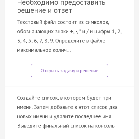
Необходимо предоставить
решение и ответ
Текстовый файл состоит из символов,
обозначающих знаки +, -, * и / и цифры 1, 2,
3, 4, 5, 6, 7, 8, 9. Определите в файле
максимальное колич…
Создайте список, в котором будет три
имени. Затем добавьте в этот список два
новых имени и удалите последнее имя.
Выведите финальный список на консоль