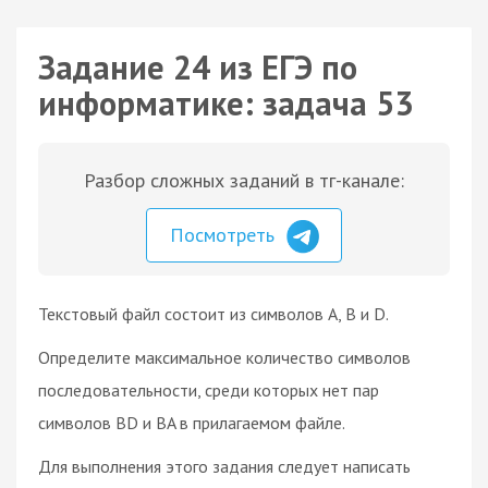
Задание 24 из ЕГЭ по
информатике: задача 53
Разбор сложных заданий в тг-канале:
Посмотреть
Текстовый файл состоит из символов A, B и D.
Определите максимальное количество символов
последовательности, среди которых нет пар
символов BD и BA в прилагаемом файле.
Для выполнения этого задания следует написать