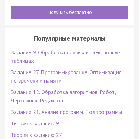
Получить бесплатно
Популярные материалы
Задание 9. Обработка данных в электронных
таблицах
Задание 27. Программирование. Оптимизация
по времени и памяти
Задание 12. Обработка алгоритмов. Робот,
Чертёжник, Редактор
Задание 21. Анализ программ. Подпрограммы
Теория к заданию 9
Теория к заданию 27