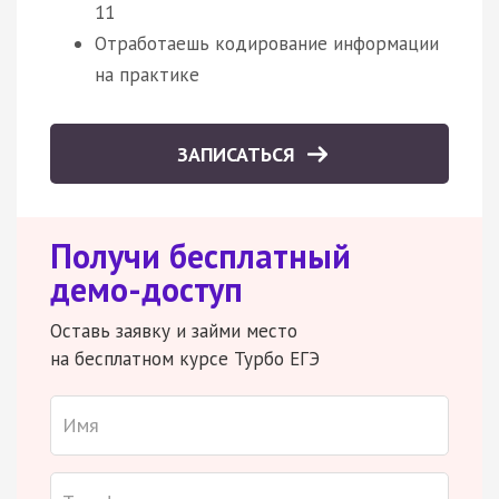
11
Отработаешь кодирование информации
на практике
ЗАПИСАТЬСЯ
Получи бесплатный
демо-доступ
Оставь заявку и займи место
на бесплатном курсе Турбо ЕГЭ