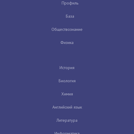
Профиль
База
Обществознание
Физика
История
Биология
Химия
Английский язык
Литература
Информатика