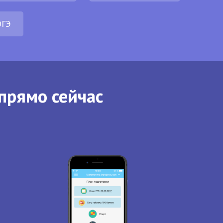
ОГЭ
прямо сейчас