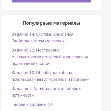
Популярные материалы
Задание 14. Системы счисления.
Свойства систем счисления
Задание 22. Построение
математических моделей для решения
практических задач
Задание 18. Обработка таблиц с
использованием алгоритмов и программ
Задание 2. Алгебра логики. Таблицы
истинности
Теория к заданию 14