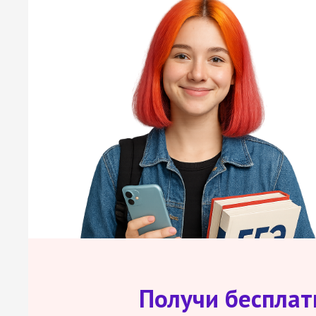
Получи беспла