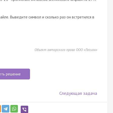
йле. Выведите символ и сколько раз он встретился в
Объект авторского права ООО «Легион»
еть решение
Следующая задача