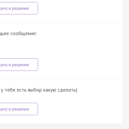
ющее сообщение:
у тебя есть выбор какую сделать)