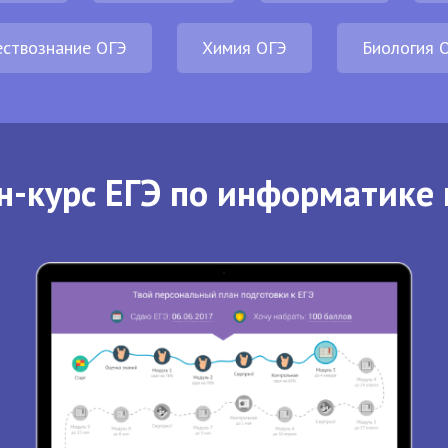
ствознание ОГЭ
Химия ОГЭ
Биология 
н-курс ЕГЭ по информатике 