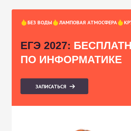
БЕЗ ВОДЫ
ЛАМПОВАЯ АТМОСФЕРА
КР
ЕГЭ 2027:
БЕСПЛАТН
ПО ИНФОРМАТИКЕ
ЗАПИСАТЬСЯ