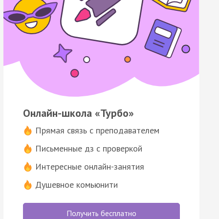
Онлайн-школа «Турбо»
Прямая связь с преподавателем
Письменные дз с проверкой
Интересные онлайн-занятия
Душевное комьюнити
Получить бесплатно