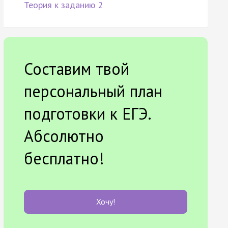
Теория к заданию 2
Составим твой
персональный план
подготовки к ЕГЭ.
Абсолютно
бесплатно!
Хочу!