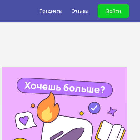
Войти
Предметы
Отзывы