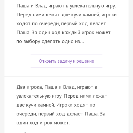
Паша и Влад играют в увлекательную игру.
Перед ними лежат две кучи камней, игроки
ходят по очереди, первый ход делает
Паша. За один ход каждый игрок может
по выбору сделать одно из…
Два игрока, Паша и Влад, играют в
увлекательную игру. Перед ними лежат
две кучи камней. Игроки ходят по
очереди, первый ход делает Паша. За
один ход игрок может: