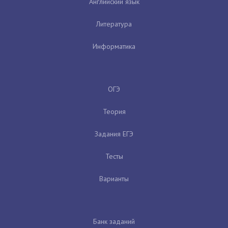
Английский язык
Литература
Информатика
ОГЭ
Теория
Задания ЕГЭ
Тесты
Варианты
Банк заданий