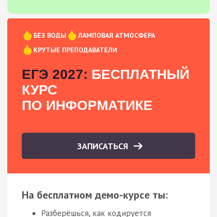
БЕЗ ВОДЫ
ЛАМПОВАЯ АТМОСФЕРА
КРУТЫЕ ПРЕПОДАВАТЕЛИ
ЕГЭ 2027:
БЕСПЛАТНЫЙ
КУРС
ПО ИНФОРМАТИКЕ
ЗАПИСАТЬСЯ
На бесплатном демо-курсе ты:
Разберёшься, как кодируется