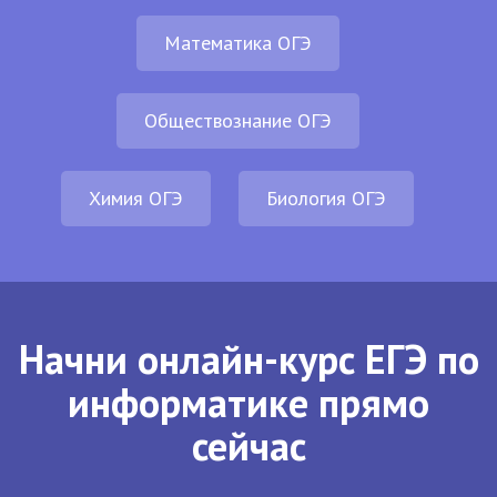
Математика ОГЭ
Обществознание ОГЭ
Химия ОГЭ
Биология ОГЭ
Начни онлайн-курс ЕГЭ по
информатике прямо
сейчас