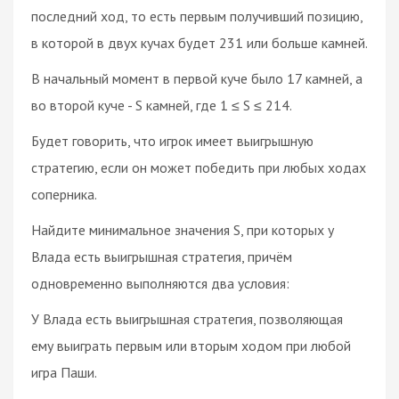
последний ход, то есть первым получивший позицию,
в которой в двух кучах будет 231 или больше камней.
В начальный момент в первой куче было 17 камней, а
во второй куче - S камней, где 1 ≤ S ≤ 214.
Будет говорить, что игрок имеет выигрышную
стратегию, если он может победить при любых ходах
соперника.
Найдите минимальное значения S, при которых у
Влада есть выигрышная стратегия, причём
одновременно выполняются два условия:
У Влада есть выигрышная стратегия, позволяющая
ему выиграть первым или вторым ходом при любой
игра Паши.