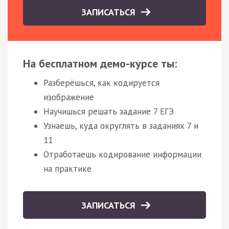
ЗАПИСАТЬСЯ
На бесплатном демо-курсе ты:
Разберёшься, как кодируется
изображение
Научишься решать задание 7 ЕГЭ
Узнаешь, куда округлять в заданиях 7 и
11
Отработаешь кодирование информации
на практике
ЗАПИСАТЬСЯ