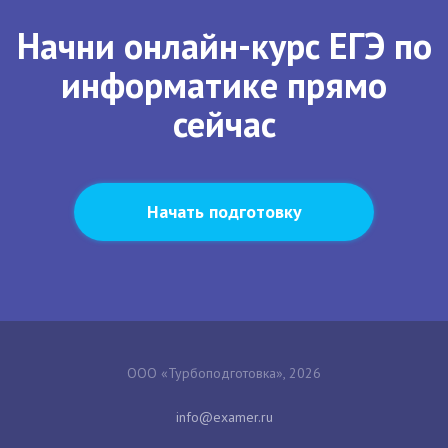
Начни онлайн-курс ЕГЭ по
информатике прямо
сейчас
Начать подготовку
ООО «Турбоподготовка», 2026