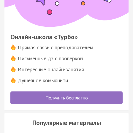
Онлайн-школа «Турбо»
Прямая связь с преподавателем
Письменные дз с проверкой
Интересные онлайн-занятия
Душевное комьюнити
Получить бесплатно
Популярные материалы