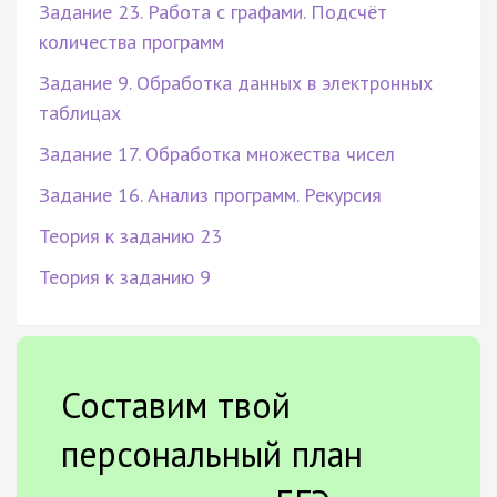
Задание 23. Работа с графами. Подсчёт
количества программ
Задание 9. Обработка данных в электронных
таблицах
Задание 17. Обработка множества чисел
Задание 16. Анализ программ. Рекурсия
Теория к заданию 23
Теория к заданию 9
Составим твой
персональный план