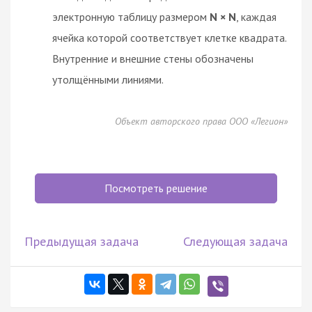
электронную таблицу размером
N × N
, каждая
ячейка которой соответствует клетке квадрата.
Внутренние и внешние стены обозначены
утолщёнными линиями.
Объект авторского права ООО «Легион»
Посмотреть решение
Предыдущая задача
Следующая задача