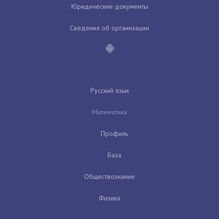
Юридические документы
Сведения об организации
Русский язык
Математика
Профиль
База
Обществознание
Физика