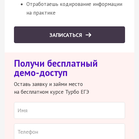
Отработаешь кодирование информации
на практике
ЗАПИСАТЬСЯ
Получи бесплатный
демо-доступ
Оставь заявку и займи место
на бесплатном курсе Турбо ЕГЭ