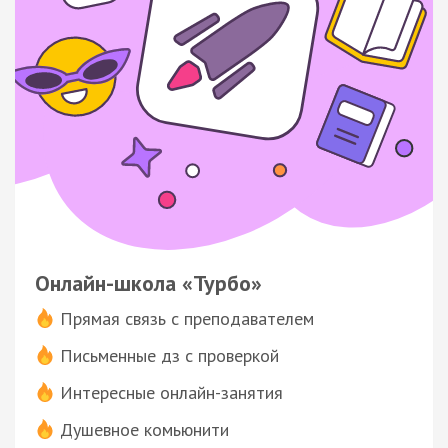
Онлайн-школа «Турбо»
Прямая связь с преподавателем
Письменные дз с проверкой
Интересные онлайн-занятия
Душевное комьюнити