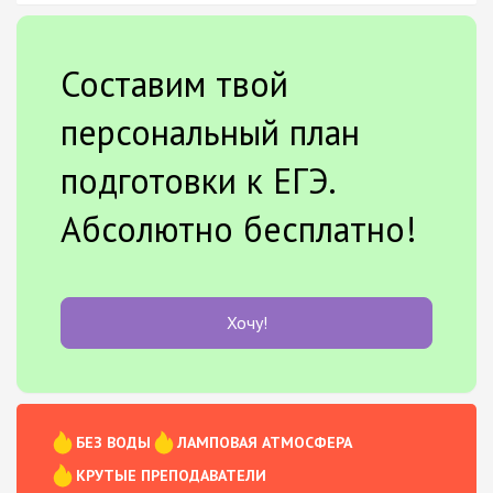
Составим твой
персональный план
подготовки к ЕГЭ.
Абсолютно бесплатно!
Хочу!
БЕЗ ВОДЫ
ЛАМПОВАЯ АТМОСФЕРА
КРУТЫЕ ПРЕПОДАВАТЕЛИ