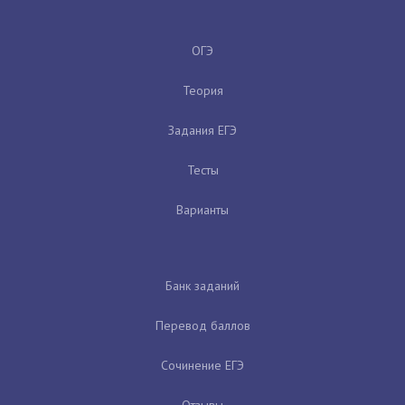
ОГЭ
Теория
Задания ЕГЭ
Тесты
Варианты
Банк заданий
Перевод баллов
Сочинение ЕГЭ
Отзывы