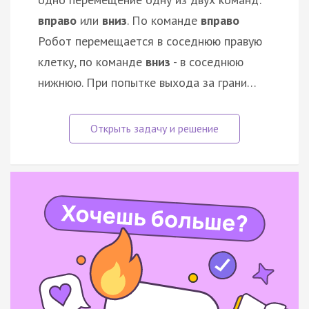
вправо
или
вниз
. По команде
вправо
Робот перемещается в соседнюю правую
клетку, по команде
вниз
- в соседнюю
нижнюю. При попытке выхода за грани…