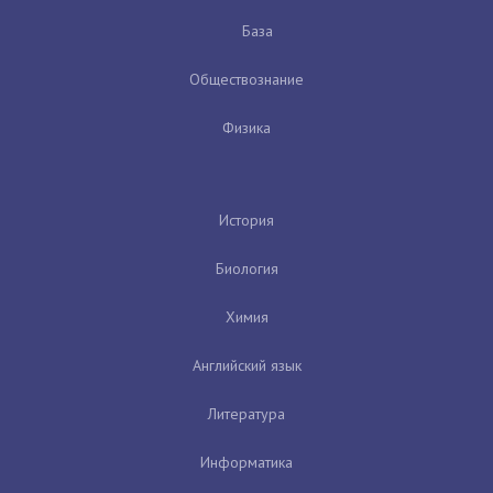
База
Обществознание
Физика
История
Биология
Химия
Английский язык
Литература
Информатика