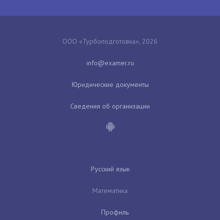
ООО «Турбоподготовка», 2026
Юридические документы
Сведения об организации
Русский язык
Математика
Профиль