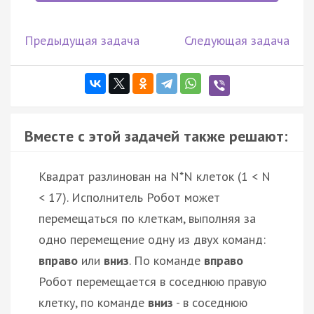
Предыдущая задача
Следующая задача
Вместе с этой задачей также решают:
Квадрат разлинован на N*N клеток (1 < N
< 17). Исполнитель Робот может
перемещаться по клеткам, выполняя за
одно перемещение одну из двух команд:
вправо
или
вниз
. По команде
вправо
Робот перемещается в соседнюю правую
клетку, по команде
вниз
- в соседнюю