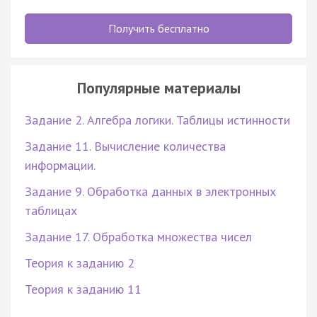
Получить бесплатно
Популярные материалы
Задание 2. Алгебра логики. Таблицы истинности
Задание 11. Вычисление количества
информации.
Задание 9. Обработка данных в электронных
таблицах
Задание 17. Обработка множества чисел
Теория к заданию 2
Теория к заданию 11