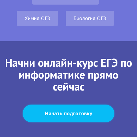
Химия ОГЭ
Биология ОГЭ
Начни онлайн-курс ЕГЭ по
информатике прямо
сейчас
Начать подготовку