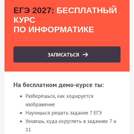
ЕГЭ 2027:
БЕСПЛАТНЫЙ
КУРС
ПО ИНФОРМАТИКЕ
ЗАПИСАТЬСЯ
На бесплатном демо-курсе ты:
Разберёшься, как кодируется
изображение
Научишься решать задание 7 ЕГЭ
Узнаешь, куда округлять в заданиях 7 и
11