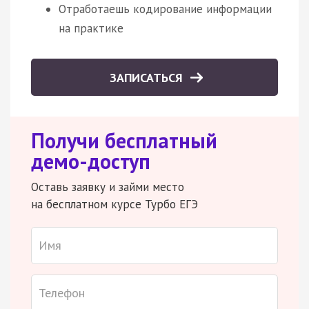
Отработаешь кодирование информации
на практике
ЗАПИСАТЬСЯ
Получи бесплатный
демо-доступ
Оставь заявку и займи место
на бесплатном курсе Турбо ЕГЭ