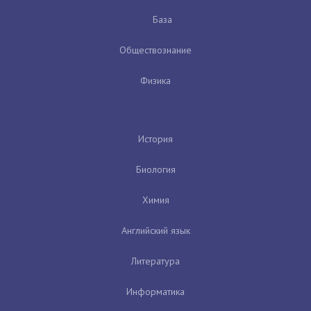
База
Обществознание
Физика
История
Биология
Химия
Английский язык
Литература
Информатика