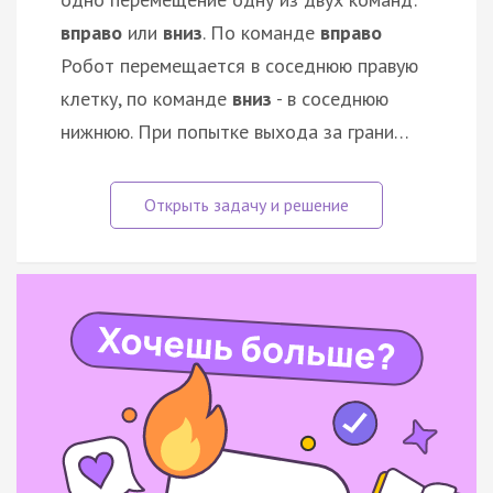
вправо
или
вниз
. По команде
вправо
Робот перемещается в соседнюю правую
клетку, по команде
вниз
- в соседнюю
нижнюю. При попытке выхода за грани…