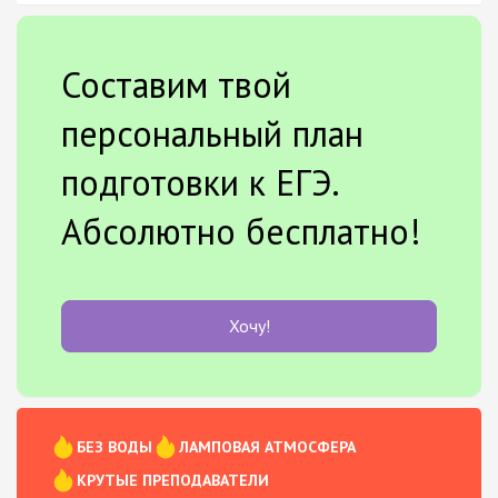
Составим твой
персональный план
подготовки к ЕГЭ.
Абсолютно бесплатно!
Хочу!
БЕЗ ВОДЫ
ЛАМПОВАЯ АТМОСФЕРА
КРУТЫЕ ПРЕПОДАВАТЕЛИ