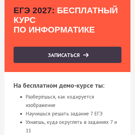
ЕГЭ 2027:
БЕСПЛАТНЫЙ
КУРС
ПО ИНФОРМАТИКЕ
ЗАПИСАТЬСЯ
На бесплатном демо-курсе ты:
Разберёшься, как кодируется
изображение
Научишься решать задание 7 ЕГЭ
Узнаешь, куда округлять в заданиях 7 и
11