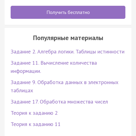
Получить бесплатно
Популярные материалы
Задание 2. Алгебра логики. Таблицы истинности
Задание 11. Вычисление количества
информации.
Задание 9. Обработка данных в электронных
таблицах
Задание 17. Обработка множества чисел
Теория к заданию 2
Теория к заданию 11