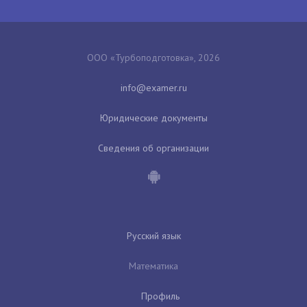
ООО «Турбоподготовка», 2026
Юридические документы
Сведения об организации
Русский язык
Математика
Профиль