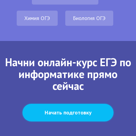
Химия ОГЭ
Биология ОГЭ
Начни онлайн-курс ЕГЭ по
информатике прямо
сейчас
Начать подготовку