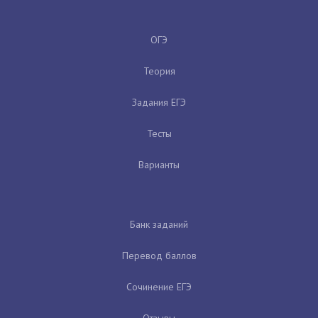
ОГЭ
Теория
Задания ЕГЭ
Тесты
Варианты
Банк заданий
Перевод баллов
Сочинение ЕГЭ
Отзывы