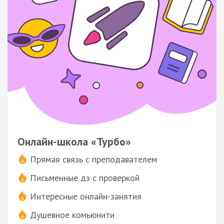
Онлайн-школа «Турбо»
Прямая связь с преподавателем
Письменные дз с проверкой
Интересные онлайн-занятия
Душевное комьюнити