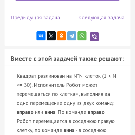
Предыдущая задача
Следующая задача
Вместе с этой задачей также решают:
Квадрат разлинован на N*N клеток (1 < N
<= 30). Исполнитель Робот может
перемещаться по клеткам, выполняя за
одно перемещение одну из двух команд:
вправо
или
вниз
. По команде
вправо
Робот перемещается в соседнюю правую
клетку, по команде
вниз
- в соседнюю