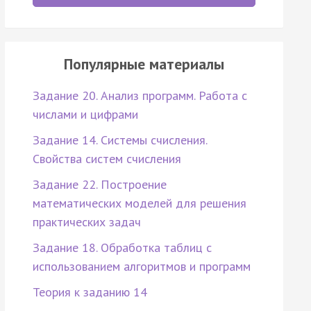
Популярные материалы
Задание 20. Анализ программ. Работа с
числами и цифрами
Задание 14. Системы счисления.
Свойства систем счисления
Задание 22. Построение
математических моделей для решения
практических задач
Задание 18. Обработка таблиц с
использованием алгоритмов и программ
Теория к заданию 14