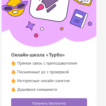
Онлайн-школа «Турбо»
Прямая связь с преподавателем
Письменные дз с проверкой
Интересные онлайн-занятия
Душевное комьюнити
Получить бесплатно