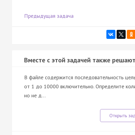
Предыдущая задача
Вместе с этой задачей также решают
В файле содержится последовательность целы
от 1 до 10000 включительно. Определите коли
но не д…