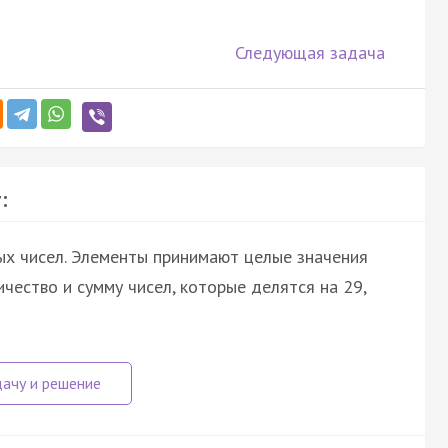
Следующая задача
:
х чисел. Элементы принимают целые значения
чество и сумму чисел, которые делятся на 29,