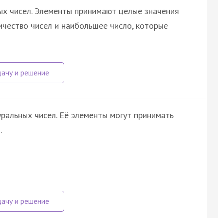
х чисел. Элементы принимают целые значения
ичество чисел и наибольшее число, которые
ральных чисел. Её элементы могут принимать
.