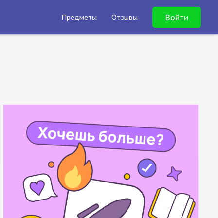
Войти
Предметы
Отзывы