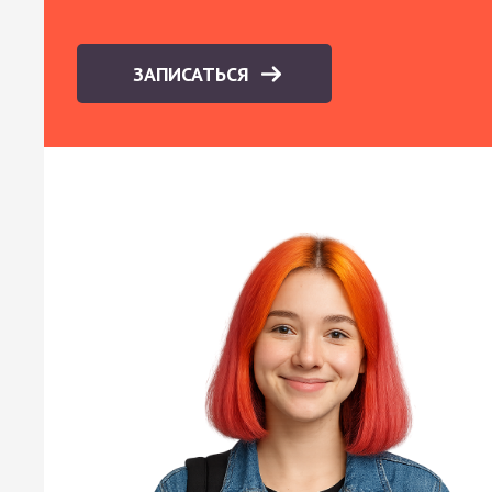
ЗАПИСАТЬСЯ