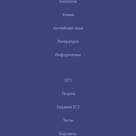
Биология
Химия
Английский язык
Литература
Информатика
ОГЭ
Теория
Задания ЕГЭ
Тесты
Варианты