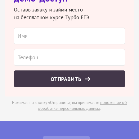
Оставь заявку и займи место
на бесплатном курсе Турбо ЕГЭ
ОТПРАВИТЬ
Нажимая на кнопку «Отправить», вы принимаете
положение об
обработке персональных данных
.