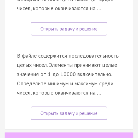
чисел, которые оканчиваются на …
В файле содержится последовательность
целых чисел. Элементы принимают целые
значения от 1 до 10000 включительно.
Определите минимум и максимум среди
чисел, которые оканчиваются на …