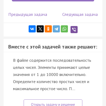
Предыдущая задача
Следующая задача
Вместе с этой задачей также решают:
В файле содержится последовательность
целых чисел. Элементы принимают целые
значения от 1 до 10000 включительно.
Определите количество простых чисел и
максимальное простое число. П…