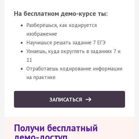
На бесплатном демо-курсе ты:
Разберёшься, как кодируется
изображение
Научишься решать задание 7 ЕГЭ
Узнаешь, куда округлять в заданиях 7 и
11
Отработаешь кодирование информации
на практике
ЗАПИСАТЬСЯ
Получи бесплатный
демо-доступ