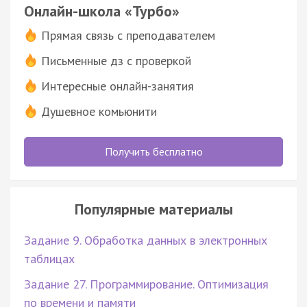
Онлайн-школа «Турбо»
Прямая связь с преподавателем
Письменные дз с проверкой
Интересные онлайн-занятия
Душевное комьюнити
Получить бесплатно
Популярные материалы
Задание 9. Обработка данных в электронных
таблицах
Задание 27. Программирование. Оптимизация
по времени и памяти