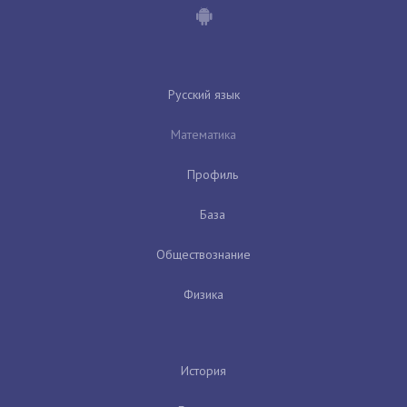
Русский язык
Математика
Профиль
База
Обществознание
Физика
История