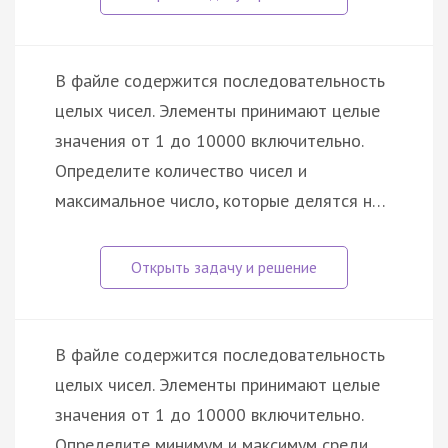
В файле содержится последовательность
целых чисел. Элементы принимают целые
значения от 1 до 10000 включительно.
Определите количество чисел и
максимальное число, которые делятся н…
В файле содержится последовательность
целых чисел. Элементы принимают целые
значения от 1 до 10000 включительно.
Определите минимум и максимум среди