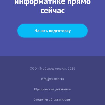
информатике прямо
сейчас
Начать подготовку
ООО «Турбоподготовка», 2026
Юридические документы
Сведения об организации