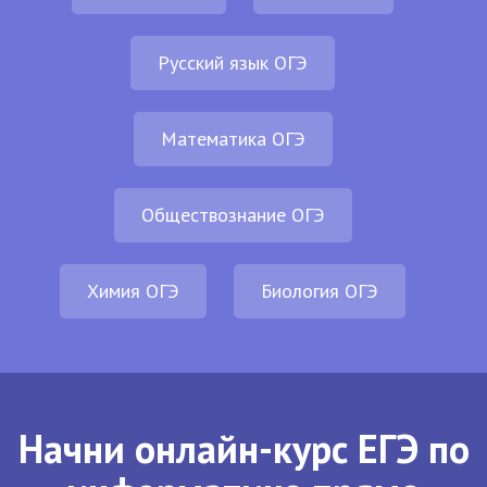
Русский язык ОГЭ
Математика ОГЭ
Обществознание ОГЭ
Химия ОГЭ
Биология ОГЭ
Начни онлайн-курс ЕГЭ по