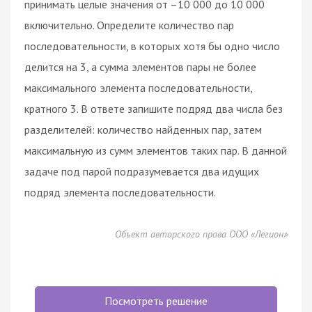
принимать целые значения от –10 000 до 10 000
включительно. Определите количество пар
последовательности, в которых хотя бы одно число
делится на 3, а сумма элементов пары не более
максимального элемента последовательности,
кратного 3. В ответе запишите подряд два числа без
разделителей: количество найденных пар, затем
максимальную из сумм элементов таких пар. В данной
задаче под парой подразумевается два идущих
подряд элемента последовательности.
Объект авторского права ООО «Легион»
Посмотреть решение