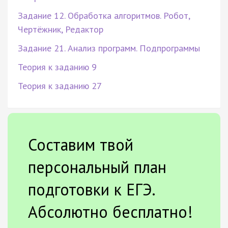
Задание 12. Обработка алгоритмов. Робот,
Чертёжник, Редактор
Задание 21. Анализ программ. Подпрограммы
Теория к заданию 9
Теория к заданию 27
Составим твой
персональный план
подготовки к ЕГЭ.
Абсолютно бесплатно!