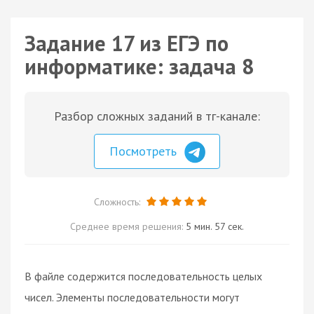
Задание 17 из ЕГЭ по
информатике: задача 8
Разбор сложных заданий в тг-канале:
Посмотреть
Сложность:
Среднее время решения:
5 мин. 57 сек.
В файле содержится последовательность целых
чисел. Элементы последовательности могут