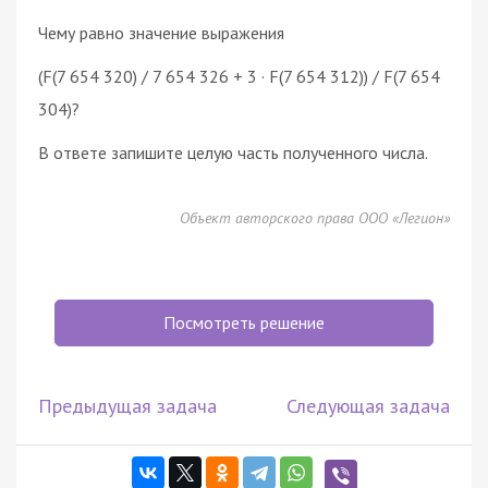
Чему равно значение выражения
(F(7 654 320) / 7 654 326 + 3 · F(7 654 312)) / F(7 654
304)?
В ответе запишите целую часть полученного числа.
Объект авторского права ООО «Легион»
Посмотреть решение
Предыдущая задача
Следующая задача