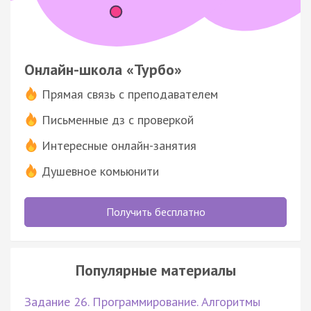
Онлайн-школа «Турбо»
Прямая связь с преподавателем
Письменные дз с проверкой
Интересные онлайн-занятия
Душевное комьюнити
Получить бесплатно
Популярные материалы
Задание 26. Программирование. Алгоритмы