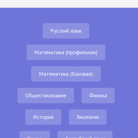
Русский язык
Математика (профильная)
Математика (базовая)
Обществознание
Физика
История
Биология