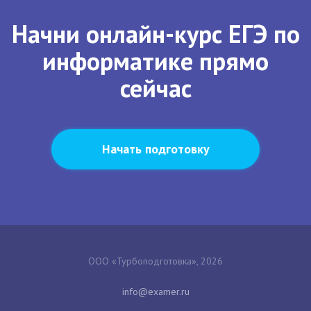
Начни онлайн-курс ЕГЭ по
информатике прямо
сейчас
Начать подготовку
ООО «Турбоподготовка», 2026