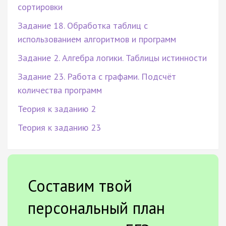
сортировки
Задание 18. Обработка таблиц с
использованием алгоритмов и программ
Задание 2. Алгебра логики. Таблицы истинности
Задание 23. Работа с графами. Подсчёт
количества программ
Теория к заданию 2
Теория к заданию 23
Составим твой
персональный план