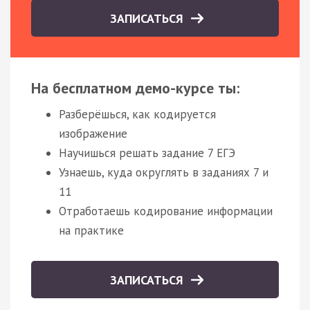
ЗАПИСАТЬСЯ
На бесплатном демо-курсе ты:
Разберёшься, как кодируется
изображение
Научишься решать задание 7 ЕГЭ
Узнаешь, куда округлять в заданиях 7 и
11
Отработаешь кодирование информации
на практике
ЗАПИСАТЬСЯ