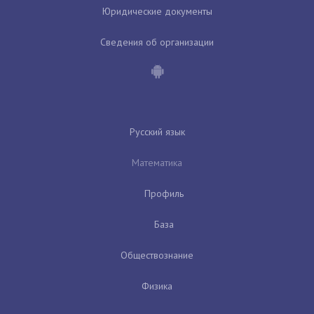
Юридические документы
Сведения об организации
Русский язык
Математика
Профиль
База
Обществознание
Физика