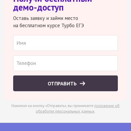
демо-доступ
Оставь заявку и займи место
на бесплатном курсе Турбо ЕГЭ
ОТПРАВИТЬ
Нажимая на кнопку «Отправить», вы принимаете
положение об
обработке персональных данных
.