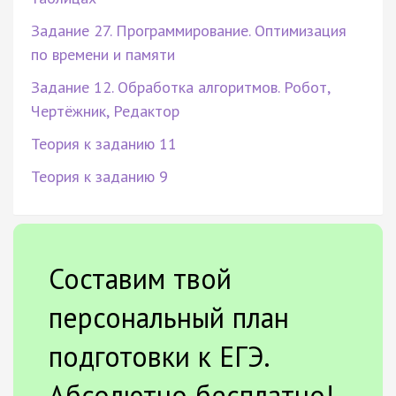
Задание 27. Программирование. Оптимизация
по времени и памяти
Задание 12. Обработка алгоритмов. Робот,
Чертёжник, Редактор
Теория к заданию 11
Теория к заданию 9
Составим твой
персональный план
подготовки к ЕГЭ.
Абсолютно бесплатно!