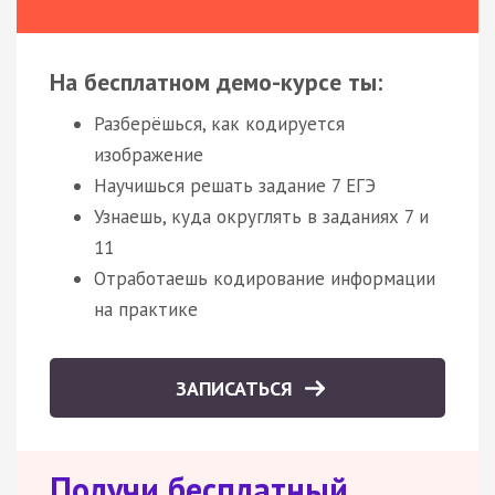
На бесплатном демо-курсе ты:
Разберёшься, как кодируется
изображение
Научишься решать задание 7 ЕГЭ
Узнаешь, куда округлять в заданиях 7 и
11
Отработаешь кодирование информации
на практике
ЗАПИСАТЬСЯ
Получи бесплатный