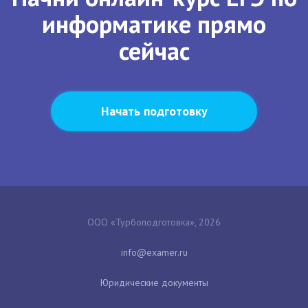
информатике прямо
сейчас
Начать подготовку
ООО «Турбоподготовка», 2026
Юридические документы