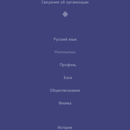
Сведения об организации
Русский язык
Математика
Профиль
База
Обществознание
Физика
История