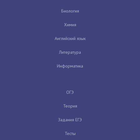
Биология
Химия
Английский язык
Литература
Информатика
ОГЭ
Теория
Задания ЕГЭ
Тесты