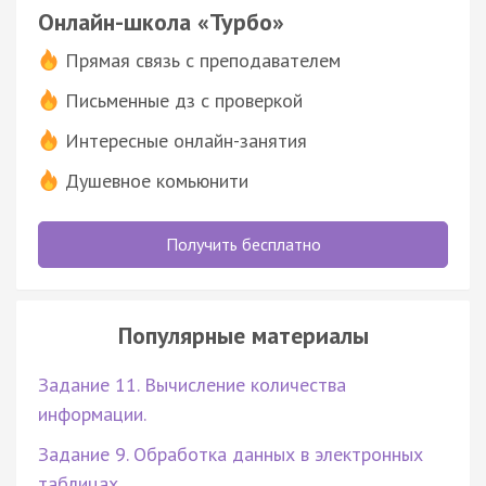
Онлайн-школа «Турбо»
Прямая связь с преподавателем
Письменные дз с проверкой
Интересные онлайн-занятия
Душевное комьюнити
Получить бесплатно
Популярные материалы
Задание 11. Вычисление количества
информации.
Задание 9. Обработка данных в электронных
таблицах