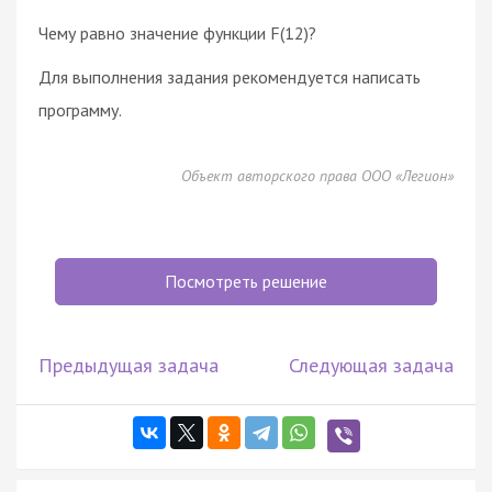
Чему равно значение функции F(12)?
Для выполнения задания рекомендуется написать
программу.
Объект авторского права ООО «Легион»
Посмотреть решение
Предыдущая задача
Следующая задача