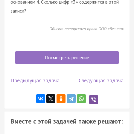
основанием 4. Сколько цифр «3» содержится в этой
записи?
Объект авторского права ООО «Легион»
Посмотреть решение
Предыдущая задача
Следующая задача
Вместе с этой задачей также решают: