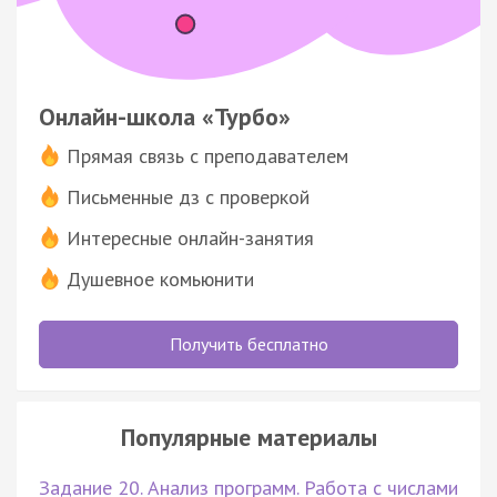
Онлайн-школа «Турбо»
Прямая связь с преподавателем
Письменные дз с проверкой
Интересные онлайн-занятия
Душевное комьюнити
Получить бесплатно
Популярные материалы
Задание 20. Анализ программ. Работа с числами