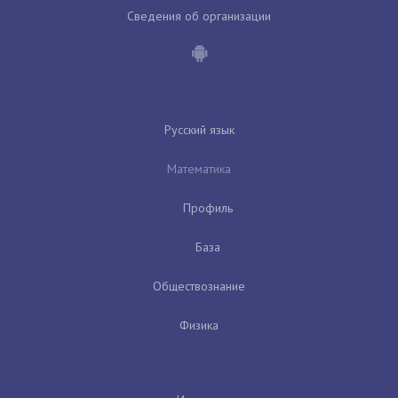
Сведения об организации
Русский язык
Математика
Профиль
База
Обществознание
Физика