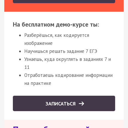
На бесплатном демо-курсе ты:
Разберёшься, как кодируется
изображение
Научишься решать задание 7 ЕГЭ
Узнаешь, куда округлять в заданиях 7 и
11
Отработаешь кодирование информации
на практике
ЗАПИСАТЬСЯ