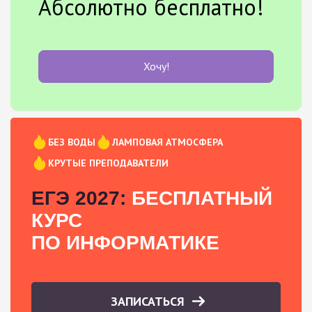
Абсолютно бесплатно!
Хочу!
БЕЗ ВОДЫ
ЛАМПОВАЯ АТМОСФЕРА
КРУТЫЕ ПРЕПОДАВАТЕЛИ
ЕГЭ 2027:
БЕСПЛАТНЫЙ
КУРС
ПО ИНФОРМАТИКЕ
ЗАПИСАТЬСЯ