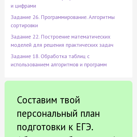
и цифрами
Задание 26. Программирование. Алгоритмы
сортировки
Задание 22. Построение математических
моделей для решения практических задач
Задание 18. Обработка таблиц с
использованием алгоритмов и программ
Составим твой
персональный план
подготовки к ЕГЭ.