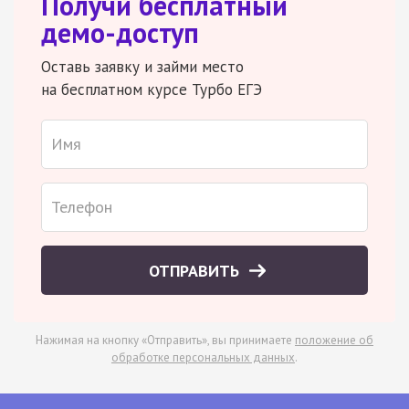
Получи бесплатный
демо-доступ
Оставь заявку и займи место
на бесплатном курсе Турбо ЕГЭ
ОТПРАВИТЬ
Нажимая на кнопку «Отправить», вы принимаете
положение об
обработке персональных данных
.