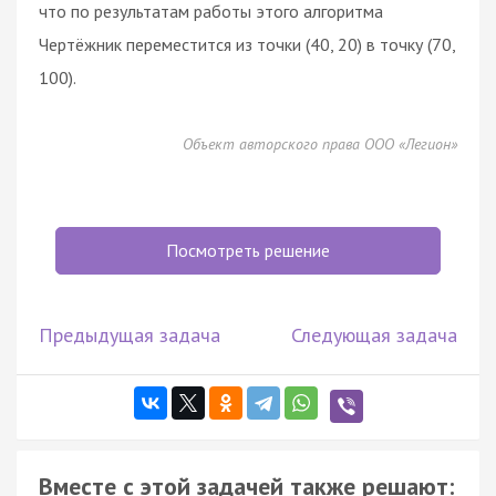
что по результатам работы этого алгоритма
Чертёжник переместится из точки (40, 20) в точку (70,
100).
Объект авторского права ООО «Легион»
Посмотреть решение
Предыдущая задача
Следующая задача
Вместе с этой задачей также решают: