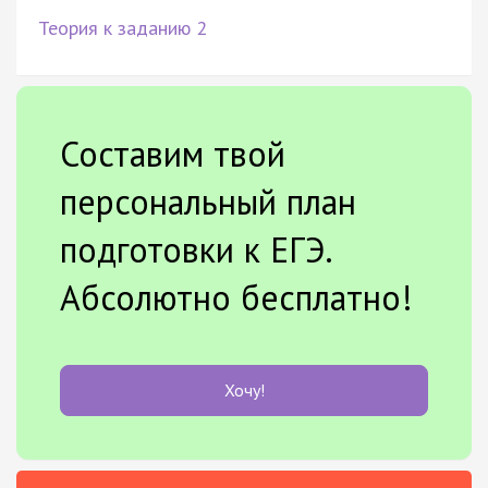
Теория к заданию 2
Составим твой
персональный план
подготовки к ЕГЭ.
Абсолютно бесплатно!
Хочу!