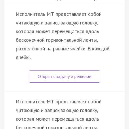
Исполнитель МТ представляет собой
читающую и записывающую головку,
которая может перемещаться вдоль
бесконечной горизонтальной ленты,
разделённой на равные ячейки. В каждой
ячейк…
Исполнитель МТ представляет собой
читающую и записывающую головку,
которая может перемещаться вдоль
бесконечной горизонтальной ленты,