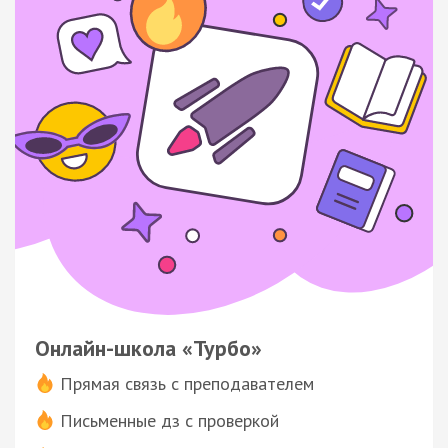
Онлайн-школа «Турбо»
Прямая связь с преподавателем
Письменные дз с проверкой