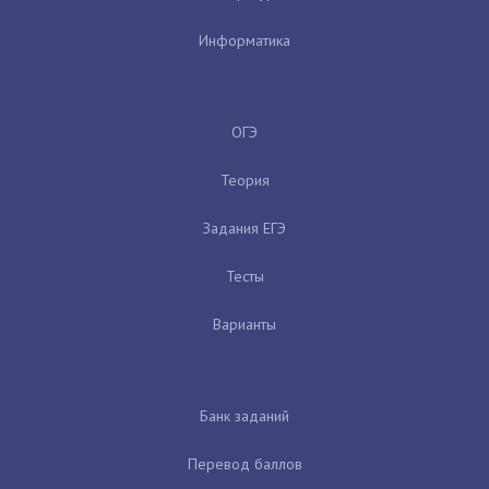
Информатика
ОГЭ
Теория
Задания ЕГЭ
Тесты
Варианты
Банк заданий
Перевод баллов