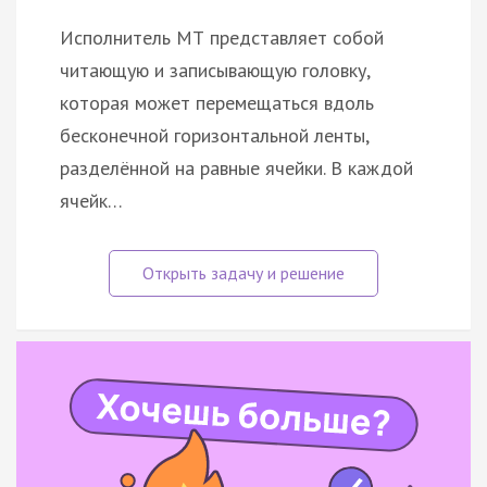
Исполнитель МТ представляет собой
читающую и записывающую головку,
которая может перемещаться вдоль
бесконечной горизонтальной ленты,
разделённой на равные ячейки. В каждой
ячейк…