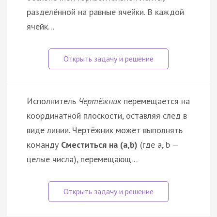
разделённой на равные ячейки. В каждой
ячейк…
Исполнитель
Чертёжник
перемещается на
координатной плоскости, оставляя след в
виде линии. Чертёжник может выполнять
команду
Сместиться на (a,b)
(где a, b —
целые числа), перемещающ…