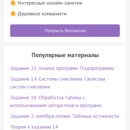
Интересные онлайн-занятия
Душевное комьюнити
Получить бесплатно
Популярные материалы
Задание 21. Анализ программ. Подпрограммы
Задание 14. Системы счисления. Свойства
систем счисления
Задание 18. Обработка таблиц с
использованием алгоритмов и программ
Задание 2. Алгебра логики. Таблицы истинности
Теория к заданию 14