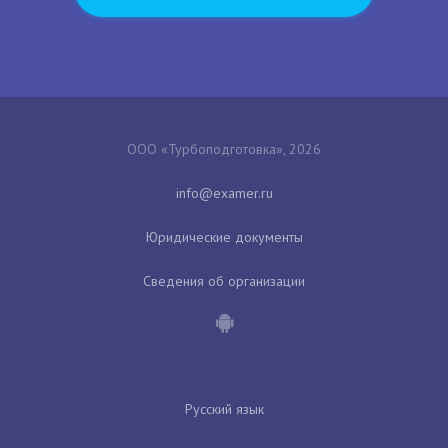
ООО «Турбоподготовка», 2026
Юридические документы
Сведения об организации
Русский язык