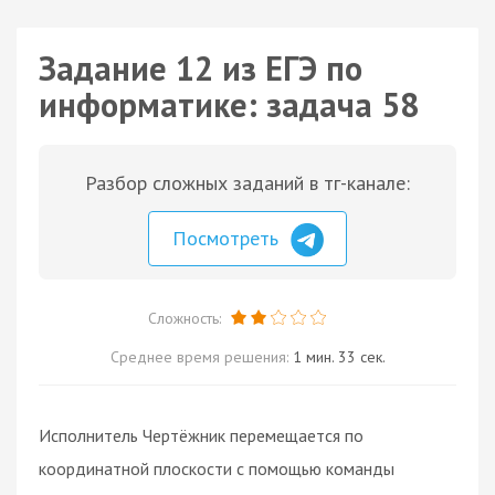
Задание 12 из ЕГЭ по
информатике: задача 58
Разбор сложных заданий в тг-канале:
Посмотреть
Сложность:
Среднее время решения:
1 мин. 33 сек.
Исполнитель Чертёжник перемещается по
координатной плоскости с помощью команды