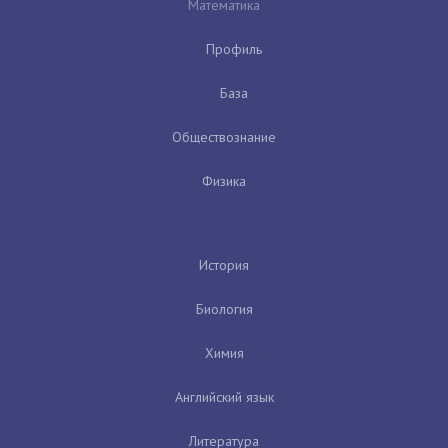
Математика
Профиль
База
Обществознание
Физика
История
Биология
Химия
Английский язык
Литература