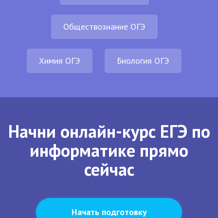
Обществознание ОГЭ
Химия ОГЭ
Биология ОГЭ
Начни онлайн-курс ЕГЭ по
информатике прямо
сейчас
Начать подготовку