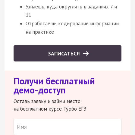
Узнаешь, куда округлять в заданиях 7 и
11
Отработаешь кодирование информации
на практике
ЗАПИСАТЬСЯ
Получи бесплатный
демо-доступ
Оставь заявку и займи место
на бесплатном курсе Турбо ЕГЭ