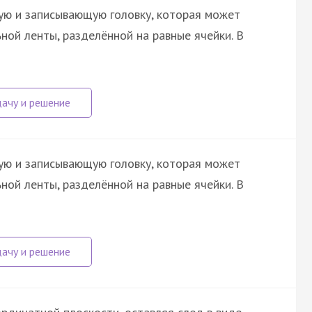
ю и записывающую головку, которая может
ой ленты, разделённой на равные ячейки. В
ю и записывающую головку, которая может
ой ленты, разделённой на равные ячейки. В