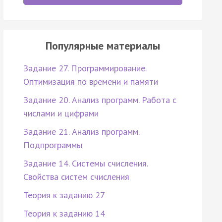
Популярные материалы
Задание 27. Программирование.
Оптимизация по времени и памяти
Задание 20. Анализ программ. Работа с
числами и цифрами
Задание 21. Анализ программ.
Подпрограммы
Задание 14. Системы счисления.
Свойства систем счисления
Теория к заданию 27
Теория к заданию 14