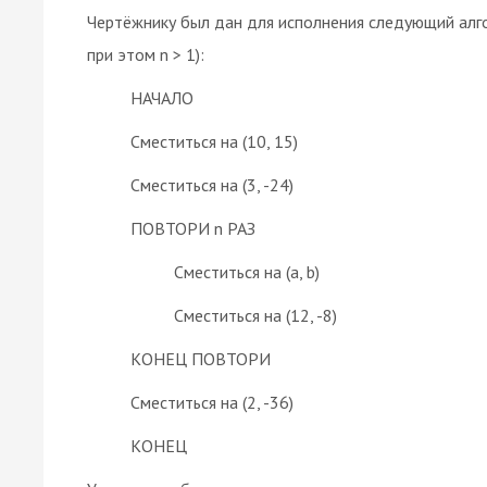
Чертёжнику был дан для исполнения следующий алгор
при этом n > 1):
НАЧАЛО
Сместиться на (10, 15)
Сместиться на (3, -24)
ПОВТОРИ n РАЗ
Сместиться на (a, b)
Сместиться на (12, -8)
КОНЕЦ ПОВТОРИ
Сместиться на (2, -36)
КОНЕЦ