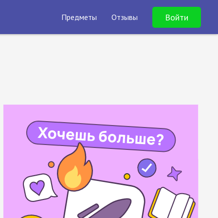
Войти
Предметы
Отзывы