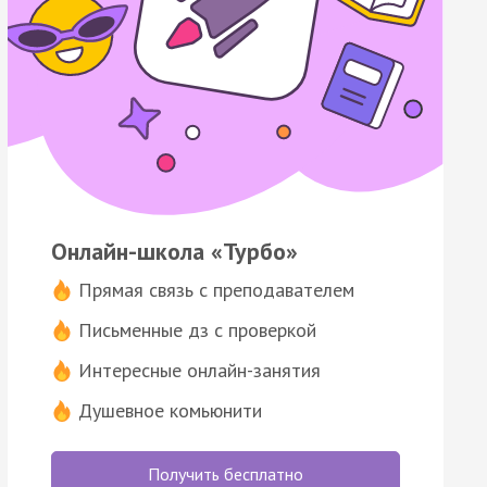
Онлайн-школа «Турбо»
Прямая связь с преподавателем
Письменные дз с проверкой
Интересные онлайн-занятия
Душевное комьюнити
Получить бесплатно