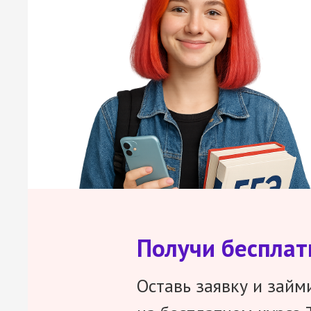
Получи беспла
Оставь заявку и займ