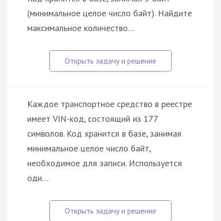
(минимальное целое число байт). Найдите
максимальное количество…
Каждое транспортное средство в реестре
имеет VIN-код, состоящий из 177
символов. Код хранится в базе, занимая
минимальное целое число байт,
необходимое для записи. Используется
оди…