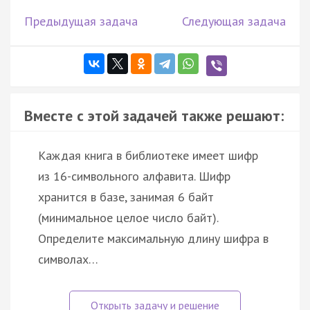
Предыдущая задача
Следующая задача
Вместе с этой задачей также решают:
Каждая книга в библиотеке имеет шифр
из 16-символьного алфавита. Шифр
хранится в базе, занимая 6 байт
(минимальное целое число байт).
Определите максимальную длину шифра в
символах…