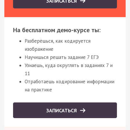
ЗАПИСАТЬСЯ
На бесплатном демо-курсе ты:
Разберёшься, как кодируется
изображение
Научишься решать задание 7 ЕГЭ
Узнаешь, куда округлять в заданиях 7 и
11
Отработаешь кодирование информации
на практике
ЗАПИСАТЬСЯ