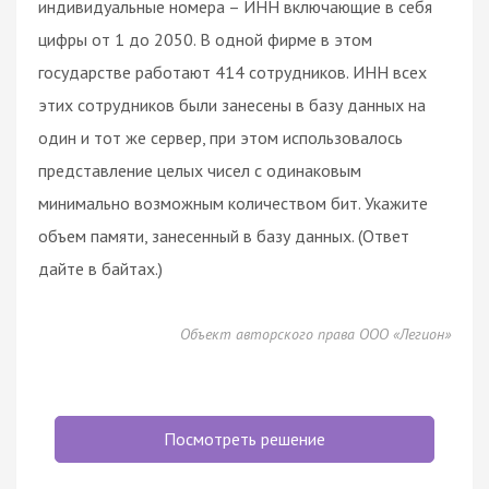
индивидуальные номера – ИНН включающие в себя
цифры от 1 до 2050. В одной фирме в этом
государстве работают 414 сотрудников. ИНН всех
этих сотрудников были занесены в базу данных на
один и тот же сервер, при этом использовалось
представление целых чисел с одинаковым
минимально возможным количеством бит. Укажите
объем памяти, занесенный в базу данных. (Ответ
дайте в байтах.)
Объект авторского права ООО «Легион»
Посмотреть решение