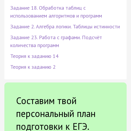
Задание 18. Обработка таблиц с
использованием алгоритмов и программ
Задание 2. Алгебра логики. Таблицы истинности
Задание 23. Работа с графами. Подсчёт
количества программ
Теория к заданию 14
Теория к заданию 2
Составим твой
персональный план
подготовки к ЕГЭ.