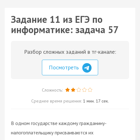
Задание 11 из ЕГЭ по
информатике: задача 57
Разбор сложных заданий в тг-канале:
Посмотреть
Сложность:
Среднее время решения:
1 мин. 17 сек.
В одном государстве каждому гражданину-
налогоплательщику присваиваются их