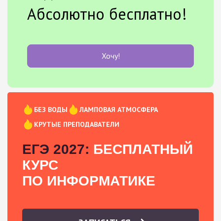
Абсолютно бесплатно!
Хочу!
БЕЗ ВОДЫ
ЛАМПОВАЯ АТМОСФЕРА
КРУТЫЕ ПРЕПОДАВАТЕЛИ
ЕГЭ 2027:
БЕСПЛАТНЫЙ
КУРС
ПО ИНФОРМАТИКЕ