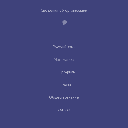
Сведения об организации
Русский язык
Математика
Профиль
База
Обществознание
Физика