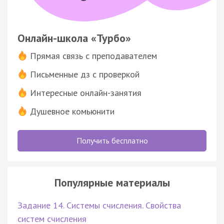
Онлайн-школа «Турбо»
Прямая связь с преподавателем
Письменные дз с проверкой
Интересные онлайн-занятия
Душевное комьюнити
Получить бесплатно
Популярные материалы
Задание 14. Системы счисления. Свойства
систем счисления