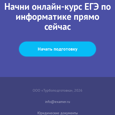
Начни онлайн-курс ЕГЭ по
информатике прямо
сейчас
Начать подготовку
ООО «Турбоподготовка», 2026
Юридические документы