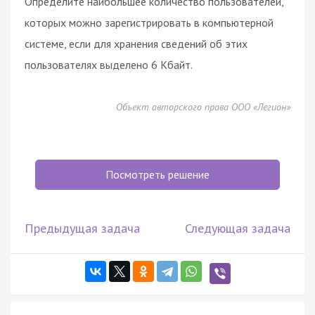
Определите наибольшее количество пользователей,
которых можно зарегистрировать в компьютерной
системе, если для хранения сведений об этих
пользователях выделено 6 Кбайт.
Объект авторского права ООО «Легион»
Посмотреть решение
Предыдущая задача
Следующая задача