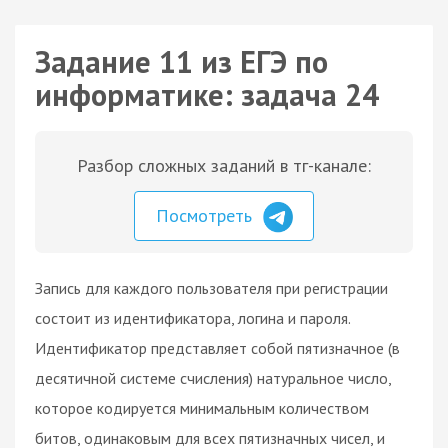
Задание 11 из ЕГЭ по
информатике: задача 24
Разбор сложных заданий в тг-канале:
Посмотреть
Запись для каждого пользователя при регистрации
состоит из идентификатора, логина и пароля.
Идентификатор представляет собой пятизначное (в
десятичной системе счисления) натуральное число,
которое кодируется минимальным количеством
битов, одинаковым для всех пятизначных чисел, и