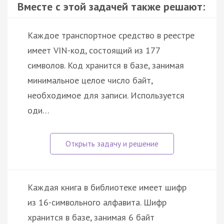
Вместе с этой задачей также решают:
Каждое транспортное средство в реестре
имеет VIN-код, состоящий из 177
символов. Код хранится в базе, занимая
минимальное целое число байт,
необходимое для записи. Используется
оди…
Каждая книга в библиотеке имеет шифр
из 16-символьного алфавита. Шифр
хранится в базе, занимая 6 байт