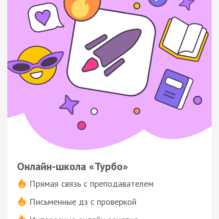
Онлайн-школа «Турбо»
Прямая связь с преподавателем
Письменные дз с проверкой