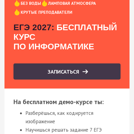
БЕЗ ВОДЫ
ЛАМПОВАЯ АТМОСФЕРА
КРУТЫЕ ПРЕПОДАВАТЕЛИ
ЕГЭ 2027:
БЕСПЛАТНЫЙ
КУРС
ПО ИНФОРМАТИКЕ
ЗАПИСАТЬСЯ
На бесплатном демо-курсе ты:
Разберёшься, как кодируется
изображение
Научишься решать задание 7 ЕГЭ