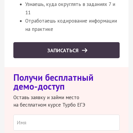
Узнаешь, куда округлять в заданиях 7 и
11
Отработаешь кодирование информации
на практике
ЗАПИСАТЬСЯ
Получи бесплатный
демо-доступ
Оставь заявку и займи место
на бесплатном курсе Турбо ЕГЭ