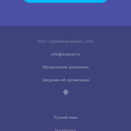
ООО «Турбоподготовка», 2026
Юридические документы
Сведения об организации
Русский язык
Математика