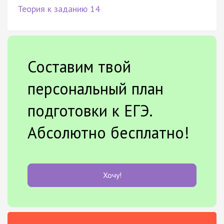
Теория к заданию 14
Составим твой
персональный план
подготовки к ЕГЭ.
Абсолютно бесплатно!
Хочу!