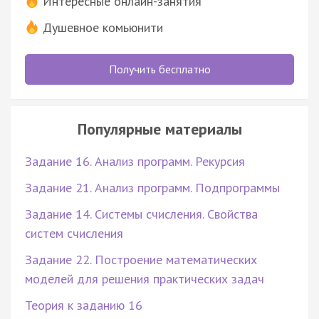
Интересные онлайн-занятия
Душевное комьюнити
Получить бесплатно
Популярные материалы
Задание 16. Анализ программ. Рекурсия
Задание 21. Анализ программ. Подпрограммы
Задание 14. Системы счисления. Свойства
систем счисления
Задание 22. Построение математических
моделей для решения практических задач
Теория к заданию 16