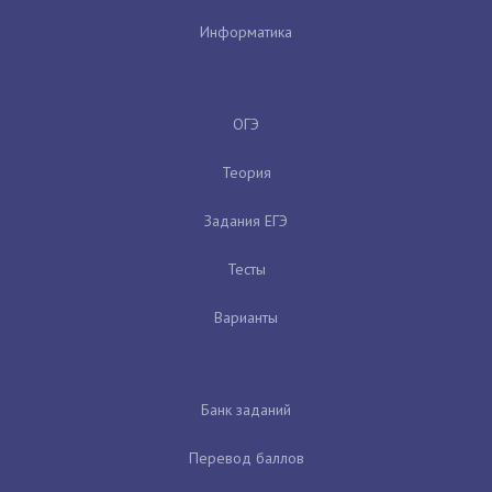
Информатика
ОГЭ
Теория
Задания ЕГЭ
Тесты
Варианты
Банк заданий
Перевод баллов