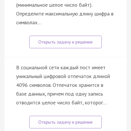
(минимальное целое число байт).
Определите максимальную длину шифра в
символах…
В социальной сети каждый пост имеет
уникальный цифровой отпечаток длиной
4096 символов. Отпечаток хранится в
базе данных, причем под одну запись
отводится целое число байт, которог…