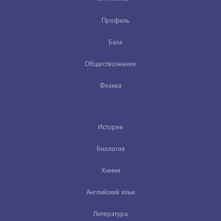
Профиль
База
Обществознание
Физика
История
Биология
Химия
Английский язык
Литература