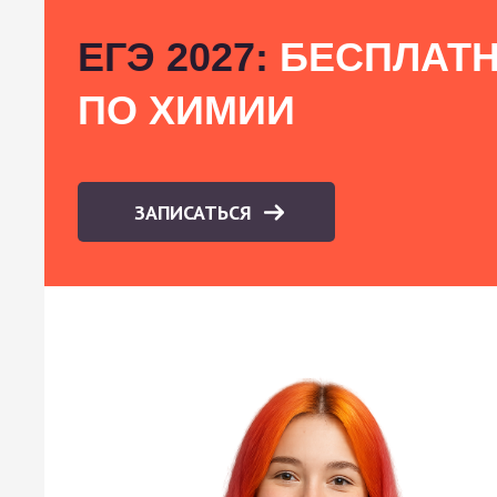
ЕГЭ 2027:
БЕСПЛАТН
ПО ХИМИИ
ЗАПИСАТЬСЯ