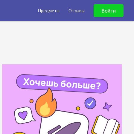
Войти
Предметы
Отзывы