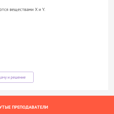
ются веществами X и Y.
УТЫЕ ПРЕПОДАВАТЕЛИ