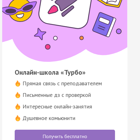
Онлайн-школа «Турбо»
Прямая связь с преподавателем
Письменные дз с проверкой
Интересные онлайн-занятия
Душевное комьюнити
Получить бесплатно