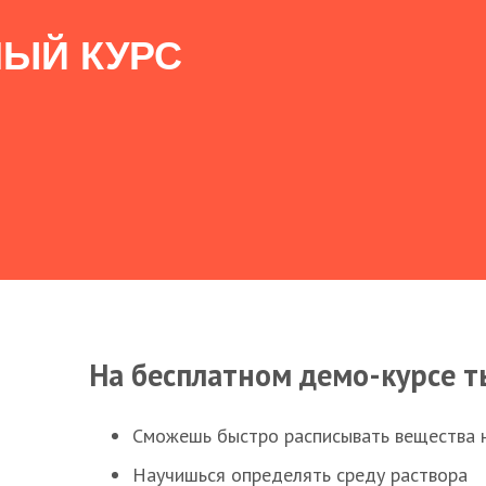
ЫЙ КУРС
На бесплатном демо-курсе т
Сможешь быстро расписывать вещества 
Научишься определять среду раствора