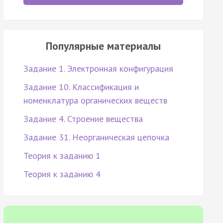
Популярные материалы
Задание 1. Электронная конфигурация
Задание 10. Классификация и
номенклатура органических веществ
Задание 4. Строение вещества
Задание 31. Неорганическая цепочка
Теория к заданию 1
Теория к заданию 4