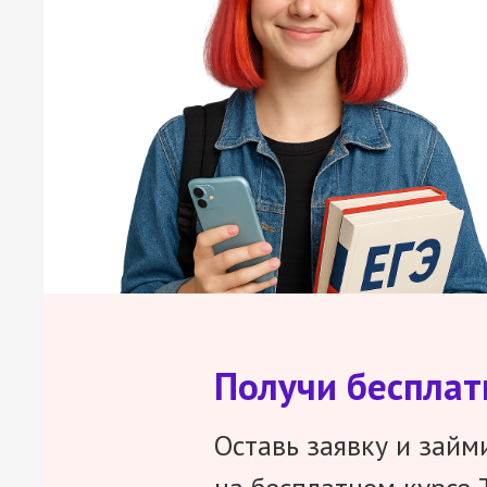
Получи беспла
Оставь заявку и займ