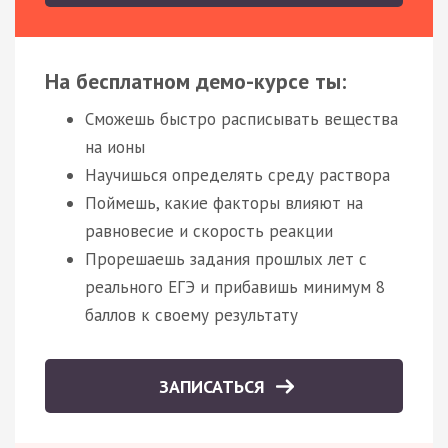
На бесплатном демо-курсе ты:
Сможешь быстро расписывать вещества
на ионы
Научишься определять среду раствора
Поймешь, какие факторы влияют на
равновесие и скорость реакции
Прорешаешь задания прошлых лет с
реального ЕГЭ и прибавишь минимум 8
баллов к своему результату
ЗАПИСАТЬСЯ