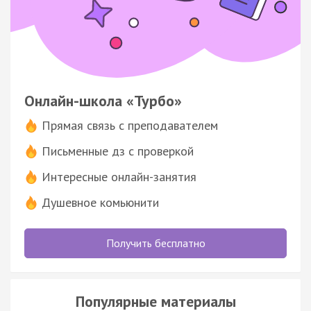
Онлайн-школа «Турбо»
Прямая связь с преподавателем
Письменные дз с проверкой
Интересные онлайн-занятия
Душевное комьюнити
Получить бесплатно
Популярные материалы