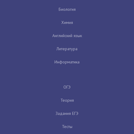
Биология
Химия
Английский язык
Литература
Информатика
ОГЭ
Теория
Задания ЕГЭ
Тесты