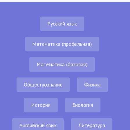
Русский язык
Математика (профильная)
Математика (базовая)
Обществознание
Физика
История
Биология
Английский язык
Литература