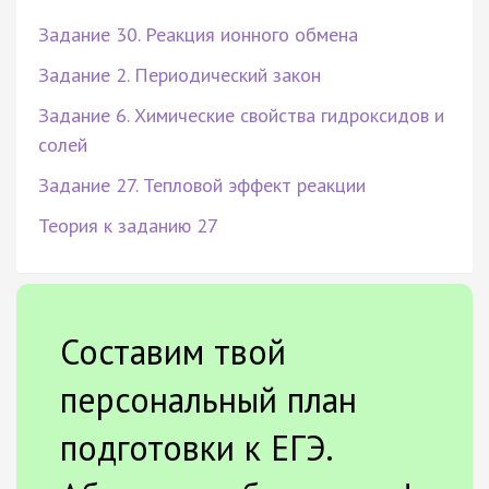
Задание 30. Реакция ионного обмена
Задание 2. Периодический закон
Задание 6. Химические свойства гидроксидов и
солей
Задание 27. Тепловой эффект реакции
Теория к заданию 27
Составим твой
персональный план
подготовки к ЕГЭ.