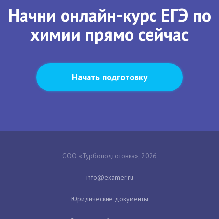
Начни онлайн-курс ЕГЭ по
химии прямо сейчас
Начать подготовку
ООО «Турбоподготовка», 2026
Юридические документы