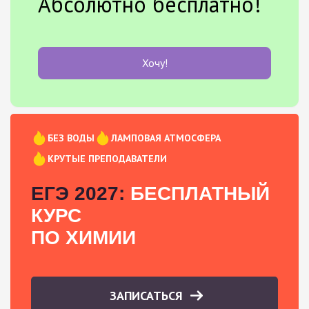
Абсолютно бесплатно!
Хочу!
БЕЗ ВОДЫ
ЛАМПОВАЯ АТМОСФЕРА
КРУТЫЕ ПРЕПОДАВАТЕЛИ
ЕГЭ 2027:
БЕСПЛАТНЫЙ
КУРС
ПО ХИМИИ
ЗАПИСАТЬСЯ