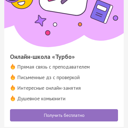
Онлайн-школа «Турбо»
Прямая связь с преподавателем
Письменные дз с проверкой
Интересные онлайн-занятия
Душевное комьюнити
Получить бесплатно