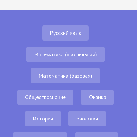
Русский язык
Математика (профильная)
Математика (базовая)
Обществознание
Физика
История
Биология