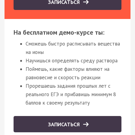
ЗАПИСАТЬСЯ
На бесплатном демо-курсе ты:
Сможешь быстро расписывать вещества
на ионы
Научишься определять среду раствора
Поймешь, какие факторы влияют на
равновесие и скорость реакции
Прорешаешь задания прошлых лет с
реального ЕГЭ и прибавишь минимум 8
баллов к своему результату
ЗАПИСАТЬСЯ