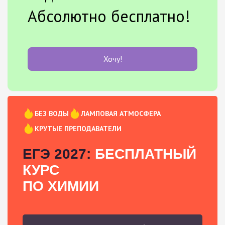
Абсолютно бесплатно!
Хочу!
БЕЗ ВОДЫ
ЛАМПОВАЯ АТМОСФЕРА
КРУТЫЕ ПРЕПОДАВАТЕЛИ
ЕГЭ 2027:
БЕСПЛАТНЫЙ
КУРС
ПО ХИМИИ