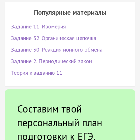
Популярные материалы
Задание 11. Изомерия
Задание 32. Органическая цепочка
Задание 30. Реакция ионного обмена
Задание 2. Периодический закон
Теория к заданию 11
Составим твой
персональный план
подготовки к ЕГЭ.