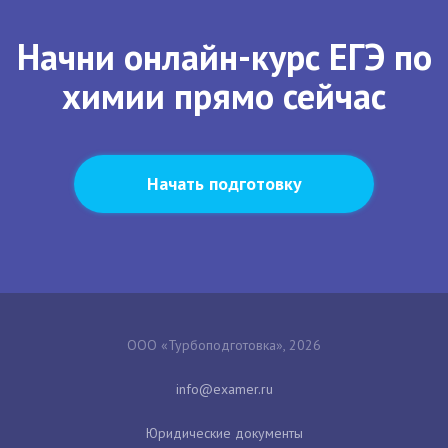
Начни онлайн-курс ЕГЭ по
химии прямо сейчас
Начать подготовку
ООО «Турбоподготовка», 2026
Юридические документы