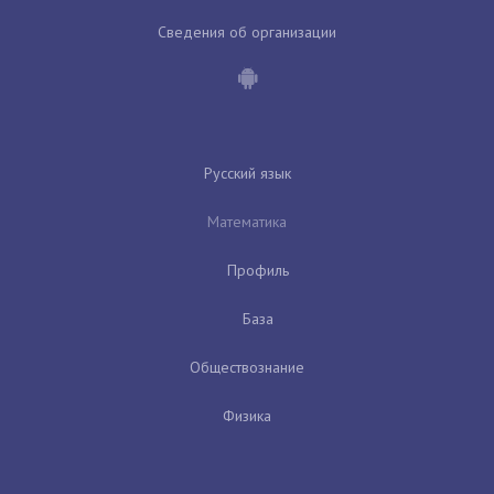
Сведения об организации
Русский язык
Математика
Профиль
База
Обществознание
Физика