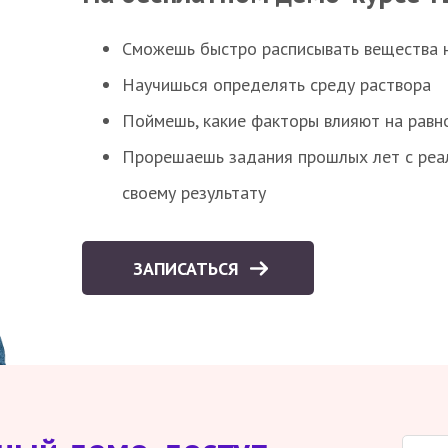
Сможешь быстро расписывать вещества 
Научишься определять среду раствора
Поймешь, какие факторы влияют на равно
Прорешаешь задания прошлых лет с реал
своему результату
ЗАПИСАТЬСЯ