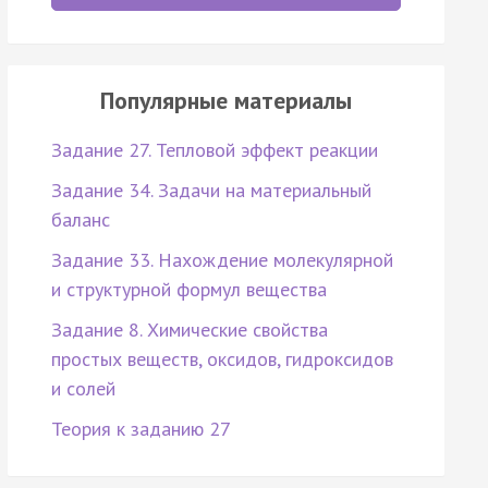
Популярные материалы
Задание 27. Тепловой эффект реакции
Задание 34. Задачи на материальный
баланс
Задание 33. Нахождение молекулярной
и структурной формул вещества
Задание 8. Химические свойства
простых веществ, оксидов, гидроксидов
и солей
Теория к заданию 27