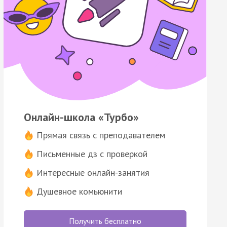
Онлайн-школа «Турбо»
Прямая связь с преподавателем
Письменные дз с проверкой
Интересные онлайн-занятия
Душевное комьюнити
Получить бесплатно