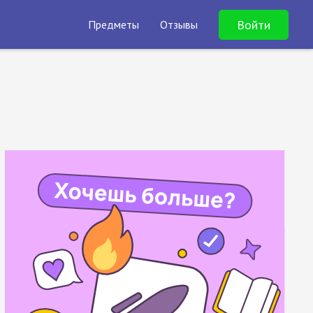
Войти
Предметы
Отзывы