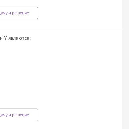
и Y являются: