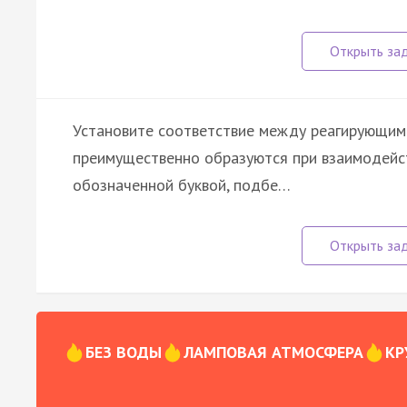
Установите соответствие между реагирующим
преимущественно образуются при взаимодейст
обозначенной буквой, подбе…
БЕЗ ВОДЫ
ЛАМПОВАЯ АТМОСФЕРА
КР