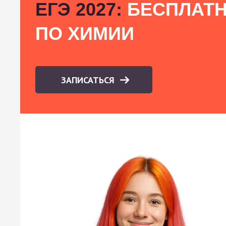
ЕГЭ 2027:
БЕСПЛАТН
ПО ХИМИИ
ЗАПИСАТЬСЯ