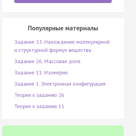
Популярные материалы
Задание 33. Нахождение молекулярной
и структурной формул вещества
Задание 26. Массовая доля
Задание 11. Изомерия
Задание 1. Электронная конфигурация
Теория к заданию 26
Теория к заданию 11