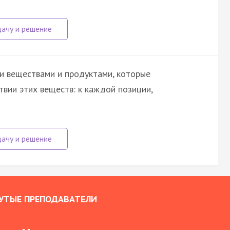
и веществами и продуктами, которые
вии этих веществ: к каждой позиции,
УТЫЕ ПРЕПОДАВАТЕЛИ