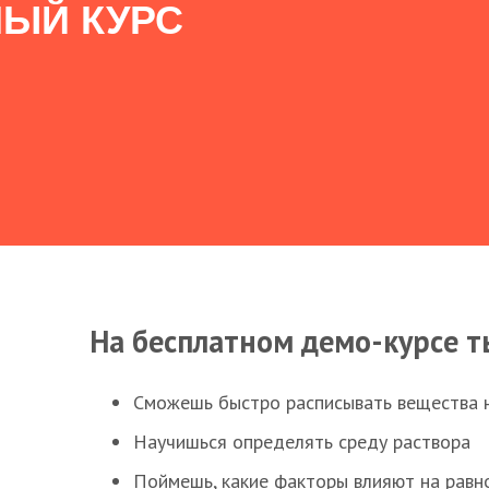
ЫЙ КУРС
На бесплатном демо-курсе т
Сможешь быстро расписывать вещества 
Научишься определять среду раствора
Поймешь, какие факторы влияют на равно