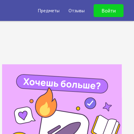
Войти
Предметы
Отзывы