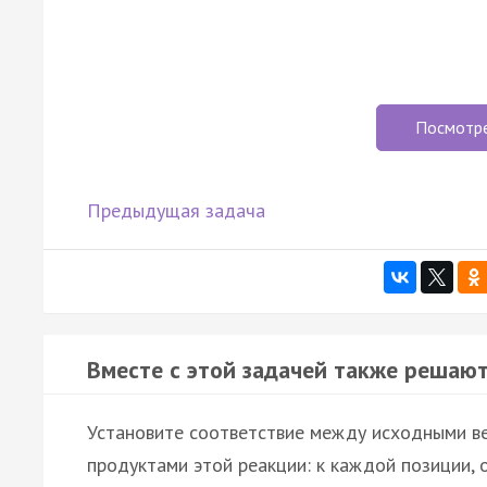
Посмотр
Предыдущая задача
Вместе с этой задачей также решают
Установите соответствие между исходными ве
продуктами этой реакции: к каждой позиции, 