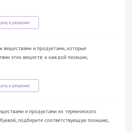
и веществами и продуктами, которые
вии этих веществ: к каждой позиции,
еществами и продуктами их термического
 буквой, подберите соответствующую позицию,