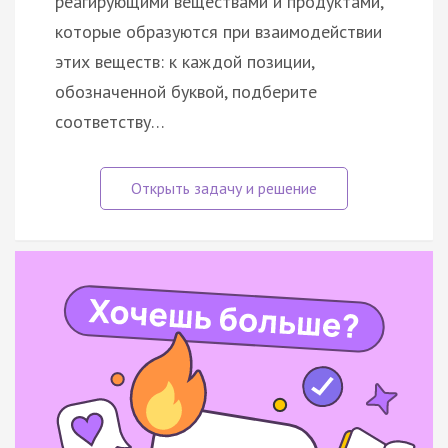
реагирующими веществами и продуктами,
которые образуются при взаимодействии
этих веществ: к каждой позиции,
обозначенной буквой, подберите
соответству…