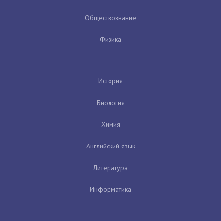
Обществознание
Физика
История
Биология
Химия
Английский язык
Литература
Информатика