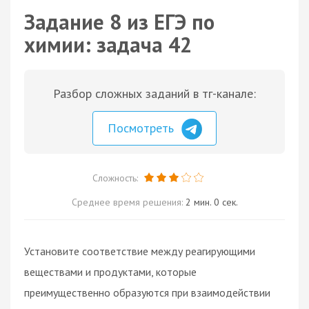
Задание 8 из ЕГЭ по
химии: задача 42
Разбор сложных заданий в тг-канале:
Посмотреть
Сложность:
Среднее время решения:
2 мин. 0 сек.
Установите соответствие между реагирующими
веществами и продуктами, которые
преимущественно образуются при взаимодействии