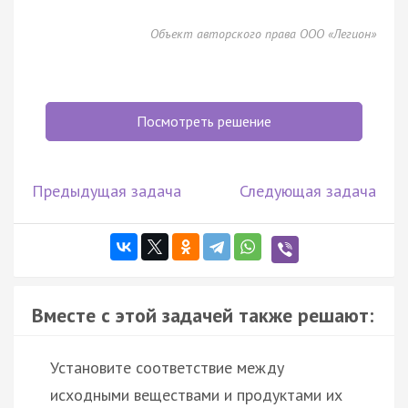
Объект авторского права ООО «Легион»
Посмотреть решение
Предыдущая задача
Следующая задача
Вместе с этой задачей также решают:
Установите соответствие между
исходными веществами и продуктами их