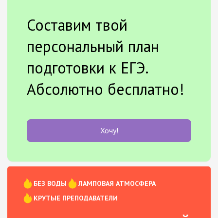
Составим твой
персональный план
подготовки к ЕГЭ.
Абсолютно бесплатно!
Хочу!
БЕЗ ВОДЫ
ЛАМПОВАЯ АТМОСФЕРА
КРУТЫЕ ПРЕПОДАВАТЕЛИ