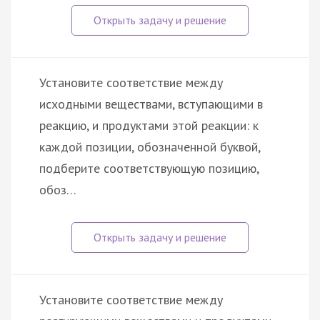
Установите соответствие между
исходными веществами, вступающими в
реакцию, и продуктами этой реакции: к
каждой позиции, обозначенной буквой,
подберите соответствующую позицию,
обоз…
Установите соответствие между