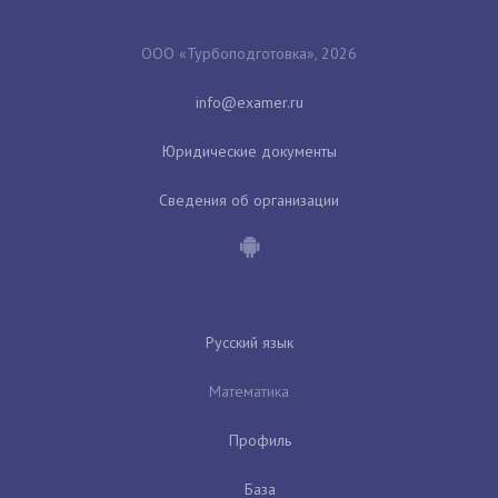
ООО «Турбоподготовка», 2026
Юридические документы
Сведения об организации
Русский язык
Математика
Профиль
База