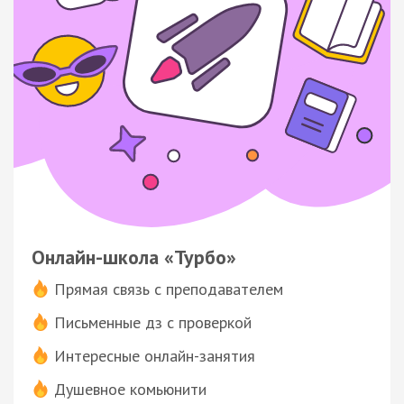
Онлайн-школа «Турбо»
Прямая связь с преподавателем
Письменные дз с проверкой
Интересные онлайн-занятия
Душевное комьюнити