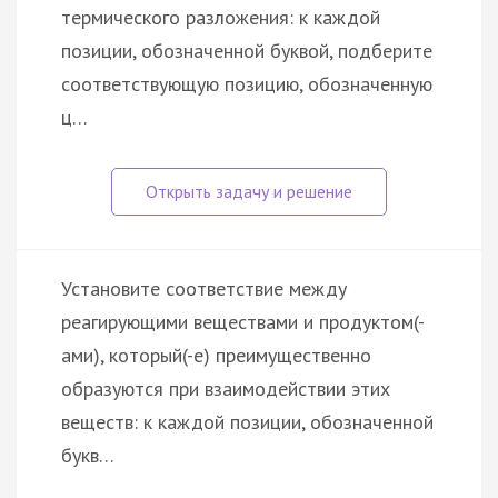
термического разложения: к каждой
позиции, обозначенной буквой, подберите
соответствующую позицию, обозначенную
ц…
Установите соответствие между
реагирующими веществами и продуктом(-
ами), который(-е) преимущественно
образуются при взаимодействии этих
веществ: к каждой позиции, обозначенной
букв…