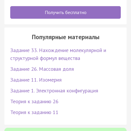
Получить бесплатно
Популярные материалы
Задание 33. Нахождение молекулярной и
структурной формул вещества
Задание 26. Массовая доля
Задание 11. Изомерия
Задание 1. Электронная конфигурация
Теория к заданию 26
Теория к заданию 11