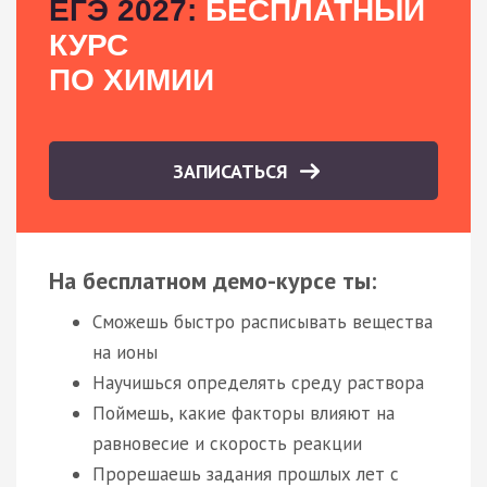
ЕГЭ 2027:
БЕСПЛАТНЫЙ
КУРС
ПО ХИМИИ
ЗАПИСАТЬСЯ
На бесплатном демо-курсе ты:
Сможешь быстро расписывать вещества
на ионы
Научишься определять среду раствора
Поймешь, какие факторы влияют на
равновесие и скорость реакции
Прорешаешь задания прошлых лет с