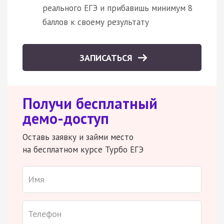
реального ЕГЭ и прибавишь минимум 8
баллов к своему результату
ЗАПИСАТЬСЯ
Получи бесплатный
демо-доступ
Оставь заявку и займи место
на бесплатном курсе Турбо ЕГЭ