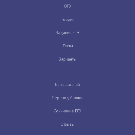
ОГЭ
Теория
Задания ЕГЭ
Тесты
Варианты
Банк заданий
Перевод баллов
Сочинение ЕГЭ
Отзывы