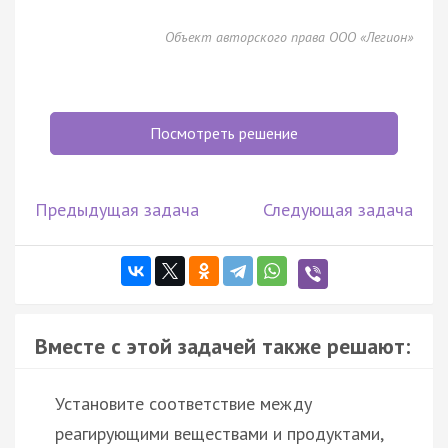
Объект авторского права ООО «Легион»
Посмотреть решение
Предыдущая задача
Следующая задача
Вместе с этой задачей также решают:
Установите соответствие между
реагирующими веществами и продуктами,