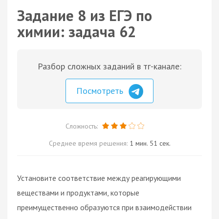
Задание 8 из ЕГЭ по
химии: задача 62
Разбор сложных заданий в тг-канале:
Посмотреть
Сложность:
Среднее время решения:
1 мин. 51 сек.
Установите соответствие между реагирующими
веществами и продуктами, которые
преимущественно образуются при взаимодействии