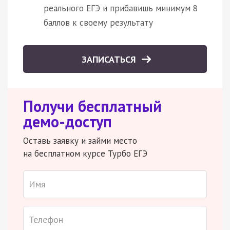
реального ЕГЭ и прибавишь минимум 8
баллов к своему результату
ЗАПИСАТЬСЯ
Получи бесплатный
демо-доступ
Оставь заявку и займи место
на бесплатном курсе Турбо ЕГЭ