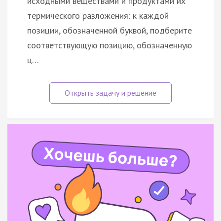
исходными веществами и продуктами их
термического разложения: к каждой
позиции, обозначенной буквой, подберите
соответствующую позицию, обозначенную
ц…