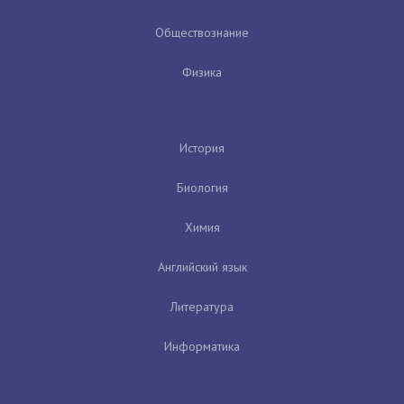
Обществознание
Физика
История
Биология
Химия
Английский язык
Литература
Информатика