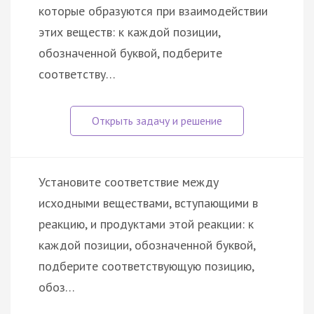
которые образуются при взаимодействии
этих веществ: к каждой позиции,
обозначенной буквой, подберите
соответству…
Установите соответствие между
исходными веществами, вступающими в
реакцию, и продуктами этой реакции: к
каждой позиции, обозначенной буквой,
подберите соответствующую позицию,
обоз…