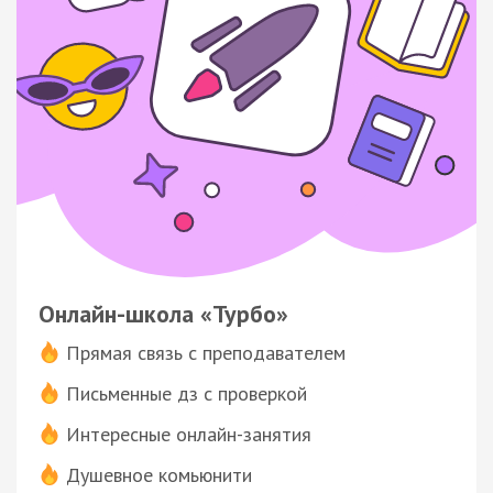
Онлайн-школа «Турбо»
Прямая связь с преподавателем
Письменные дз с проверкой
Интересные онлайн-занятия
Душевное комьюнити