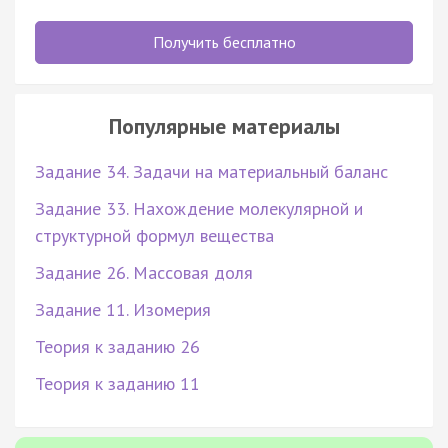
Получить бесплатно
Популярные материалы
Задание 34. Задачи на материальный баланс
Задание 33. Нахождение молекулярной и
структурной формул вещества
Задание 26. Массовая доля
Задание 11. Изомерия
Теория к заданию 26
Теория к заданию 11