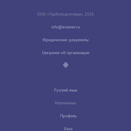
ООО «Турбоподготовка», 2026
Юридические документы
Сведения об организации
Русский язык
Математика
Профиль
База