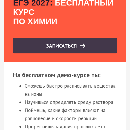
ЕГЭ 2027:
БЕСПЛАТНЫЙ
КУРС
ПО ХИМИИ
ЗАПИСАТЬСЯ
На бесплатном демо-курсе ты:
Сможешь быстро расписывать вещества
на ионы
Научишься определять среду раствора
Поймешь, какие факторы влияют на
равновесие и скорость реакции
Прорешаешь задания прошлых лет с