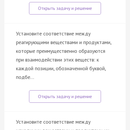
Установите соответствие между
реагирующими веществами и продуктами,
которые преимущественно образуются
при взаимодействии этих веществ: к
каждой позиции, обозначенной буквой,
подбе…
Установите соответствие между