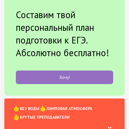
Составим твой
персональный план
подготовки к ЕГЭ.
Абсолютно бесплатно!
Хочу!
БЕЗ ВОДЫ
ЛАМПОВАЯ АТМОСФЕРА
КРУТЫЕ ПРЕПОДАВАТЕЛИ