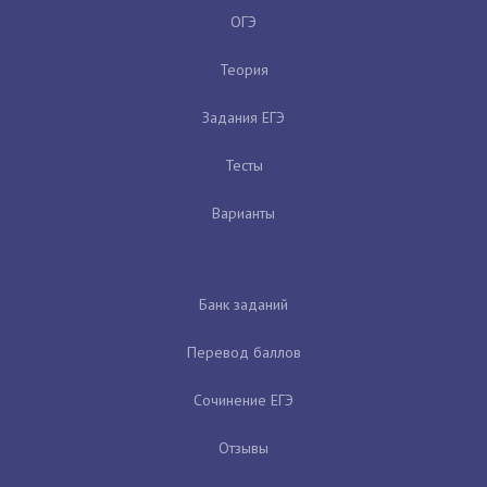
ОГЭ
Теория
Задания ЕГЭ
Тесты
Варианты
Банк заданий
Перевод баллов
Сочинение ЕГЭ
Отзывы