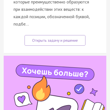
которые преимущественно образуются
при взаимодействии этих веществ: к
каждой позиции, обозначенной буквой,
подбе…