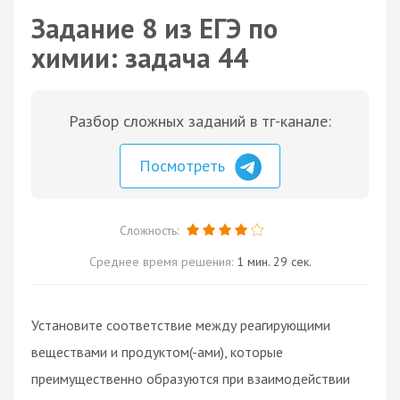
Задание 8 из ЕГЭ по
химии: задача 44
Разбор сложных заданий в тг-канале:
Посмотреть
Сложность:
Среднее время решения:
1 мин. 29 сек.
Установите соответствие между реагирующими
веществами и продуктом(-ами), которые
преимущественно образуются при взаимодействии