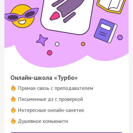
Онлайн-школа «Турбо»
Прямая связь с преподавателем
Письменные дз с проверкой
Интересные онлайн-занятия
Душевное комьюнити