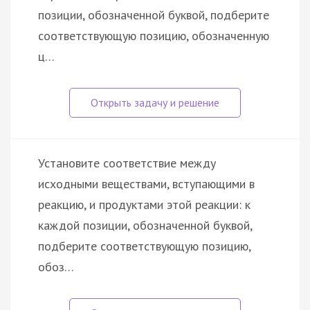
позиции, обозначенной буквой, подберите
соответствующую позицию, обозначенную
ц…
Установите соответствие между
исходными веществами, вступающими в
реакцию, и продуктами этой реакции: к
каждой позиции, обозначенной буквой,
подберите соответствующую позицию,
обоз…