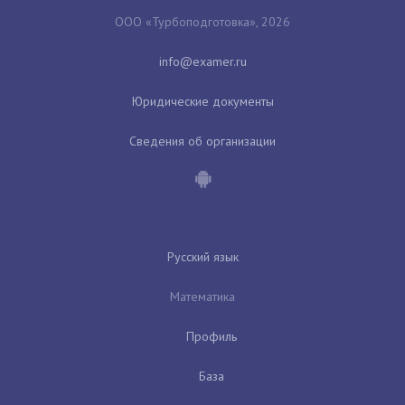
ООО «Турбоподготовка», 2026
Юридические документы
Сведения об организации
Русский язык
Математика
Профиль
База