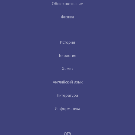
Обществознание
Физика
История
Биология
Химия
Английский язык
Литература
Информатика
ОГЭ