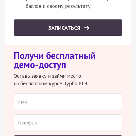
баллов к своему результату
ЗАПИСАТЬСЯ
Получи бесплатный
демо-доступ
Оставь заявку и займи место
на бесплатном курсе Турбо ЕГЭ