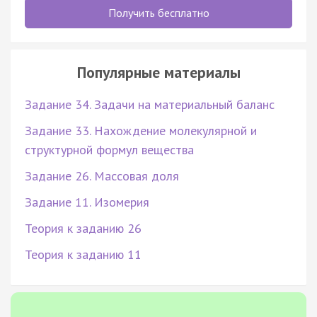
Получить бесплатно
Популярные материалы
Задание 34. Задачи на материальный баланс
Задание 33. Нахождение молекулярной и
структурной формул вещества
Задание 26. Массовая доля
Задание 11. Изомерия
Теория к заданию 26
Теория к заданию 11