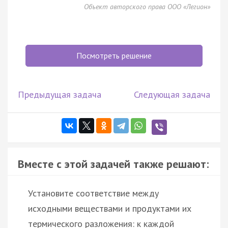
Объект авторского права ООО «Легион»
Посмотреть решение
Предыдущая задача
Следующая задача
Вместе с этой задачей также решают:
Установите соответствие между
исходными веществами и продуктами их
термического разложения: к каждой