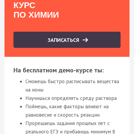
КУРС
ПО ХИМИИ
ЗАПИСАТЬСЯ
На бесплатном демо-курсе ты:
Сможешь быстро расписывать вещества
на ионы
Научишься определять среду раствора
Поймешь, какие факторы влияют на
равновесие и скорость реакции
Прорешаешь задания прошлых лет с
реального ЕГЭ и прибавишь минимум 8