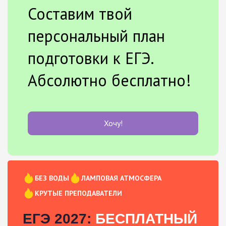
Составим твой
персональный план
подготовки к ЕГЭ.
Абсолютно бесплатно!
Хочу!
БЕЗ ВОДЫ
ЛАМПОВАЯ АТМОСФЕРА
КРУТЫЕ ПРЕПОДАВАТЕЛИ
ЕГЭ 2027:
БЕСПЛАТНЫЙ