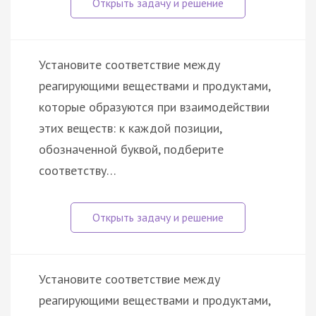
Установите соответствие между
реагирующими веществами и продуктами,
которые образуются при взаимодействии
этих веществ: к каждой позиции,
обозначенной буквой, подберите
соответству…
Установите соответствие между
реагирующими веществами и продуктами,