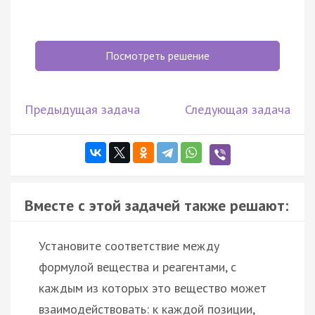
Посмотреть решение
Предыдущая задача
Следующая задача
Вместе с этой задачей также решают:
Установите соответствие между
формулой вещества и реагентами, с
каждым из которых это вещество может
взаимодействовать: к каждой позиции,