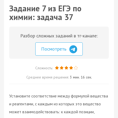
Задание 7 из ЕГЭ по
химии: задача 37
Разбор сложных заданий в тг-канале:
Посмотреть
Сложность:
Среднее время решения:
3 мин. 16 сек.
Установите соответствие между формулой вещества
и реагентами, с каждым из которых это вещество
может взаимодействовать: к каждой позиции,