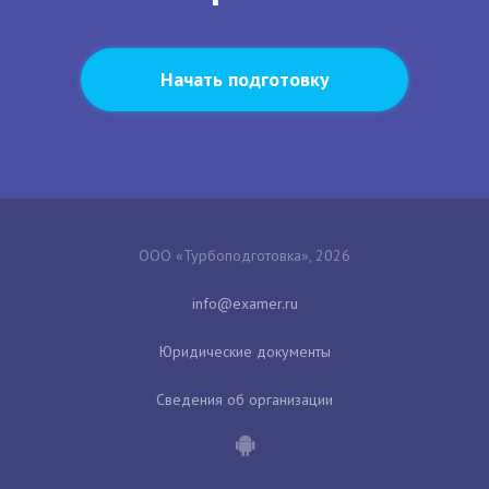
Начать подготовку
ООО «Турбоподготовка», 2026
Юридические документы
Сведения об организации