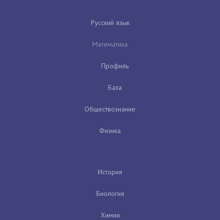
Русский язык
Математика
Профиль
База
Обществознание
Физика
История
Биология
Химия