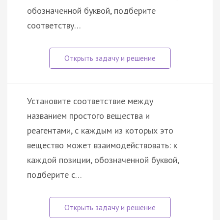
обозначенной буквой, подберите
соответству…
Установите соответствие между
названием простого вещества и
реагентами, с каждым из которых это
вещество может взаимодействовать: к
каждой позиции, обозначенной буквой,
подберите с…