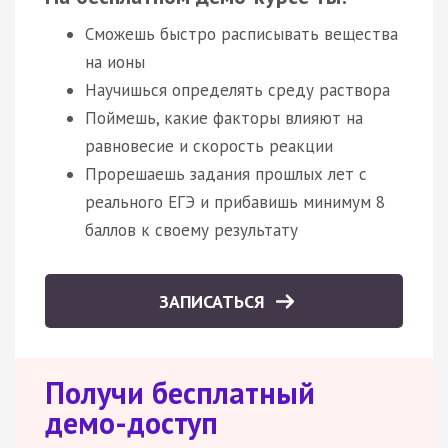
Сможешь быстро расписывать вещества
на ионы
Научишься определять среду раствора
Поймешь, какие факторы влияют на
равновесие и скорость реакции
Прорешаешь задания прошлых лет с
реального ЕГЭ и прибавишь минимум 8
баллов к своему результату
ЗАПИСАТЬСЯ
Получи бесплатный
демо-доступ