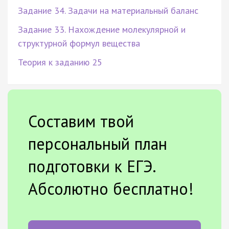
Задание 34. Задачи на материальный баланс
Задание 33. Нахождение молекулярной и
структурной формул вещества
Теория к заданию 25
Составим твой
персональный план
подготовки к ЕГЭ.
Абсолютно бесплатно!