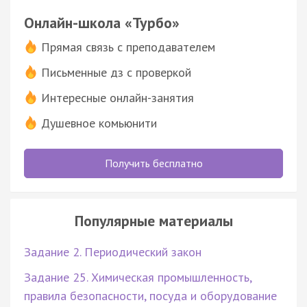
Онлайн-школа «Турбо»
Прямая связь с преподавателем
Письменные дз с проверкой
Интересные онлайн-занятия
Душевное комьюнити
Получить бесплатно
Популярные материалы
Задание 2. Периодический закон
Задание 25. Химическая промышленность,
правила безопасности, посуда и оборудование