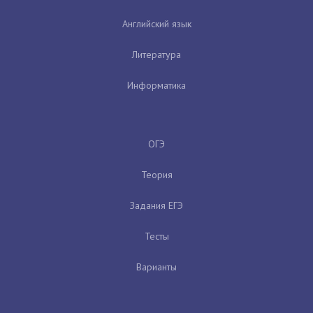
Английский язык
Литература
Информатика
ОГЭ
Теория
Задания ЕГЭ
Тесты
Варианты