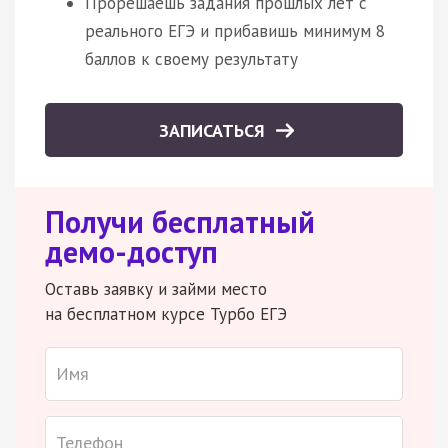
Прорешаешь задания прошлых лет с
реального ЕГЭ и прибавишь минимум 8
баллов к своему результату
ЗАПИСАТЬСЯ
Получи бесплатный
демо-доступ
Оставь заявку и займи место
на бесплатном курсе Турбо ЕГЭ