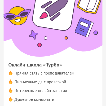
Онлайн-школа «Турбо»
Прямая связь с преподавателем
Письменные дз с проверкой
Интересные онлайн-занятия
Душевное комьюнити