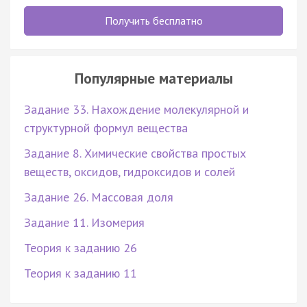
Получить бесплатно
Популярные материалы
Задание 33. Нахождение молекулярной и
структурной формул вещества
Задание 8. Химические свойства простых
веществ, оксидов, гидроксидов и солей
Задание 26. Массовая доля
Задание 11. Изомерия
Теория к заданию 26
Теория к заданию 11