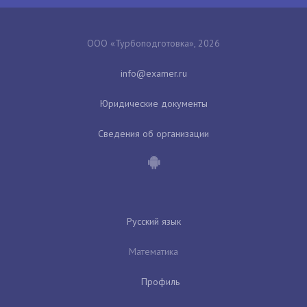
ООО «Турбоподготовка», 2026
Юридические документы
Сведения об организации
Русский язык
Математика
Профиль