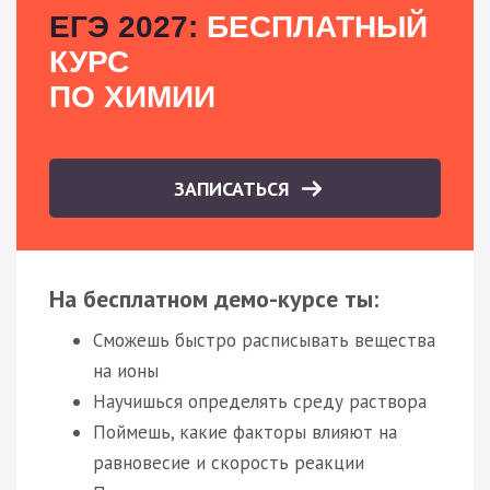
ЕГЭ 2027:
БЕСПЛАТНЫЙ
КУРС
ПО ХИМИИ
ЗАПИСАТЬСЯ
На бесплатном демо-курсе ты:
Сможешь быстро расписывать вещества
на ионы
Научишься определять среду раствора
Поймешь, какие факторы влияют на
равновесие и скорость реакции