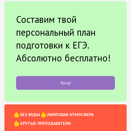
Составим твой
персональный план
подготовки к ЕГЭ.
Абсолютно бесплатно!
Хочу!
БЕЗ ВОДЫ
ЛАМПОВАЯ АТМОСФЕРА
КРУТЫЕ ПРЕПОДАВАТЕЛИ