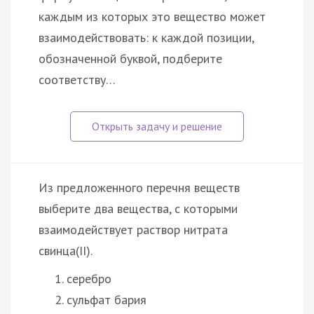
каждым из которых это вещество может
взаимодействовать: к каждой позиции,
обозначенной буквой, подберите
соответству…
Из предложенного перечня веществ
выберите два вещества, с которыми
взаимодействует раствор нитрата
свинца(II).
серебро
сульфат бария