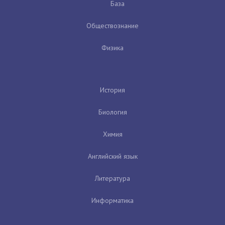
База
Обществознание
Физика
История
Биология
Химия
Английский язык
Литература
Информатика