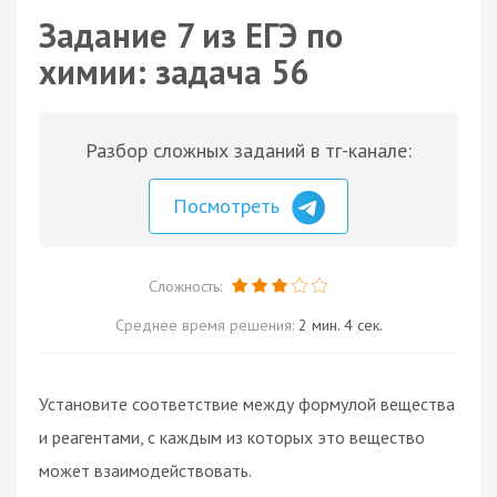
Задание 7 из ЕГЭ по
химии: задача 56
Разбор сложных заданий в тг-канале:
Посмотреть
Сложность:
Среднее время решения:
2 мин. 4 сек.
Установите соответствие между формулой вещества
и реагентами, с каждым из которых это вещество
может взаимодействовать.