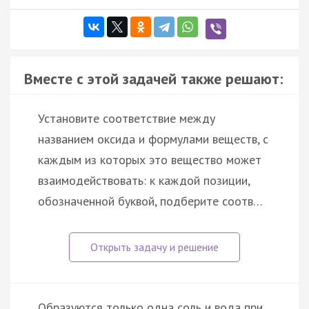
Вместе с этой задачей также решают:
Установите соответствие между
названием оксида и формулами веществ, с
каждым из которых это вещество может
взаимодействовать: к каждой позиции,
обозначенной буквой, подберите соотв…
Образуются только одна соль и вода при