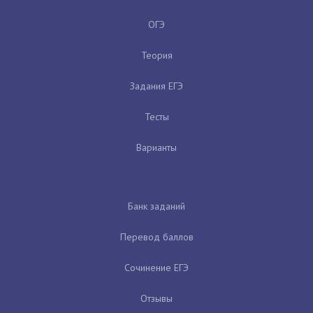
ОГЭ
Теория
Задания ЕГЭ
Тесты
Варианты
Банк заданий
Перевод баллов
Сочинение ЕГЭ
Отзывы