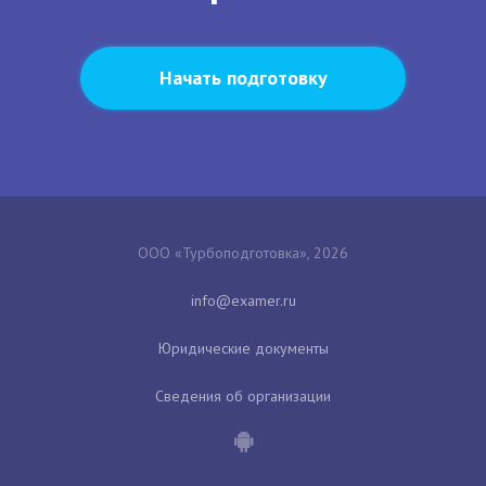
Начать подготовку
ООО «Турбоподготовка», 2026
Юридические документы
Сведения об организации