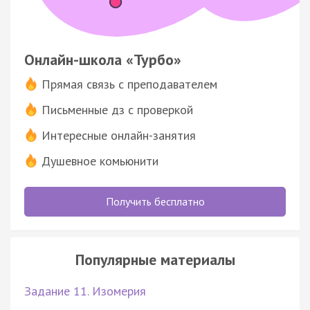
Онлайн-школа «Турбо»
Прямая связь с преподавателем
Письменные дз с проверкой
Интересные онлайн-занятия
Душевное комьюнити
Получить бесплатно
Популярные материалы
Задание 11. Изомерия