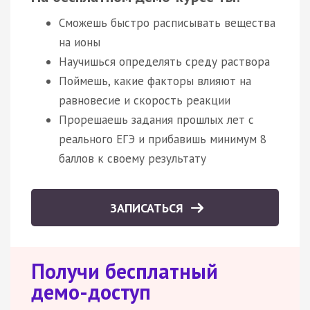
Сможешь быстро расписывать вещества
на ионы
Научишься определять среду раствора
Поймешь, какие факторы влияют на
равновесие и скорость реакции
Прорешаешь задания прошлых лет с
реального ЕГЭ и прибавишь минимум 8
баллов к своему результату
ЗАПИСАТЬСЯ
Получи бесплатный
демо-доступ