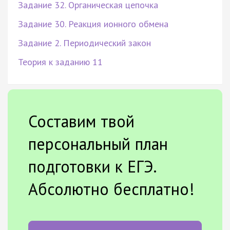
Задание 32. Органическая цепочка
Задание 30. Реакция ионного обмена
Задание 2. Периодический закон
Теория к заданию 11
Составим твой
персональный план
подготовки к ЕГЭ.
Абсолютно бесплатно!