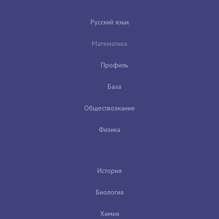
Русский язык
Математика
Профиль
База
Обществознание
Физика
История
Биология
Химия