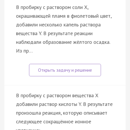
В пробирку с раствором соли Х,
окрашивающей пламя в фиолетовый цвет,
добавили несколько капель раствора
вещества Y. В результате реакции
наблюдали образование жёлтого осадка.
Из пр…
В пробирку с раствором вещества X
добавили раствор кислоты Y. В результате
произошла реакция, которую описывает
следующее сокращённое ионное