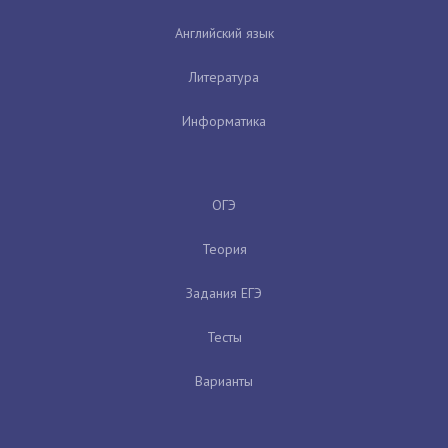
Английский язык
Литература
Информатика
ОГЭ
Теория
Задания ЕГЭ
Тесты
Варианты