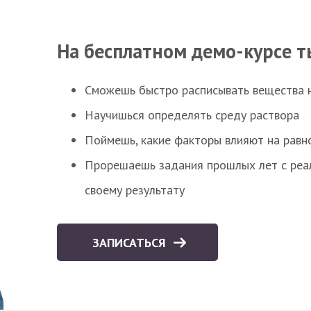
На бесплатном демо-курсе т
Сможешь быстро расписывать вещества 
Научишься определять среду раствора
Поймешь, какие факторы влияют на равно
Прорешаешь задания прошлых лет с реал
своему результату
ЗАПИСАТЬСЯ