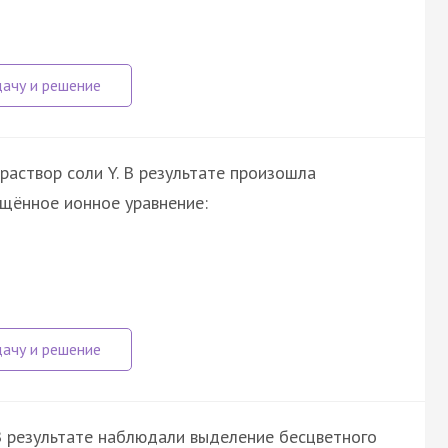
раствор соли Y. В результате произошла
щённое ионное уравнение:
 В результате наблюдали выделение бесцветного