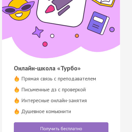
Онлайн-школа «Турбо»
Прямая связь с преподавателем
Письменные дз с проверкой
Интересные онлайн-занятия
Душевное комьюнити
Получить бесплатно