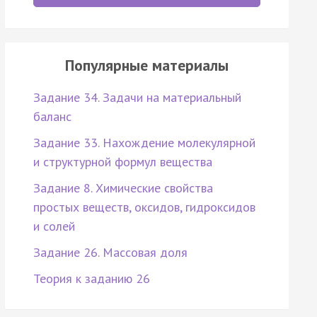
Популярные материалы
Задание 34. Задачи на материальный
баланс
Задание 33. Нахождение молекулярной
и структурной формул вещества
Задание 8. Химические свойства
простых веществ, оксидов, гидроксидов
и солей
Задание 26. Массовая доля
Теория к заданию 26