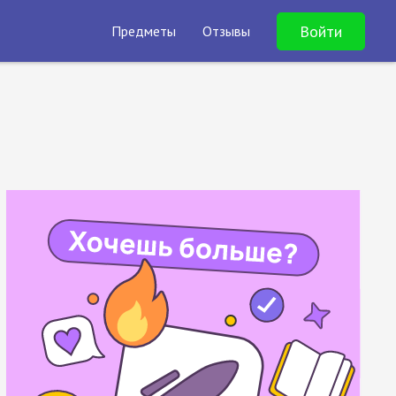
Войти
Предметы
Отзывы