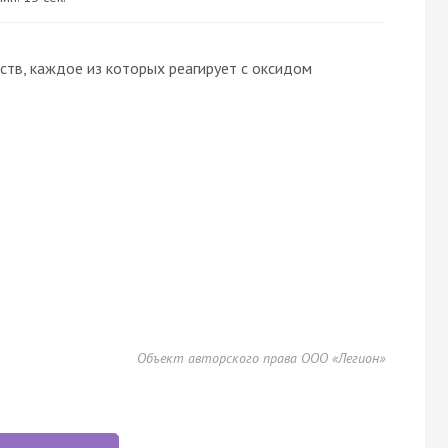
тв, каждое из которых реагирует с оксидом
Объект авторского права ООО «Легион»