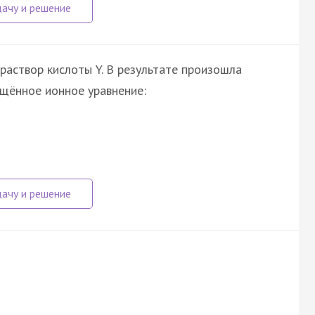
раствор кислоты Y. В результате произошла
щённое ионное уравнение: