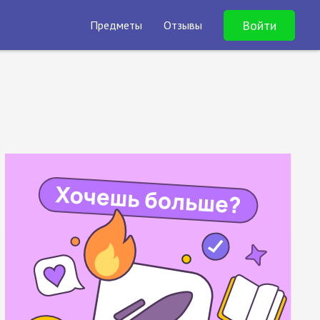
Войти
Предметы
Отзывы