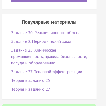
Популярные материалы
Задание 30. Реакция ионного обмена
Задание 2. Периодический закон
Задание 25. Химическая
промышленность, правила безопасности,
посуда и оборудование
Задание 27. Тепловой эффект реакции
Теория к заданию 25
Теория к заданию 27