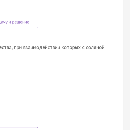
ства, при взаимодействии которых с соляной