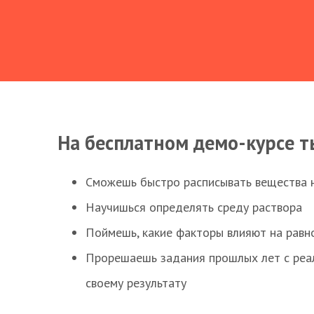
На бесплатном демо-курсе т
Сможешь быстро расписывать вещества 
Научишься определять среду раствора
Поймешь, какие факторы влияют на равно
Прорешаешь задания прошлых лет с реал
своему результату