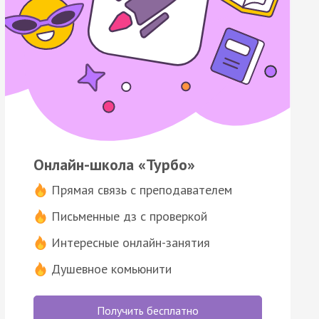
Онлайн-школа «Турбо»
Прямая связь с преподавателем
Письменные дз с проверкой
Интересные онлайн-занятия
Душевное комьюнити
Получить бесплатно