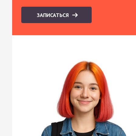
ЗАПИСАТЬСЯ