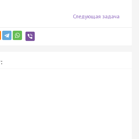
Следующая задача
: