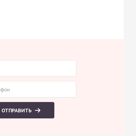
ОТПРАВИТЬ