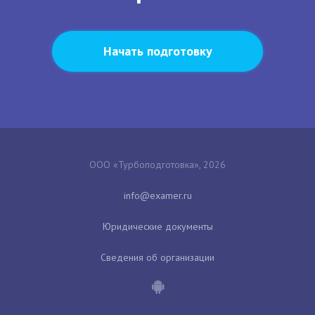
Начать подготовку
ООО «Турбоподготовка», 2026
Юридические документы
Сведения об организации