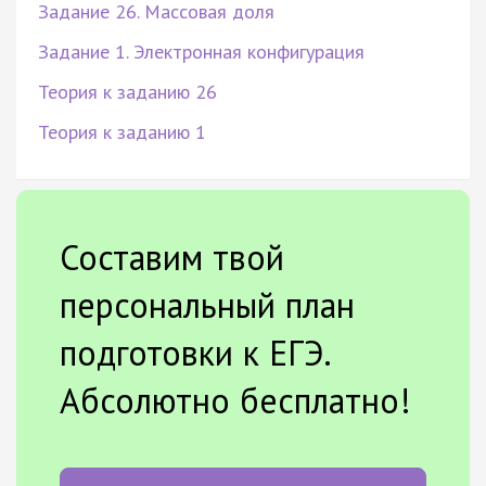
Задание 26. Массовая доля
Задание 1. Электронная конфигурация
Теория к заданию 26
Теория к заданию 1
Составим твой
персональный план
подготовки к ЕГЭ.
Абсолютно бесплатно!