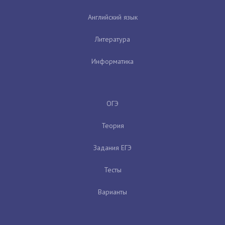
Английский язык
Литература
Информатика
ОГЭ
Теория
Задания ЕГЭ
Тесты
Варианты