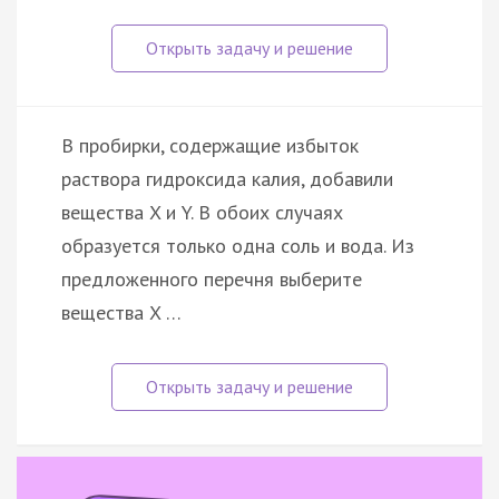
В пробирки, содержащие избыток
раствора гидроксида калия, добавили
вещества X и Y. В обоих случаях
образуется только одна соль и вода. Из
предложенного перечня выберите
вещества X …