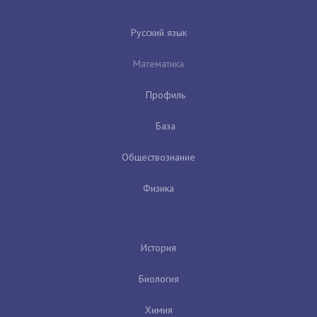
Русский язык
Математика
Профиль
База
Обществознание
Физика
История
Биология
Химия