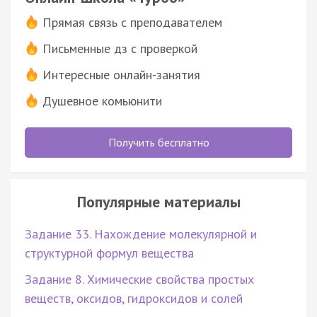
Прямая связь с преподавателем
Письменные дз с проверкой
Интересные онлайн-занятия
Душевное комьюнити
Получить бесплатно
Популярные материалы
Задание 33. Нахождение молекулярной и
структурной формул вещества
Задание 8. Химические свойства простых
веществ, оксидов, гидроксидов и солей