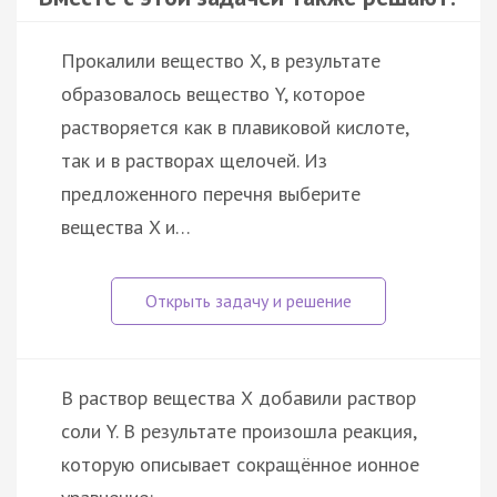
Прокалили вещество X, в результате
образовалось вещество Y, которое
растворяется как в плавиковой кислоте,
так и в растворах щелочей. Из
предложенного перечня выберите
вещества X и…
В раствор вещества Х добавили раствор
соли Y. В результате произошла реакция,
которую описывает сокращённое ионное