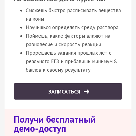
Сможешь быстро расписывать вещества
на ионы
Научишься определять среду раствора
Поймешь, какие факторы влияют на
равновесие и скорость реакции
Прорешаешь задания прошлых лет с
реального ЕГЭ и прибавишь минимум 8
баллов к своему результату
ЗАПИСАТЬСЯ
Получи бесплатный
демо-доступ